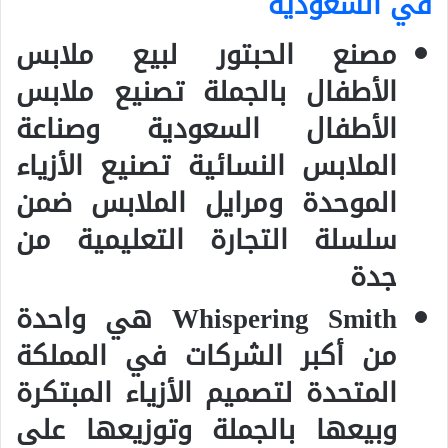
في السعودية
مصنع الحبتور لبيع ملابس
الأطفال بالجملة تصنيع ملابس
الأطفال السعودية وصناعة
الملابس النسائية تصنيع الأزياء
الموحدة ومرايل الملابس ضمن
سلسلة التجارة التعليمية من
جدة
Whispering Smith هي واحدة
من أكبر الشركات في المملكة
المتحدة لتصميم الأزياء المبتكرة
وبيعها بالجملة وتوزيعها على