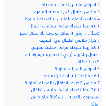
2
اسواق ملابس اطفال بالمدينه
3
ملابس اطفال في المدينه المنوره
4
محلات الجملة للملابس بالمدينه المنورة
4.0.1
ربما تفيدك قراءة: بيجامات اطفال
جملة … أوثق 4 متاجر توفرها لك بسعر مميز
5
حراج ملابس اطفال في المدينه
5.0.1
ربما تفيدك قراءة: محلات ملابس
اطفال بالخبر .. أرقي التصاميم توفرها لك
هذه الجهات
6
اسواق المدينة المنورة
6.1
المنتجات التجارية الرئيسية:
7
ملابس تنكرية للاطفال بالمدينة المنورة
7.0.1
ربما تفيدك قراءة: ملابس اطفال
مستورده بالجمله .. تشكيلة فاخرة من 3
أماكن