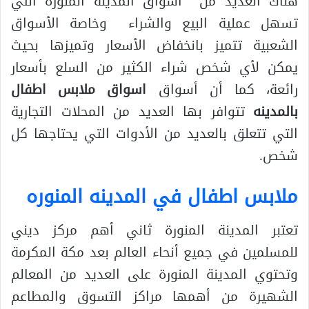
هناك العديد من أسواق المدينة المنورة التي
تسهل عملية البيع والشراء وخاصة الأسواق
الشعبية تتميز بانخفاض الأسعار وتميزها بحيث
يمكن لأي شخص شراء الكثير من السلع بأسعار
رائعة، كما أن أسواق
اسواق ملابس اطفال
بالمدينه
تتوافر بها العديد من المحلات التجارية
التي تتعلق بالعديد من الأدوات التي يحتاجها كل
شخص.
ملابس اطفال في المدينه المنوره
تعتبر المدينة المنورة ثاني أهم مركز ديني
للمسلمين في جميع أنحاء العالم بعد مكة المكرمة
وتحتوي المدينة المنورة على العديد من المعالم
الشهيرة من أهمها مراكز التسوق والمطاعم