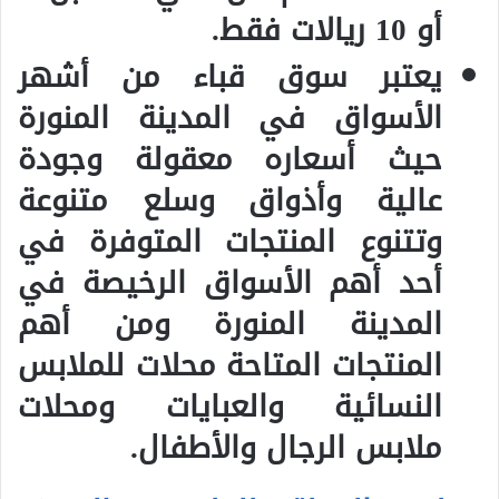
أو 10 ريالات فقط.
يعتبر سوق قباء من أشهر
الأسواق في المدينة المنورة
حيث أسعاره معقولة وجودة
عالية وأذواق وسلع متنوعة
وتتنوع المنتجات المتوفرة في
أحد أهم الأسواق الرخيصة في
المدينة المنورة ومن أهم
المنتجات المتاحة محلات للملابس
النسائية والعبايات ومحلات
ملابس الرجال والأطفال.