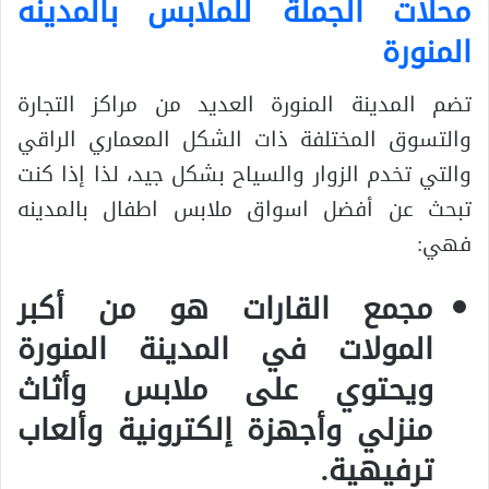
محلات الجملة للملابس بالمدينه
المنورة
تضم المدينة المنورة العديد من مراكز التجارة
والتسوق المختلفة ذات الشكل المعماري الراقي
والتي تخدم الزوار والسياح بشكل جيد، لذا إذا كنت
تبحث عن أفضل اسواق ملابس اطفال بالمدينه
فهي:
مجمع القارات هو من أكبر
المولات في المدينة المنورة
ويحتوي على ملابس وأثاث
منزلي وأجهزة إلكترونية وألعاب
ترفيهية.