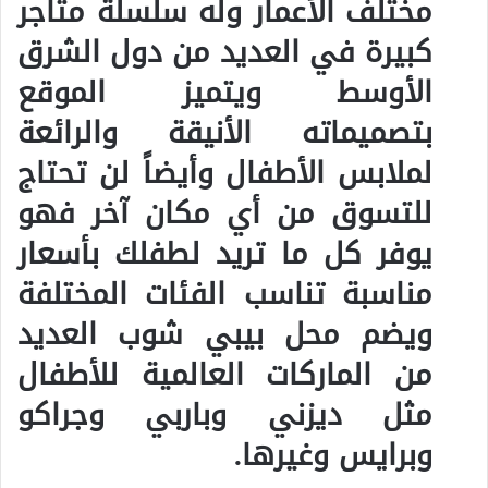
مختلف الأعمار وله سلسلة متاجر
كبيرة في العديد من دول الشرق
الأوسط ويتميز الموقع
بتصميماته الأنيقة والرائعة
لملابس الأطفال وأيضاً لن تحتاج
للتسوق من أي مكان آخر فهو
يوفر كل ما تريد لطفلك بأسعار
مناسبة تناسب الفئات المختلفة
ويضم محل بيبي شوب العديد
من الماركات العالمية للأطفال
مثل ديزني وباربي وجراكو
وبرايس وغيرها.