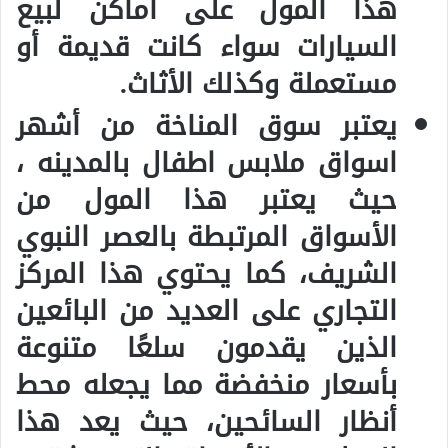
هذا المول على أماكن لبيع
السيارات سواء كانت قديمة أو
مستعملة وكذلك الأثاث.
يعتبر سوق المناخة من أشهر
اسواق ملابس اطفال بالمدينه ،
حيث يعتبر هذا المول من
الأسواق المرتبطة بالعصر النبوي
الشريف، كما يحتوي هذا المركز
التجاري على العديد من البائعين
الذين يقدمون سلعًا متنوعة
بأسعار منخفضة مما يجعله محط
أنظار السائحين، حيث يعد هذا