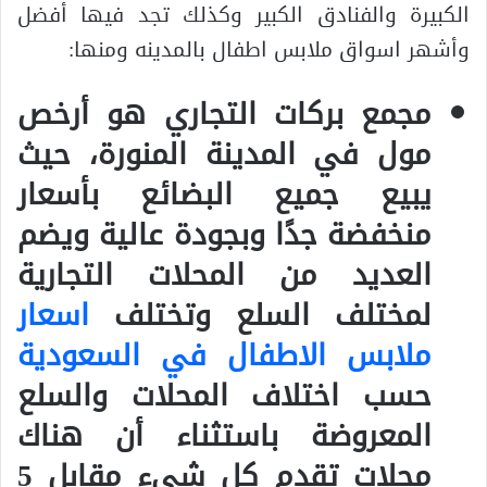
الكبيرة والفنادق الكبير وكذلك تجد فيها أفضل
وأشهر اسواق ملابس اطفال بالمدينه ومنها:
مجمع بركات التجاري هو أرخص
مول في المدينة المنورة، حيث
يبيع جميع البضائع بأسعار
منخفضة جدًا وبجودة عالية ويضم
العديد من المحلات التجارية
لمختلف السلع وتختلف
اسعار
ملابس الاطفال في السعودية
حسب اختلاف المحلات والسلع
المعروضة باستثناء أن هناك
محلات تقدم كل شيء مقابل 5