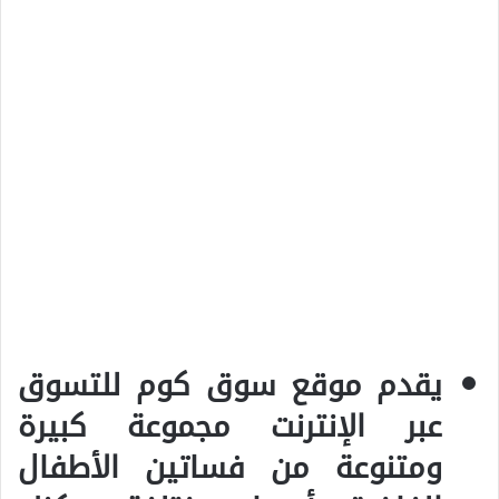
يقدم موقع سوق كوم للتسوق
عبر الإنترنت مجموعة كبيرة
ومتنوعة من فساتين الأطفال