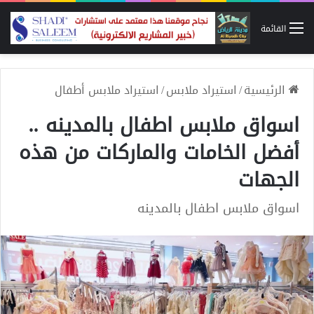
القائمة
الرئيسية
/
استيراد ملابس
/
استيراد ملابس أطفال
اسواق ملابس اطفال بالمدينه ..
أفضل الخامات والماركات من هذه
الجهات
اسواق ملابس اطفال بالمدينه