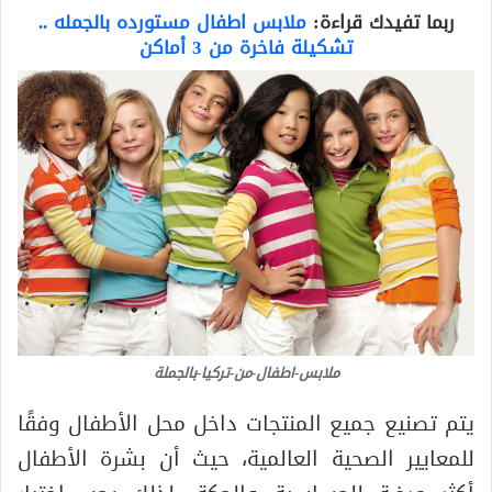
ربما تفيدك قراءة:
ملابس اطفال مستورده بالجمله ..
تشكيلة فاخرة من 3 أماكن
ملابس-اطفال-من-تركيا-بالجملة
يتم تصنيع جميع المنتجات داخل محل الأطفال وفقًا
للمعايير الصحية العالمية، حيث أن بشرة الأطفال