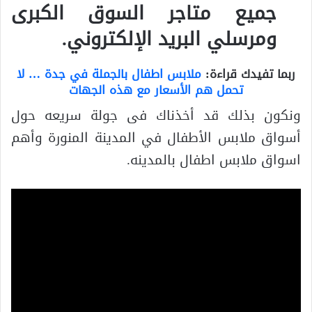
جميع متاجر السوق الكبرى
ومرسلي البريد الإلكتروني.
ربما تفيدك قراءة:
ملابس اطفال بالجملة في جدة … لا
تحمل هم الأسعار مع هذه الجهات
ونكون بذلك قد أخذناك فى جولة سريعه حول
أسواق ملابس الأطفال في المدينة المنورة وأهم
اسواق ملابس اطفال بالمدينه.