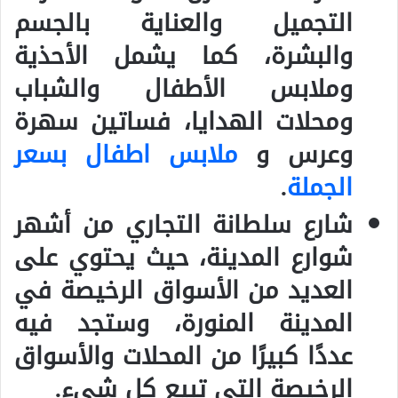
التجميل والعناية بالجسم
والبشرة، كما يشمل الأحذية
وملابس الأطفال والشباب
ومحلات الهدايا، فساتين سهرة
وعرس و
ملابس اطفال بسعر
الجملة
.
شارع سلطانة التجاري من أشهر
شوارع المدينة، حيث يحتوي على
العديد من الأسواق الرخيصة في
المدينة المنورة، وستجد فيه
عددًا كبيرًا من المحلات والأسواق
الرخيصة التي تبيع كل شيء.