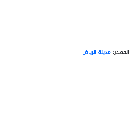
المصدر:
مدينة الرياض