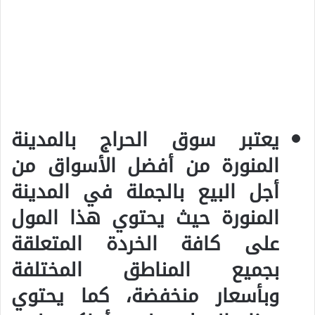
يعتبر سوق الحراج بالمدينة
المنورة من أفضل الأسواق من
أجل
البيع بالجملة في المدينة
المنورة
حيث يحتوي هذا المول
على كافة الخردة المتعلقة
بجميع المناطق المختلفة
وبأسعار منخفضة، كما يحتوي