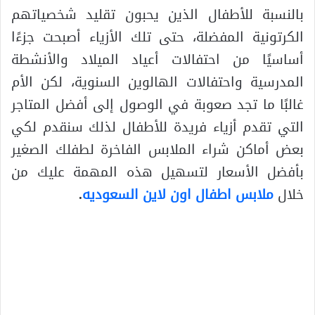
بالنسبة للأطفال الذين يحبون تقليد شخصياتهم
الكرتونية المفضلة، حتى تلك الأزياء أصبحت جزءًا
أساسيًا من احتفالات أعياد الميلاد والأنشطة
المدرسية واحتفالات الهالوين السنوية، لكن الأم
غالبًا ما تجد صعوبة في الوصول إلى أفضل المتاجر
التي تقدم أزياء فريدة للأطفال لذلك سنقدم لكي
بعض أماكن شراء الملابس الفاخرة لطفلك الصغير
بأفضل الأسعار لتسهيل هذه المهمة عليك من
خلال
ملابس اطفال اون لاين السعوديه
.