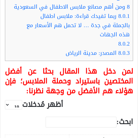
8
ومن أهم مصانع ملابس الاطفال في السعودية
8.0.1
ربما تفيدك قراءة: ملابس اطفال
بالجملة في جدة … لا تحمل هم الأسعار مع
هذه الجهات
8.0.2
8.0.3
المصدر: مدينة الرياض
لمن دخل هذا المقال بحثا عن أفضل
المختصين باستيراد وحملة الملابس؛ فإن
هؤلاء هم الأفضل من وجهة نظرنا:
أظهر مُدخلات
ابحث: