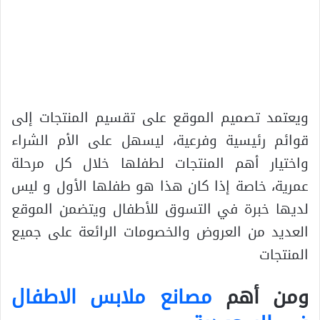
ويعتمد تصميم الموقع على تقسيم المنتجات إلى
قوائم رئيسية وفرعية، ليسهل على الأم الشراء
واختيار أهم المنتجات لطفلها خلال كل مرحلة
عمرية، خاصة إذا كان هذا هو طفلها الأول و ليس
لديها خبرة في التسوق للأطفال ويتضمن الموقع
العديد من العروض والخصومات الرائعة على جميع
المنتجات
ومن أهم
مصانع ملابس الاطفال