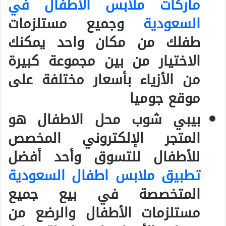
ماركات ملابس الأطفال في
السعودية
وجميع مستلزمات
طفلك من مكان واحد يمكنك
الاختيار من بين مجموعة كبيرة
من الأزياء بأسعار مختلفة على
موقع جوميا
بيبي شوب محل الاطفال هو
المتجر الإلكتروني المخصص
للأطفال للتسوق وأحد أفضل
تطبيق ملابس اطفال السعودية
المتخصصة في بيع جميع
مستلزمات الأطفال والرضع من