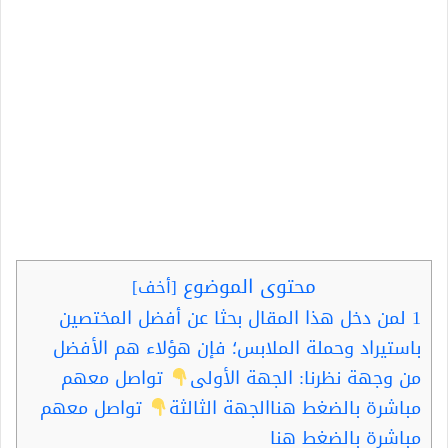
محتوى الموضوع
[
أخف
]
1
لمن دخل هذا المقال بحثا عن أفضل المختصين
باستيراد وحملة الملابس؛ فإن هؤلاء هم الأفضل
من وجهة نظرنا: الجهة الأولى
تواصل معهم
مباشرة بالضغط هناالجهة الثالثة
تواصل معهم
مباشرة بالضغط هنا