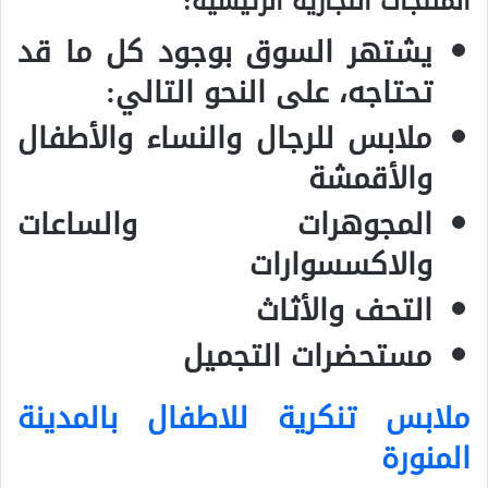
المنتجات التجارية الرئيسية:
يشتهر السوق بوجود كل ما قد
تحتاجه، على النحو التالي:
ملابس للرجال والنساء والأطفال
والأقمشة
المجوهرات والساعات
والاكسسوارات
التحف والأثاث
مستحضرات التجميل
ملابس تنكرية للاطفال بالمدينة
المنورة