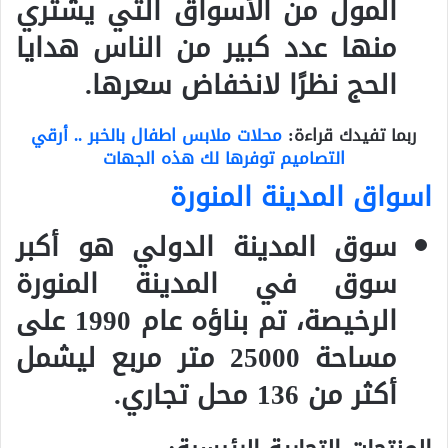
المول من الأسواق التي يشتري
منها عدد كبير من الناس هدايا
الحج نظرًا لانخفاض سعرها.
ربما تفيدك قراءة:
محلات ملابس اطفال بالخبر .. أرقي
التصاميم توفرها لك هذه الجهات
اسواق المدينة المنورة
سوق المدينة الدولي هو أكبر
سوق في المدينة المنورة
الرخيصة، تم بناؤه عام 1990 على
مساحة 25000 متر مربع ليشمل
أكثر من 136 محل تجاري.