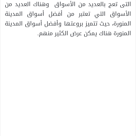
التى تعج بالعديد من الأسواق وهناك العديد من
الأسواق التي تعتبر من أفضل أسواق المدينة
المنورة، حيث تتميز بروعتها وأفضل أسواق المدينة
المنورة هناك يمكن عرض الكثير منهم.