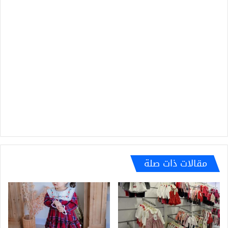
مقالات ذات صلة