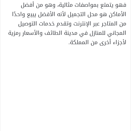
فهو يتمتع بمواصفات مثالية، وهو من أفضل
الأماكن هو محل التجميل لأنه الأفضل يبيع واحدًا
من المتاجر عبر الإنترنت وتقدم خدمات التوصيل
المجاني للمنازل في مدينة الطائف والأسعار رمزية
لأجزاء أخرى من المملكة.