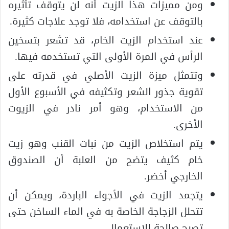
ومن مميزات هذا الزيت أنه لن يتوقف تأثيره
بالتوقف عن استخدامه، فلا توجد علاجات كثيرة.
عند استخدام الزيت الخام، قد تشعر بتسخين
الرأس في المرة الأولى التي تستخدمه فيها.
وتتمثل ميزة الزيت الأصلي في قدرته على
تقوية جذور الشعر وتكثيفه في الأسبوع الأول
من الاستخدام، وهو أمر نادر في الزيوت
الأخرى.
يتم استخلاص الزيت من نبات القنب وهو زيت
خام كثيف يتضح من العلبة أن الصندوق
الخارجي أخضر.
يتجمد الزيت في الأجواء الباردة، ويمكن أن
تتحلل الزجاجة الخاصة به في الماء الساخن حتى
تصبح صالحة للاستعمال.