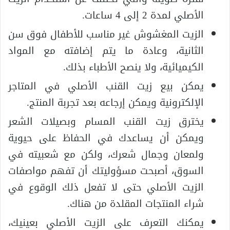
الأصلي لمدة 2 إلى 4 ساعات.
الزيت المغشوش غير مناسب للأطفال فوق سن
الثانية، وعادة ما يتم إضافته مع المواد
الكيميائية، ولا ينصح الأطباء بذلك.
يمكن بيع زيت القنب الأصلي في المتاجر
الإلكترونية ويمكن إرجاعه بعد تجربة المنتج.
يخترق زيت القنب المسام وبصيلات الشعر
ويمكن أن يساعدك في الحفاظ على حيوية
ولمعان وجمال شعرك، ولكن مع شعبيته في
السوق، أصبحت مسؤوليتك أن تفهم مواصفات
الزيت الأصلي حتى لا تفعل ذلك الوقوع في
شراء المنتجات المقلدة من هناك.
يمكنك التعرف على الزيت الأصلي بعينيك،