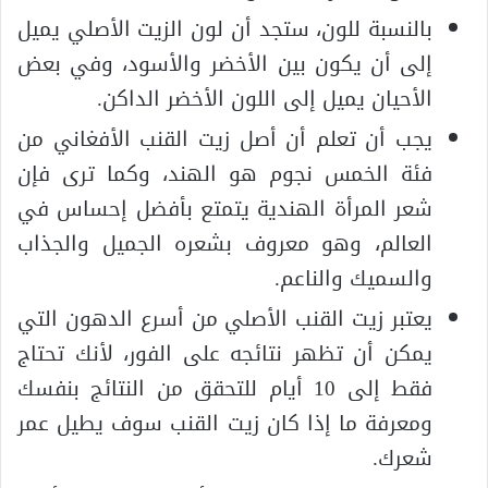
بالنسبة للون، ستجد أن لون الزيت الأصلي يميل
إلى أن يكون بين الأخضر والأسود، وفي بعض
الأحيان يميل إلى اللون الأخضر الداكن.
يجب أن تعلم أن أصل زيت القنب الأفغاني من
فئة الخمس نجوم هو الهند، وكما ترى فإن
شعر المرأة الهندية يتمتع بأفضل إحساس في
العالم، وهو معروف بشعره الجميل والجذاب
والسميك والناعم.
يعتبر زيت القنب الأصلي من أسرع الدهون التي
يمكن أن تظهر نتائجه على الفور، لأنك تحتاج
فقط إلى 10 أيام للتحقق من النتائج بنفسك
ومعرفة ما إذا كان زيت القنب سوف يطيل عمر
شعرك.