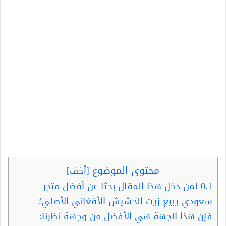
محتوى الموضوع
[
أخف
]
0.1
لمن دخل هذا المقال بحثا عن أفضل متجر
سعودي يبيع زيت الحشيش الأفغاني الأصلي؛
فإن هذا الجهة هي الأفضل من وجهة نظرنا: