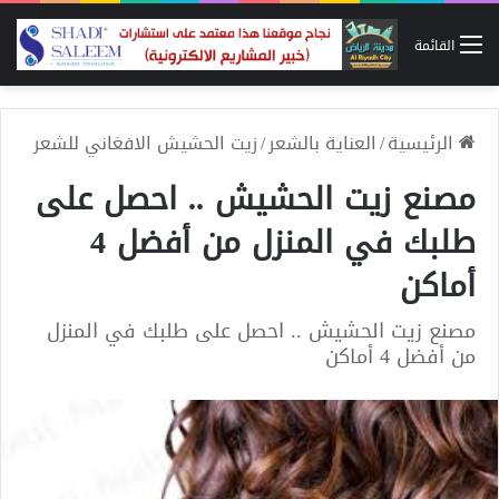
القائمة
الرئيسية
/
العناية بالشعر
/
زيت الحشيش الافغاني للشعر
مصنع زيت الحشيش .. احصل على
طلبك في المنزل من أفضل 4
أماكن
مصنع زيت الحشيش .. احصل على طلبك في المنزل
من أفضل 4 أماكن