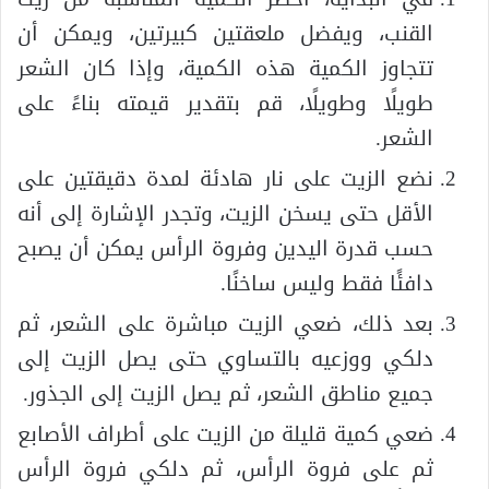
القنب، ويفضل ملعقتين كبيرتين، ويمكن أن
تتجاوز الكمية هذه الكمية، وإذا كان الشعر
طويلًا وطويلًا، قم بتقدير قيمته بناءً على
الشعر.
نضع الزيت على نار هادئة لمدة دقيقتين على
الأقل حتى يسخن الزيت، وتجدر الإشارة إلى أنه
حسب قدرة اليدين وفروة الرأس يمكن أن يصبح
دافئًا فقط وليس ساخنًا.
بعد ذلك، ضعي الزيت مباشرة على الشعر، ثم
دلكي ووزعيه بالتساوي حتى يصل الزيت إلى
جميع مناطق الشعر، ثم يصل الزيت إلى الجذور.
ضعي كمية قليلة من الزيت على أطراف الأصابع
ثم على فروة الرأس، ثم دلكي فروة الرأس