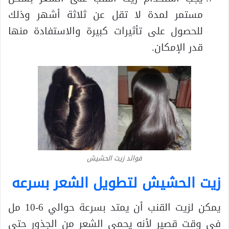
مستمر لمدة لا تقل عن ثلاثة أشهر وذلك
للحصول على تأثيرات كبيرة والاستفادة منها
قدر الإمكان.
فوائد زيت الحشيش
زيت الحشيش لتطويل الشعر بسرعه
يمكن لزيت القنب أن يمتد بسرعة حوالي 6-10 مل
في وقت قصير لأنه يحمي الشعر من الجذور حتى