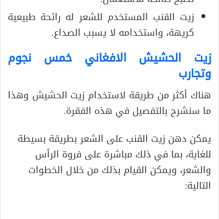
زيت القنب المستخدم للشعر له رائحة طبيعية
كريهة، واستخدامه لا يسبب الصداع.
زيت الحشيش الافغاني خمس نجوم
وتجارب
هناك أكثر من طريقة لاستخدام زيت الحشيش وهذا
ما سنشرح بالتفصيل في هذه الفقرة.
يمكن دهن زيت القنب على الشعر بطريقة بسيطة
للغاية، بما في ذلك مباشرة على فروة الرأس
والشعر، ويمكن القيام بذلك من خلال الخطوات
التالية: