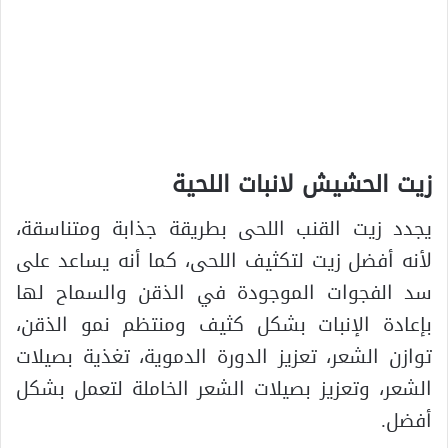
زيت الحشيش لانبات اللحية
يجدد زيت القنب اللحى بطريقة جذابة ومتناسقة،
لأنه أفضل زيت لتكثيف اللحى، كما أنه يساعد على
سد الفجوات الموجودة في الذقن والسماح لها
بإعادة الإنبات بشكل كثيف ومنتظم نمو الذقن،
توازن الشعر، تعزيز الدورة الدموية، تغذية بصيلات
الشعر، وتعزيز بصيلات الشعر الخاملة لتعمل بشكل
أفضل.