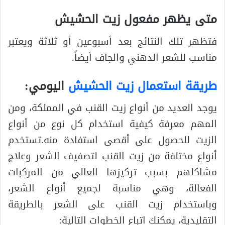
متى يظهر مفعول زيت الحشيش
فتظهر تلك النتائج بعد أسبوعين أو ثلاثة ويعتبر
مناسب للشعر الدهني والجاف أيضاً.
طريقة استعمال زيت الحشيش
اليومي:
يوجد العديد من أنواع زيت القنب في المملكة، ومن
المهم معرفة كيفية استخدام كل نوع من أنواع
الزيت للحصول على أقصى استفادة منه.تستخدم
أنواع مختلفة من زيت القنب لتصفيف الشعر وعلاج
مشاكلهم بسبب تركيزها العالي من المركبات
الفعالة، وهي مناسبة لجميع أنواع الشعر،
وباستخدام زيت القنب على الشعر بالطريقة
التقليدية، يمكنك اتباع الخطوات التالية: