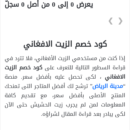
يعرض 0 إلى 0 من أصل 0 سجلّ
❯
❮
كود خصم الزيت الافغاني
إذا كنت من مستخدمي الزيت الأفغاني، فلا تترد في
قراءة السطور التالية للتعرف على
كود خصم الزيت
الافغاني
، لكى تحصل عليه بأفضل سعر. منصة
“
مدينة الرياض
” ترشح لك أفضل المتاجر التى تمنحك
المنتج الأصلى بأفضل سعر، مع تقديم كافة
المعلومات لمن لم يجرب زيت الحشيش حتى الآن
لكى يبادر بعد قراءة المقال لشراؤه.