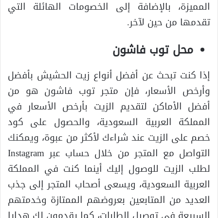
المميزة، بالإضافة إلى الخصومات الهائلة التي
تقدمها من حين لآخر.
محل توب فاشون
إذا كنت تبحث عن أفضل أنواع زيت الحشيش بأفضل
وأرخص الأسعار، فإن متجر توب فاشون هو من
أفضل الأماكن لتقديم الزيت بأرخص الأسعار في
المملكة العربية السعودية، والحصول على كود
خصم على الزيت عند شراءك لأكثر من عبوة، ويمكنك
التواصل مع المتجر من خلال حساب عبر Instagram
لطلب الزيت للوصول إليك أينما كنت في المملكة
العربية السعودية، ويسعى أصحاب المتجر إلى جذب
العديد من المتابعين بعروضهم الممتازة وخدمتهم
السريعة في توصيل الطلبات، كما يقدمون لك هدايا