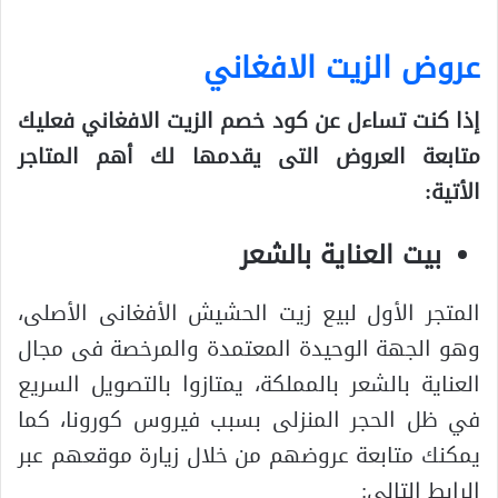
عروض الزيت الافغاني
إذا كنت تساءل عن كود خصم الزيت الافغاني فعليك
متابعة العروض التى يقدمها لك أهم المتاجر
الأتية:
بيت العناية بالشعر
المتجر الأول لبيع زيت الحشيش الأفغانى الأصلى،
وهو الجهة الوحيدة المعتمدة والمرخصة فى مجال
العناية بالشعر بالمملكة، يمتازوا بالتصويل السريع
في ظل الحجر المنزلى بسبب فيروس كورونا، كما
يمكنك متابعة عروضهم من خلال زيارة موقعهم عبر
الرابط التالى: