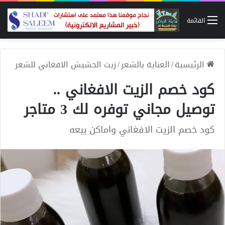
القائمة
الرئيسية
/
العناية بالشعر
/
زيت الحشيش الافغاني للشعر
كود خصم الزيت الافغاني ..
توصيل مجاني توفره لك 3 متاجر
كود خصم الزيت الافغاني واماكن بيعه