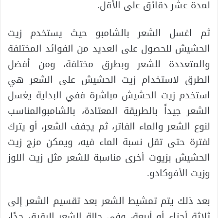
لمدة عشر دقائق على الأقل.
ثم اغسل الشعر بالشامبو حيث يستخدم زيت
الحشيش للحصول على العديد من الفوائد المختلفة
والمتعددة للشعر وبطرق مختلفة، ومن أفضل
الطرق لاستخدام زيت الحشيش على الشعر هي
استخدم زيت الحشيش مباشرة ففي البداية يغسل
الشعر جيداً بالطريقة المعتادة، بالشامبوالمناسب
لنوع الشعر والماء الفاتر، ثم يجفف الشعر، أو يترك
لفترة حتى تقل نسبة الماء فيه، ويمكن مزج زيت
الحشيش بزيوت أخرى مناسبة للشعر مثل زيت اللوز
وزيت الأفوكادو.
بعد ذلك يتم تمشيط الشعر بعد تقسيم الشعر إلى
ثلاثة أجزاء أو أربعة، وفي حالة الشعر الرقيق جدًا،