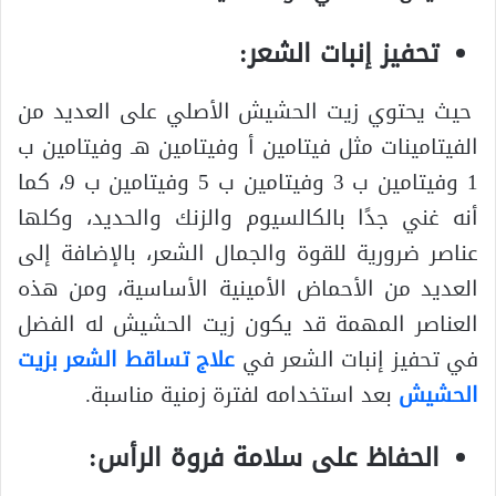
تحفيز إنبات الشعر:
حيث يحتوي زيت الحشيش الأصلي على العديد من
الفيتامينات مثل فيتامين أ وفيتامين هـ وفيتامين ب
1 وفيتامين ب 3 وفيتامين ب 5 وفيتامين ب 9، كما
أنه غني جدًا بالكالسيوم والزنك والحديد، وكلها
عناصر ضرورية للقوة والجمال الشعر، بالإضافة إلى
العديد من الأحماض الأمينية الأساسية، ومن هذه
العناصر المهمة قد يكون زيت الحشيش له الفضل
في تحفيز إنبات الشعر في
علاج تساقط الشعر بزيت
الحشيش
بعد استخدامه لفترة زمنية مناسبة.
الحفاظ على سلامة فروة الرأس: