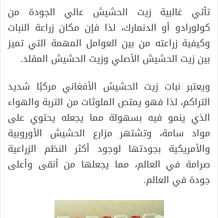
تأتي غالبية زيت الحشيش عالي الجودة من
كولورادو أو الدنمارك، لذا فإن مكان زراعة النبات
وكيفية زراعته من بين العوامل المهمة التي تميز
بين زيت الحشيش الأصلي وزيت الحشيش المقلد.
ويعتبر نبات زيت الحشيش الأفغاني مركبًا شديد
التراكم، لذا فهو يمتص الملوثات من التربة والهواء
الذي ينمو فيه بسهولة مما يجعله يحتوي على
مواد سامة، وتشتهر مزارع الحشيش الأوروبية
والأمريكية بجودتها لوجود أكثر النظم الزراعية
صرامة في العالم، مما يجعلها من أنقى وأعلى
جودة في العالم.