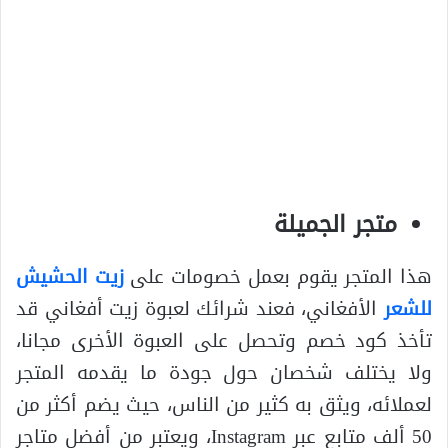
متجر الجميلة
هذا المتجر يقوم بعمل خصومات على
زيت الحشيش
للشعر
الأفغاني، فعند شرائك لعبوة زيت أفغاني قد
تأخذ كود خصم وتحصل على العبوة الأخرى مجانا،
ولا يختلف شخصان حول جودة ما يقدمه المتجر
لعملائه، ويثق به كثير من الناس، حيث يضم أكثر من
50 ألف متابع عبر Instagram، ويعتبر من أفضل متاجر