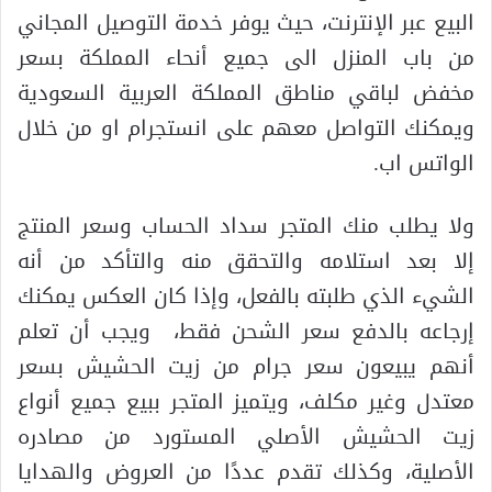
البيع عبر الإنترنت، حيث يوفر خدمة التوصيل المجاني
من باب المنزل الى جميع أنحاء المملكة بسعر
مخفض لباقي مناطق المملكة العربية السعودية
ويمكنك التواصل معهم على انستجرام او من خلال
الواتس اب.
ولا يطلب منك المتجر سداد الحساب وسعر المنتج
إلا بعد استلامه والتحقق منه والتأكد من أنه
الشيء الذي طلبته بالفعل، وإذا كان العكس يمكنك
إرجاعه بالدفع سعر الشحن فقط، ويجب أن تعلم
أنهم يبيعون سعر جرام من زيت الحشيش بسعر
معتدل وغير مكلف، ويتميز المتجر ببيع جميع أنواع
زيت الحشيش الأصلي المستورد من مصادره
الأصلية، وكذلك تقدم عددًا من العروض والهدايا