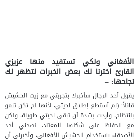
الأفغاني ولكي تستفيد منها عزيزي
القارئ اخترنا لك بعض الخبرات لتظهر لك
نجاحها: –
يقول أحد الرجال سأخبرك بتجربتي مع زيت الحشيش
قائلاً: (لم أستطع إطلاق لحيتي، لأنها لم تكن تنمو
بانتظام، وأردت بشدة أن تبقى لحيتي طويلة، ولكن
مع الحفاظ على شكلها المعتاد، نصحني أحد
الأصدقاء باستخدام الحشيش الأفغاني، وأخبرني أن