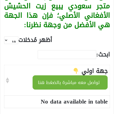
متجر سعودي يبيع زيت الحشيش
الأفغاني الأصلي؛ فإن هذا الجهة
هي الأفضل من وجهة نظرنا:
أظهر مُدخلات
ابحث:
جهة اولي
تواصل معه مباشرة بالضغط هنا
No data available in table