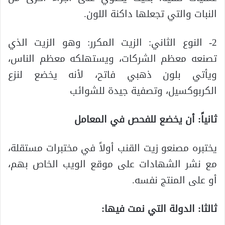
النبات والتي تجعلها داكنة اللون.
2- النوع الثاني: الزيت المكرر: وهو الزيت الذي
تصنعه معظم الشركات، ويستهلكه معظم الناس،
ويأتي بلون ذهبي فاتح، لأنه يخضع لنزع
الكربوكسيل، وتصفية جيدة للشوائب
ثانياً: أن يخضع للفحص في المعامل
يختبره مصنعو زيت القنب أولاً في مختبرات مستقلة،
مع نشر الشهادات على موقع الويب الخاص بهم،
أو على المنتج نفسه.
ثالثا: الدولة التي نمت فيها: