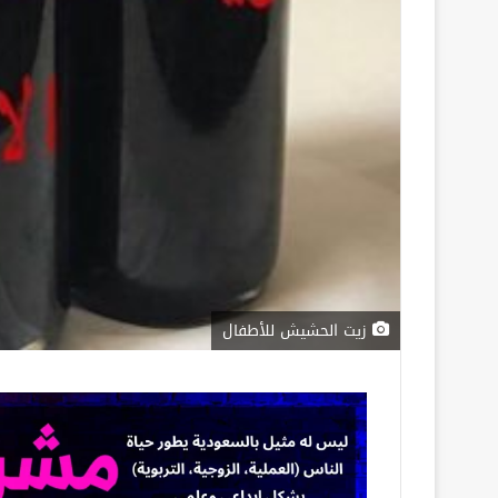
زيت الحشيش للأطفال