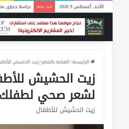
الأحد, أغسطس 9 2026
دراسة جدوى مصن
أخبار عاجلة
الرئيسية
/
العناية بالشعر
/
زيت الحشيش للأطف
زيت الحشيش للأطف
لشعر صحي لطفلك
زيت الحشيش للأطفال