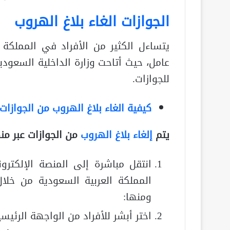
الجوازات الغاء بلاغ الهروب
يتساءل الكثير من الأفراد في المملكة 
عامل، حيث أتاحت وزارة الداخلية السعودية 
للجوازات.
كيفية الغاء بلاغ الهروب من الجوازات
يتم
إلغاء بلاغ الهروب
من الجوازات عبر من
انتقل مباشرة إلى المنصة الإلكترون
المملكة العربية السعودية من خلال
ومنها:
اختر أبشر للأفراد من الواجهة الرئيس