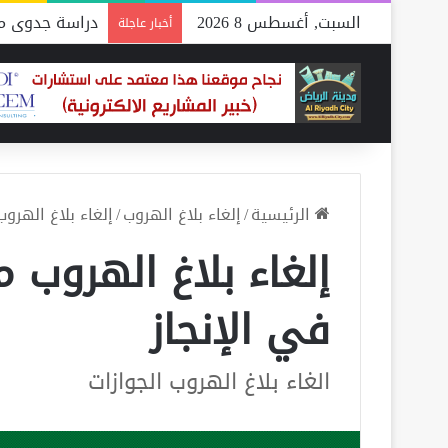
السبت, أغسطس 8 2026
دراسة جدوى مص
أخبار عاجلة
الرئيسية
/
إلغاء بلاغ الهروب
/
إلغاء بلاغ الهروب
إلغاء بلاغ الهروب م
في الإنجاز
الغاء بلاغ الهروب الجوازات