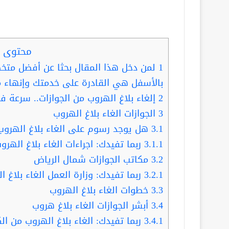
محتوى ا
1
لمن دخل هذا المقال بحثا عن أفضل متخ
بالأسفل هي القادرة على خدمتك وإنهاء م
2
إلغاء بلاغ الهروب من الجوازات.. سرعة في
3
الجوازات الغاء بلاغ الهروب
3.1
هل يوجد رسوم على الغاء بلاغ الهروب
3.1.1
ربما تفيدك: اجراءات الغاء بلاغ الهر
3.2
مكاتب الجوازات شمال الرياض
3.2.1
ربما تفيدك: وزارة العمل الغاء بلاغ
3.3
خطوات الغاء بلاغ الهروب
3.4
أبشر الجوازات الغاء بلاغ هروب
3.4.1
ربما تفيدك: الغاء بلاغ الهروب من ال