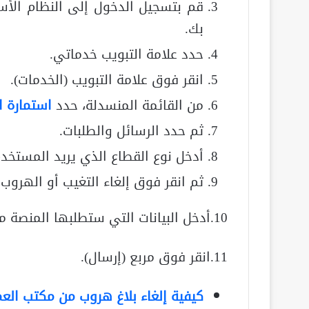
قم بتسجيل الدخول إلى النظام الأس
بك.
حدد علامة التبويب خدماتي.
انقر فوق علامة التبويب (الخدمات).
من القائمة المنسدلة، حدد
استمارة ا
ثم حدد الرسائل والطلبات.
أدخل نوع القطاع الذي يريد المستخدم
ثم انقر فوق إلغاء التغيب أو الهروب 
10.أدخل البيانات التي ستطلبها المنصة منك.
11.انقر فوق مربع (إرسال).
كيفية إلغاء بلاغ هروب من مكتب الع