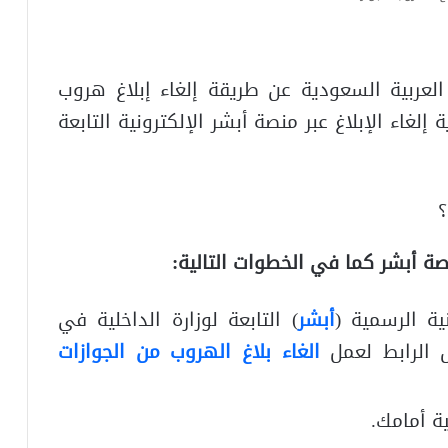
العربية السعودية عن طريقة إلغاء إبلاغ هروب
إلغاء الإبلاغ عبر منصة أبشر الإلكترونية التابعة
؟
صة أبشر كما في الخطوات التالية:
ية الرسمية (
أبشر
) التابعة لوزارة الداخلية في
 الرابط لعمل
الغاء بلاغ الهروب من الجوازات
ية أمامك.