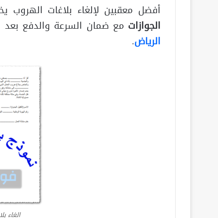
أفضل معقبين لإلغاء بلاغات الهروب ي
الجوازات
مع ضمان السرعة والدفع بعد ال
الرياض
.
الغاء بل