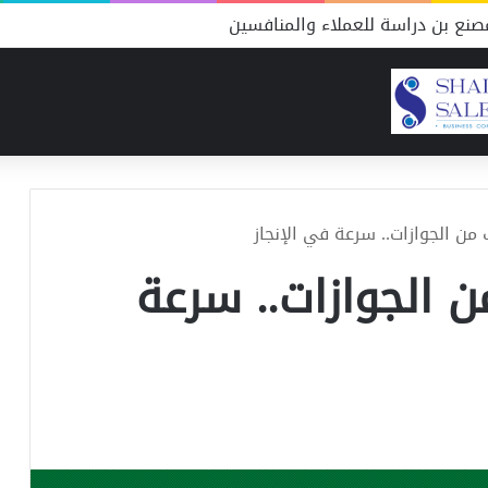
نع بن دراسة للعملاء والمنافسين
 من الجوازات.. سرعة في الإنجاز
ن الجوازات.. سرعة