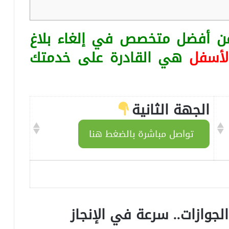
عن أفضل متخصص في إلغاء بلاغ
لأسفل
هي القادرة على خدمتك
الجهة الثانية
تواصل مباشرة بالضغط هنا
الجوازات.. سرعة في الإنجاز