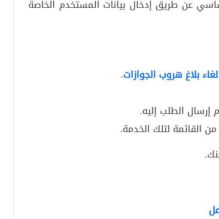
اسي عن طريق إدخال بيانات المستخدم الخاصة
لغاء بلاغ هروب الجوازات
.
 إرسال الطلب إليه.
من القائمة لتلك الخدمة.
مل