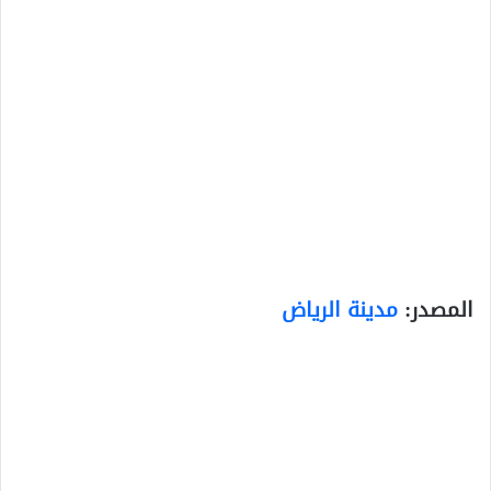
المصدر:
مدينة الرياض