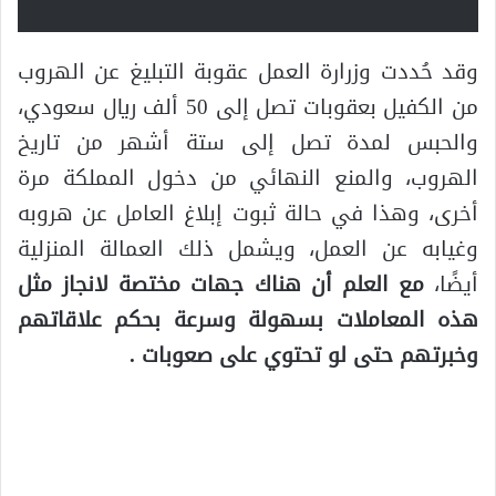
وقد حُددت وزرارة العمل عقوبة التبليغ عن الهروب
من الكفيل بعقوبات تصل إلى 50 ألف ريال سعودي،
والحبس لمدة تصل إلى ستة أشهر من تاريخ
الهروب، والمنع النهائي من دخول المملكة مرة
أخرى، وهذا في حالة ثبوت إبلاغ العامل عن هروبه
وغيابه عن العمل، ويشمل ذلك العمالة المنزلية
أيضًا،
مع العلم أن هناك جهات مختصة لانجاز مثل
هذه المعاملات بسهولة وسرعة بحكم علاقاتهم
وخبرتهم حتى لو تحتوي على صعوبات
.