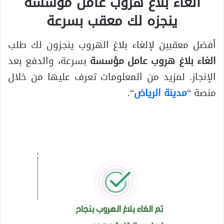
الغاء بلاغ هروب عامل مؤسسة
ينجزه لك معقب بسرعة
أفضل معقبين لإلغاء بلاغ الهروب ينجزون لك طلب
الغاء بلاغ هروب عامل مؤسسة
بسرعة، والدفع بعد
الإنجاز. لمزيد من المعلومات تعرف عليها من خلال
منصة “
مدينة الرياض
“.