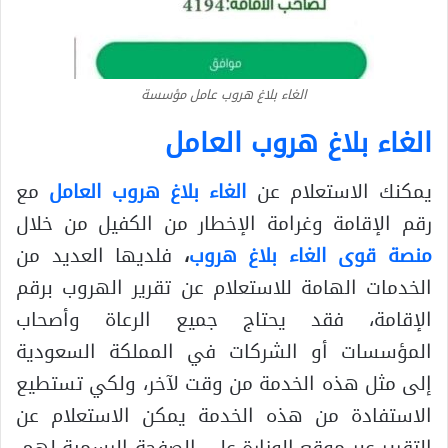
الغاء بلاغ هروب عامل مؤسسة
الغاء بلاغ هروب العامل
يمكنك الاستعلام عن
الغاء بلاغ هروب العامل
مع
رقم الإقامة وغرامة الإخطار من الكفيل من خلال
منصة قوى الغاء بلاغ هروب
،
فلديها العديد من
الخدمات الهامة للاستعلام عن تقرير الهروب برقم
الإقامة، فقد يحتاج جميع الرعاة وأصحاب
المؤسسات أو الشركات في المملكة السعودية
إلى مثل هذه الخدمة من وقت لآخر، ولكي تستطيع
الاستفادة من هذه الخدمة يمكن الاستعلام عن
التقرير عبر موقع الوزارة على الصفحة الرسمية لهم،