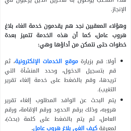
الإنجاز.
وهؤلاء المعقبين نجد هم يقدمون خدمة الغاء بلاغ
هروب عامل، كما أن هذه الخدمة تتميز بعدة
خطوات حتى نتمكن من أداؤها وهي:
أولا: قم بزيارة
موقع الخدمات الإلكترونية
، ثم
قم بتسجيل الدخول، وحدد المنشأة التي
تريدها، وقم بالضغط على خدمة إلغاء تقرير
التغيب).
يتم البحث عن الوافد المطلوب إلغاء تقرير
هروبه، وذلك برقم الحدود ورقم الإقامة، ورقم
العامل، ثم يتم بالضغط على كلمة (بحث)،
لمعرفة
كيف الغي بلاغ هروب عامل
.