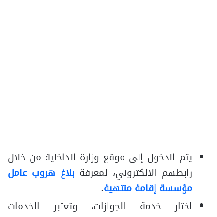
يتم الدخول إلى موقع وزارة الداخلية من خلال
رابطهم الالكتروني، لمعرفة
بلاغ هروب عامل
مؤسسة إقامة منتهية
.
اختار خدمة الجوازات، وتعتبر الخدمات