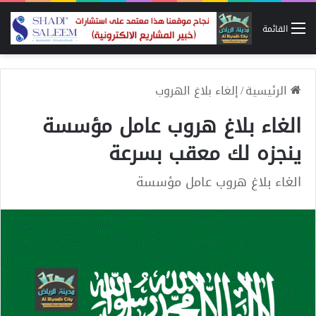
القائمة
الرئيسية
/
إلغاء بلاغ الهروب
الغاء بلاغ هروب عامل مؤسسة
ينجزه لك معقب بسرعة
الغاء بلاغ هروب عامل مؤسسة