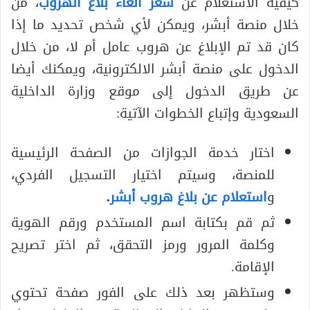
كيفية الاستعلام عن
سعر الغاء بلاغ الهروب
، من
خلال منصة أبشر، ويمكن لأي شخص تحديد ما إذا
كان قد تم الإبلاغ عن هروب عامل أم لا، من خلال
الدخول على منصة أبشر الالكترونية، ويمكنك أيضا
عن طريق الدخول إلى موقع وزارة الداخلية
السعودية وإتباع الخطوات الآتية:
اختار خدمة الجوازات من الصفحة الرئيسية
للمنصة، وسيتم اختيار التسجيل الفردي،
و
استعلام عن بلاغ هروب أبشر
.
ثم قم بكتابة اسم المستخدم ورقم الهوية
وكلمة المرور ورمز التحقق، ثم اختر تصريح
الإقامة.
وستظهر بعد ذلك على الفور صفحة تحتوي