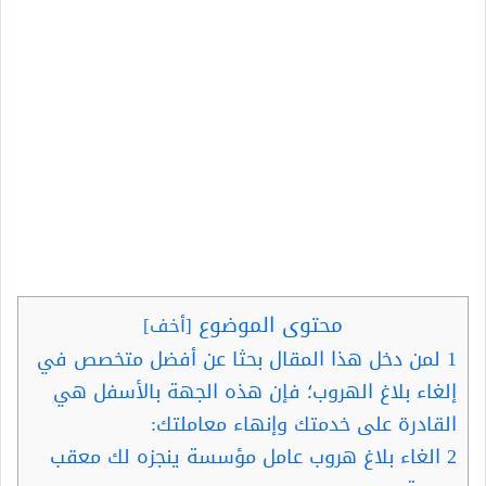
محتوى الموضوع
[
أخف
]
1
لمن دخل هذا المقال بحثا عن أفضل متخصص في
إلغاء بلاغ الهروب؛ فإن هذه الجهة بالأسفل هي
القادرة على خدمتك وإنهاء معاملتك:
2
الغاء بلاغ هروب عامل مؤسسة ينجزه لك معقب