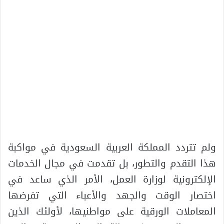
ولم تتردد المملكة العربية السعودية في مواكبة
هذا التقدم والتطور، بل تقدمت في مجال الخدمات
الإلكترونية لوزارة العمل، الأمر الذي ساعد في
اختصار الوقت والجهد والأعباء التي تفرضها
المعاملات الورقية على مواطنيها، لأولئك الذين