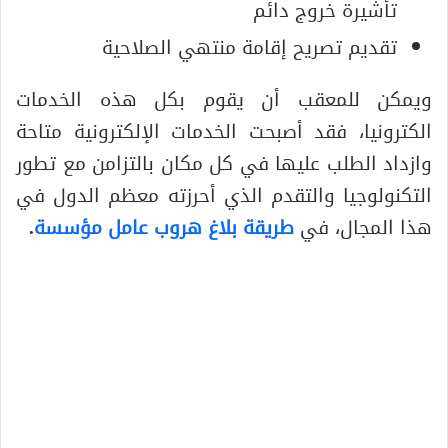
تأشيرة خروج دائم
تقديم تصريح إقامة منتهي الصلاحية
ويمكن للمعقب أن يقوم بكل هذه الخدمات
الكترونيا، فقد أصبحت الخدمات الإلكترونية متاحة
وازداد الطلب عليها في كل مكان بالتزامن مع تطور
التكنولوجيا والتقدم الذي أحرزته معظم الدول في
هذا المجال، في
طريقة بلاغ هروب عامل مؤسسة
.