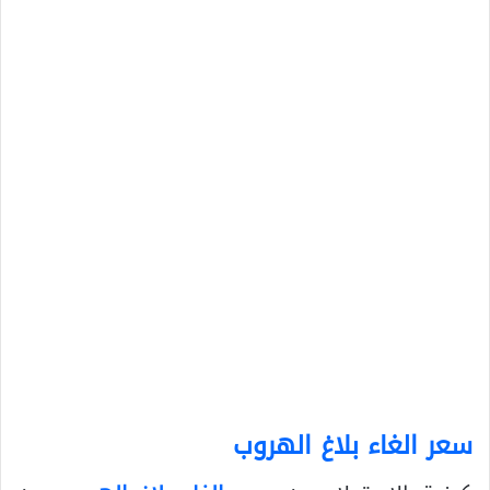
سعر الغاء بلاغ الهروب