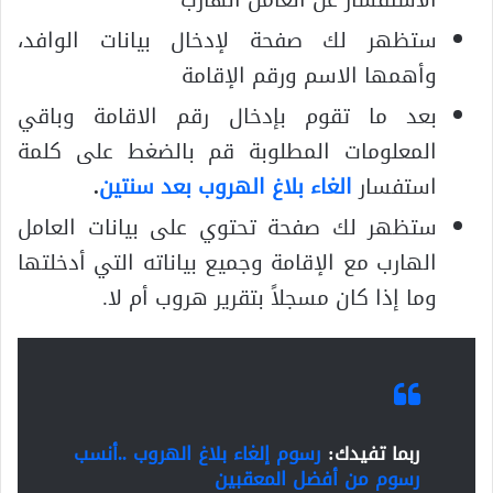
الاستفسار عن العامل الهارب
ستظهر لك صفحة لإدخال بيانات الوافد،
وأهمها الاسم ورقم الإقامة
بعد ما تقوم بإدخال رقم الاقامة وباقي
المعلومات المطلوبة قم بالضغط على كلمة
استفسار
الغاء بلاغ الهروب بعد سنتين
.
ستظهر لك صفحة تحتوي على بيانات العامل
الهارب مع الإقامة وجميع بياناته التي أدخلتها
وما إذا كان مسجلاً بتقرير هروب أم لا.
ربما تفيدك:
رسوم إلغاء بلاغ الهروب ..أنسب
رسوم من أفضل المعقبين