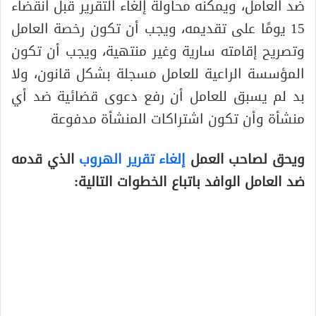
ضد العامل، ويمكنه محاولة إلغاء التقرير قبل انقضاء
15 يومًا على تقديمه، ويجب أن تكون رخصة العامل
وتصريح إقامته سارية وغير منتهية، ويجب أن تكون
المؤسسة الراعية للعامل مسجلة بشكل قانون، ولا
بد لم يسبق للعامل أن رفع دعوى قضائية ضد أي
منشأة وأن تكون اشتراكات المنشأة مدفوعة
ويحق لصاحب العمل
إلغاء تقرير الهروب
الذي قدمه
ضد العامل الوافد باتباع الخطوات التالية: