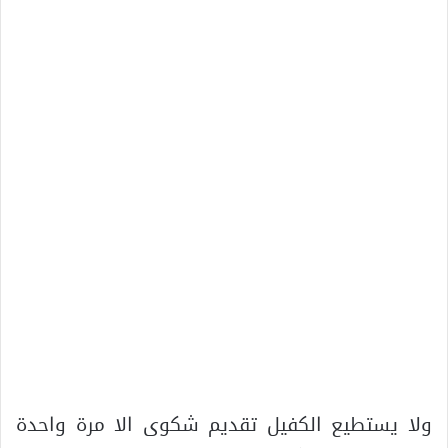
ولا يستطيع الكفيل تقديم شكوى الا مرة واحدة