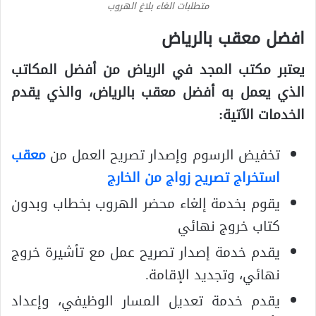
متطلبات الغاء بلاغ الهروب
افضل معقب بالرياض
يعتبر مكتب المجد في الرياض من أفضل المكاتب
الذي يعمل به أفضل معقب بالرياض، والذي يقدم
الخدمات الآتية:
تخفيض الرسوم وإصدار تصريح العمل من
معقب
استخراج تصريح زواج من الخارج
يقوم بخدمة إلغاء محضر الهروب بخطاب وبدون
كتاب خروج نهائي
يقدم خدمة إصدار تصريح عمل مع تأشيرة خروج
نهائي، وتجديد الإقامة.
يقدم خدمة تعديل المسار الوظيفي، وإعداد