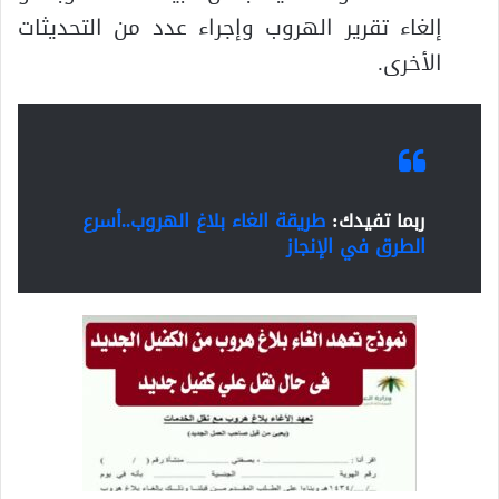
إلغاء تقرير الهروب وإجراء عدد من التحديثات
الأخرى.
ربما تفيدك:
طريقة الغاء بلاغ الهروب..أسرع
الطرق في الإنجاز