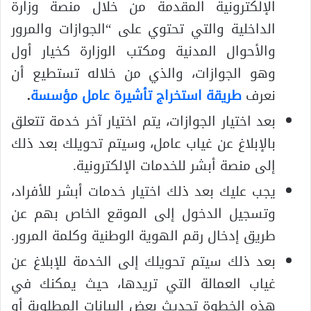
الإلكترونية المقدمة من خلال منصة وزارة
الداخلية والتي تحتوي على “الجوازات والمرور
والأحوال المدنية ومكتب الوزارة كخيار أول
وهو الجوازات، والذي من خلاله تستطيع أن
نعرف
طريقة استخراج تأشيرة عامل مؤسسة
.
بعد اختيار الجوازات، يتم اختيار آخر خدمة تتعلق
بالإبلاغ عن غياب عامل، وسيتم تحويلك بعد ذلك
إلى منصة أبشر للخدمات الإلكترونية.
يجب عليك بعد ذلك اختيار خدمات أبشر للأفراد،
وتسجيل الدخول إلى الموقع الخاص بهم عن
طريق إدخال رقم الهوية الوطنية وكلمة المرور.
بعد ذلك سيتم تحويلك إلى الخدمة للإبلاغ عن
غياب العمالة التي تريدها، حيث يمكنك في
هذه الخطوة تحديث بعض البيانات المطلوبة أو