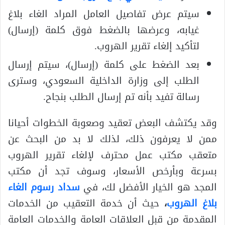
سيتم عرض تفاصيل العامل المراد الغاء بلاغ
غيابه، وعرضها بالضغط فوق كلمة (إرسال)
لتأكيد إلغاء تقرير الهروب.
بعد الضغط على كلمة (إرسال)، سيتم إرسال
الطلب إلى وزارة الداخلية السعودي، وسترى
رسالة تفيد بأنه تم إرسال الطلب بنجاح.
وقد يكتشف البعض تعقيد وصعوبة الخطوات أحيانا
ممن لا يعرفون ذلك، لذلك لا بد من البحث عن
متعقب مكتب عمل محترف لإلغاء تقرير الهروب
بسرعة وبأرخص الأسعار، وسوف تجد أن مكتب
المجد هو الخيار الأفضل لك، في
سداد رسوم الغاء
بلاغ الهروب
،
حيث أن خدمة التعقيب من الخدمات
المقدمة من قبل العلاقات العامة والخدمات العامة