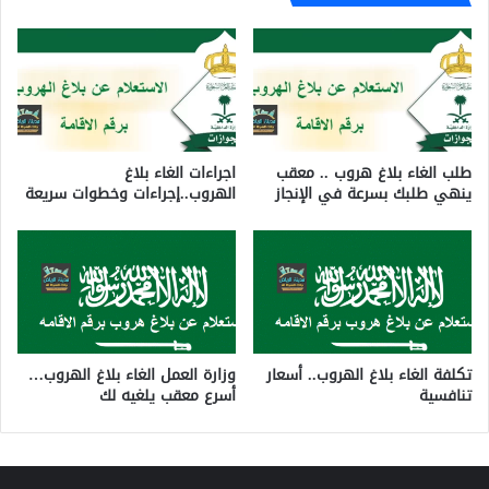
طلب الغاء بلاغ هروب .. معقب
اجراءات الغاء بلاغ
ينهي طلبك بسرعة في الإنجاز
الهروب..إجراءات وخطوات سريعة
تكلفة الغاء بلاغ الهروب.. أسعار
وزارة العمل الغاء بلاغ الهروب…
تنافسية
أسرع معقب يلغيه لك