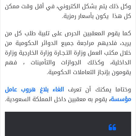
وكل ذلك يتم بشكل الكتروني، في أقل وقت ممكن
كل هذا يكون بأسعار رمزية.
كما يقوم المعقبين الحرص على تلبية طلب كل من
يريد، فلديهم مراجعة جميع الدوائر الحكومية من
خلال مكتب العمل وزارة التـجـارة وزارة الخارجية وزارة
الداخلية، وكذلك الجوازات والتأمينات ، فهم
يقومون بإنجاز التعاملات الحكومية.
وختاما يمكنك أن تعرف
الغاء بلاغ هروب عامل
مؤسسة
،
يقوم به معقبين داخل المملكة السعودية.