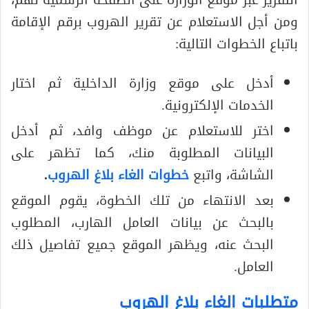
ومن أجل الاستعلام عن تقرير الهروب برقم الإقامة
باتباع الخطوات التالية:
أدخل على موقع وزارة الداخلية ثم اختار
الخدمات الإلكترونية.
اختر للاستعلام عن موظف وافد، ثم أدخل
البيانات المطلوبة منك، كما تظهر على
الشاشة، واتبع
خطوات الغاء بلاغ الهروب
.
بعد الانتهاء من تلك الخطوة، يقوم الموقع
بالبحث عن بيانات العامل الهارب، المطلوب
البحث عنه، ويظهر الموقع جميع تفاصيل ذلك
العامل.
متطلبات الغاء بلاغ الهروب