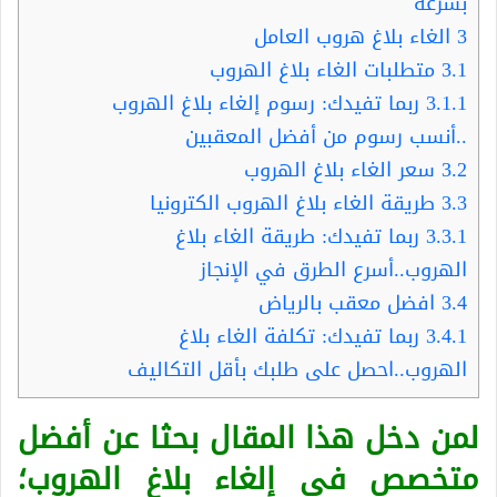
بسرعة
3
الغاء بلاغ هروب العامل
3.1
متطلبات الغاء بلاغ الهروب
3.1.1
ربما تفيدك: رسوم إلغاء بلاغ الهروب
..أنسب رسوم من أفضل المعقبين
3.2
سعر الغاء بلاغ الهروب
3.3
طريقة الغاء بلاغ الهروب الكترونيا
3.3.1
ربما تفيدك: طريقة الغاء بلاغ
الهروب..أسرع الطرق في الإنجاز
3.4
افضل معقب بالرياض
3.4.1
ربما تفيدك: تكلفة الغاء بلاغ
الهروب..احصل على طلبك بأقل التكاليف
لمن دخل هذا المقال بحثا عن أفضل
متخصص في إلغاء بلاغ الهروب؛