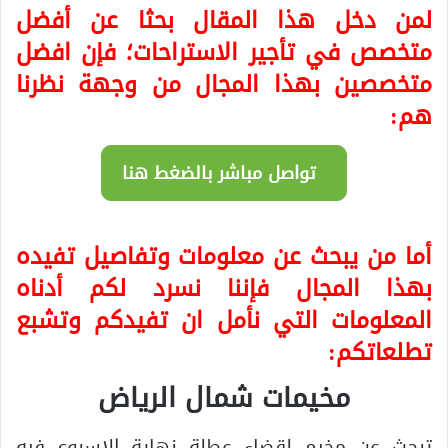
لمن دخل هذا المقال بحثا عن أفضل
متخصص في تأجير الاستراحات؛ فإن افضل
متخصصين بهذا المجال من وجهة نظرنا
هم:
تواصل مباشر بالضغط هنا
أما من يبحث عن معلومات وتفاصيل تفيده
بهذا المجال فإننا نسرد لكم أدناه
المعلومات التي نأمل ان تفيدكم وتشبع
تطلعاتكم:
مخيمات شمال الرياض
تبحث عن مخيم لقضاء عطلة نهاية الاسبوع فيه