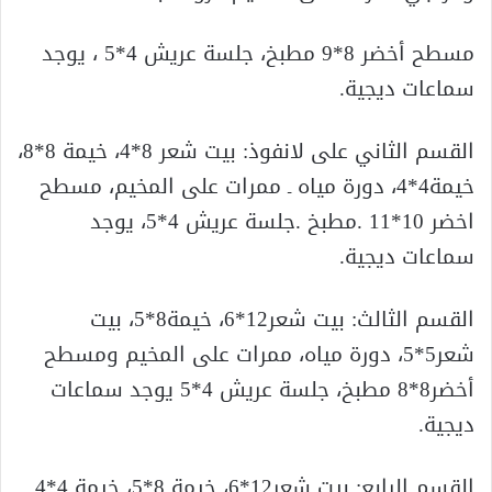
مسطح أخضر 8*9 مطبخ، جلسة عريش 4*5 ، يوجد
سماعات ديجية.
القسم الثاني على لانفوذ: بيت شعر 8*4، خيمة 8*8،
خيمة4*4، دورة مياه ـ ممرات على المخيم، مسطح
اخضر 10*11 .مطبخ .جلسة عريش 4*5، يوجد
سماعات ديجية.
القسم الثالث: بيت شعر12*6، خيمة8*5، بيت
شعر5*5، دورة مياه، ممرات على المخيم ومسطح
أخضر8*8 مطبخ، جلسة عريش 4*5 يوجد سماعات
ديجية.
القسم الرابع: بيت شعر12*6، خيمة 8*5، خيمة 4*4