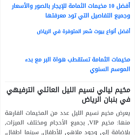
أفضل 10 مخيمات الثمامة للإيجار بالصور والأسعار
وجميع التفاصيل التي تود معرفتها
أفضل أنواع بيوت شعر المتوفرة في الرياض
مخيمات الثمامة تستقطب هواة البر مع بدء
الموسم السنوي
مخيم ليالي نسيم الليل العائلي الترفيهي
في بنبان الرياض
يعرض مخيم نسيم الليل عدد من المخيمات الفارهة
منها: مخيم VIP, بجميع الأحجام ومختلف الميزات,
بلإضافة إلى وجود ملاهي للأطفال, سينما اطفال,