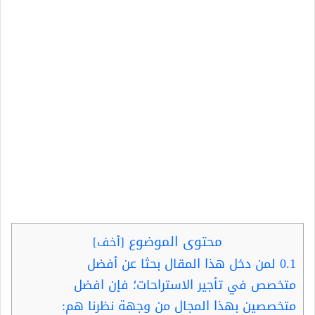
محتوى الموضوع
[
أخف
]
0.1
لمن دخل هذا المقال بحثا عن أفضل
متخصص في تأجير الاستراحات؛ فإن افضل
متخصصين بهذا المجال من وجهة نظرنا هم: