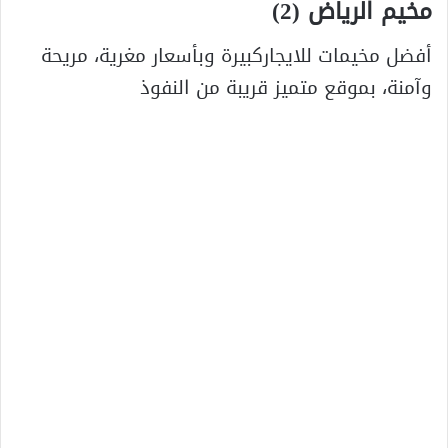
مخيم الرياض (2)
أفضل مخيمات للايجاركبيرة وبأسعار مغرية، مريحة
وآمنة، بموقع متميز قريبة من النفوذ