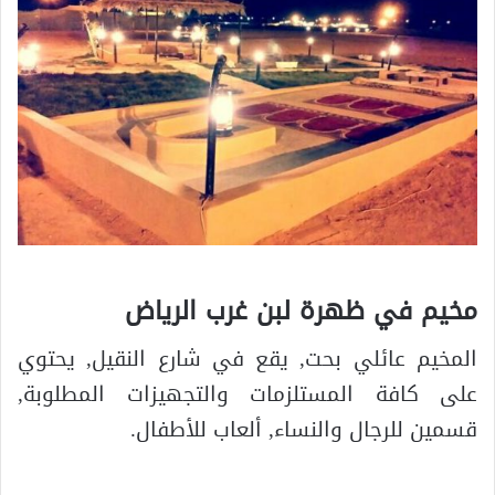
مخيم في ظهرة لبن غرب الرياض
المخيم عائلي بحت, يقع في شارع النقيل, يحتوي
على كافة المستلزمات والتجهيزات المطلوبة,
قسمين للرجال والنساء, ألعاب للأطفال.