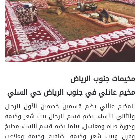
مخيمات جنوب الرياض
مخيم عائلي في جنوب الرياض حي السلي
المخيم عائلي يضم قسمين خصمين الأول للرجال
والثاني للنساء, يضم قسم الرجال بيت شعر وخيمة
ودورة مياه ومغاسل, بينما يضم قسم النساء مطبخ
وفرن وبيت شعر وخيمة اضافية وخيمة وملاعب