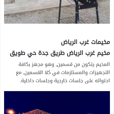
مخيمات غرب الرياض
مخيم غرب الرياض طريق جدة حي طويق
المخيم يتكون من قسمين, وهو مجهز بكافة
التجهيزات والمستلزمات في كلا القسمين, مع
احتوائه على جلسات خارجية وجلسات داخلية.