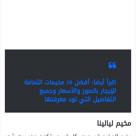
اقرأ أيضا:
أفضل 10 مخيمات الثمامة
للإيجار بالصور والأسعار وجميع
التفاصيل التي تود معرفتها
مخيم ليالينا