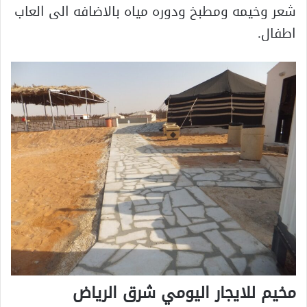
شعر وخيمه ومطبخ ودوره مياه بالاضافه الى العاب
اطفال.
مخيم للايجار اليومي شرق الرياض