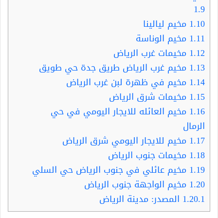
1.9
1.10
مخيم ليالينا
1.11
مخيم الوناسة
1.12
مخيمات غرب الرياض
1.13
مخيم غرب الرياض طريق جدة حي طويق
1.14
مخيم في ظهرة لبن غرب الرياض
1.15
مخيمات شرق الرياض
1.16
مخيم العائله للايجار اليومي في حي
الرمال
1.17
مخيم للايجار اليومي شرق الرياض
1.18
مخيمات جنوب الرياض
1.19
مخيم عائلي في جنوب الرياض حي السلي
1.20
مخيم الواجهة جنوب الرياض
1.20.1
المصدر: مدينة الرياض