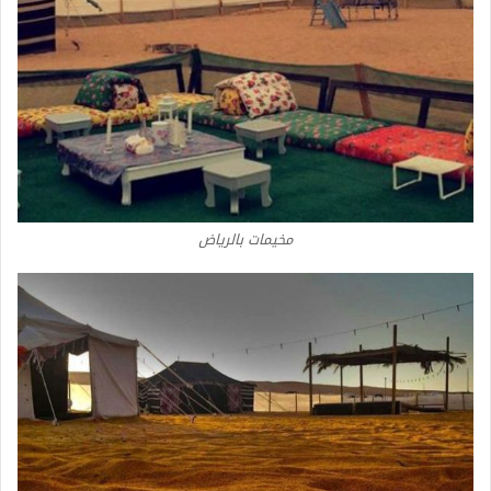
مخيمات بالرياض