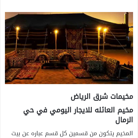
مخيمات شرق الرياض
مخيم العائله للايجار اليومي في حي
الرمال
المخيم يتكون من قسمين كل قسم عباره عن بيت