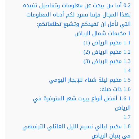
0.2
أما من يبحث عن معلومات وتفاصيل تفيده
بهذا المجال فإننا نسرد لكم أدناه المعلومات
التي نأمل ان تفيدكم وتشبع تطلعاتكم:
1
مخيمات شمال الرياض
1.1
مخيم الرياض (1)
1.2
مخيم الرياض (2)
1.3
مخيم الرياض (3)
1.4
1.5
مخيم ليلة شتاء للإيجار اليومي
1.6
ذات صلة:
1.6.1
أفضل أنواع بيوت شعر المتوفرة في
الرياض
1.7
1.8
مخيم ليالي نسيم الليل العائلي الترفيهي
في بنبان الرياض