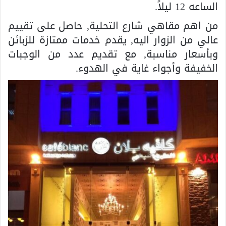
الساعه 12 ليلاً.
من اهم مقاهي شارع التحلية, حاصل على تقييم
عالي من الزوار اليه, يقدم خدمات ممتازة للزبائن
وبأسعار مناسبة, مع تقديم عدد من الوجبات
الخفيفة وأجواء غاية في الهدوء.