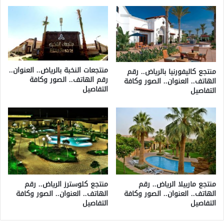
منتجعات النخبة بالرياض.. العنوان..
منتجع كاليفورنيا بالرياض.. رقم
رقم الهاتف.. الصور وكافة
الهاتف.. العنوان.. الصور وكافة
التفاصيل
التفاصيل
منتجع ماربيلا الرياض.. رقم
منتجع كلوسترز الرياض.. رقم
الهاتف.. العنوان.. الصور وكافة
الهاتف.. العنوان.. الصور وكافة
التفاصيل
التفاصيل