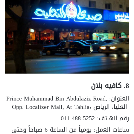
8. كافيه بلان
العنوان:
Prince Muhammad Bin Abdulaziz Road,
Opp. Localizer Mall, At Tahlia، العليا، الرياض
رقم الهاتف:
011 488 5252
ساعات العمل: يومياً من الساعة 6 صباحاً وحتى