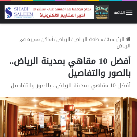
القائمة
الرئيسية
/
منطقة الرياض
/
الرياض
/
أماكن مميزة في
الرياض
أفضل 10 مقاهي بمدينة الرياض..
بالصور والتفاصيل
أفضل 10 مقاهي بمدينة الرياض.. بالصور والتفاصيل