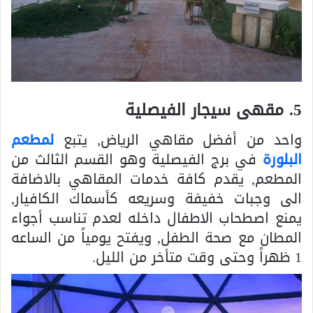
5. مقهى سيجار الفيصلية
واحد من أفضل مقاهي الرياض, يتبع
لمطعم
البلورة
في برج الفيصلية وهو القسم الثالث من
المطعم, يقدم كافة خدمات المقاهي بالاضافة
الى وجبات خفيفة وسريعه كأسماك الكافيار,
يمنع اصطحاب الاطفال داخله لعدم تناسب أجواء
المطان مع صحة الطفل, ويفتح يومياً من الساعه
1 ظهراً وحتى وقت متأخر من الليل.