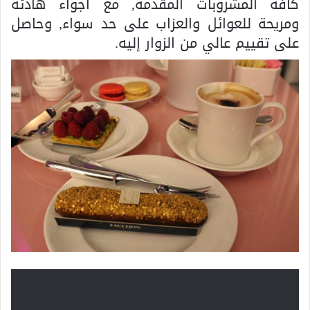
كافة المشروبات المقدمة, مع أجواء هادئة
ومريحة للعوائل والعزاب على حد سواء, وحاصل
على تقييم عالي من الزوار إليه.