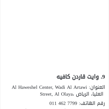
9. وايت قاردن كافيه
العنوان:
Al Haweshel Center, Wadi Al Artawi
Street, Al Olaya، العليا، الرياض
رقم الهاتف:
011 462 7799