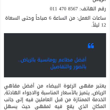
رقم الهاتف:
011 470 8567
ساعات العمل: من الساعة 6 صباحاً وحتى السعاة
12 ليلاً.
أفضل مطاعم رومانسية بالرياض..
بالصور والتفاصيل
يعتبر مقهى الرغوة البيضاء من أفضل مقاهي
الرياض, يتميز بالأسعار المناسبة والاجواء الهادئة,
الخدمة الممتازة من قبل العاملين فيه إلى جانب
المكان الذي يقع فيه لمقهى حيث يسهل