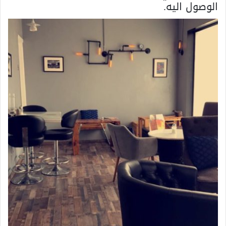
الوصول اليه.