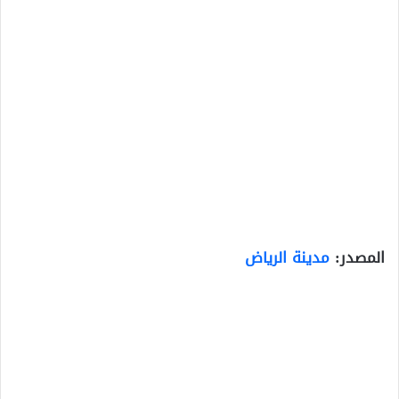
المصدر:
مدينة الرياض