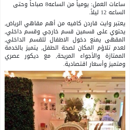
ساعات العمل: يومياً من الساعه8 صباحاً وحتى
الساعه 12 ليلاً.
يعتبر وايت قاردن كافيه من أهم مقاهي الرياض,
يحتوي على قسمين قسم خارجي وقسم داخلي,
المقهى يمنع دخول الاطفال للقسم الداخلي,
لعدم تلاؤم المكان لصحة الطفل, يتميز بالخدمة
الممتازة والأجواء المريحة, مع ديكور عصري
ومتميز وأسعار اقتصادية.