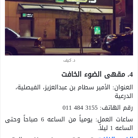
د. كيف
4. مقهى الضوء الخافت
العنوان:
الأمير سطام بن عبدالعزيز، الفيصلية،
الدرعية
رقم الهاتف:
011 484 3155
ساعات العمل: يومياً من الساعه 6 صباحاً وحتى
الساعه 1 ليلاً.