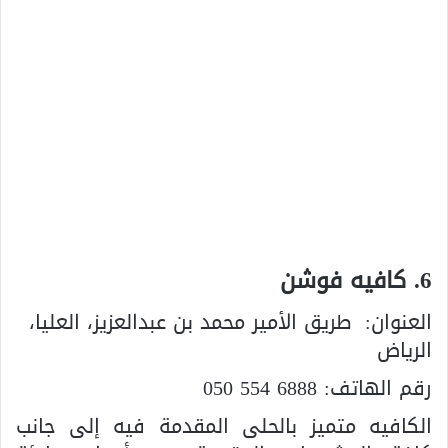
6. كافيه فوشن
العنوان:
طريق الأمير محمد بن عبدالعزيز، العليا،
الرياض
رقم الهاتف:
050 554 6888
الكافيه متميز بالحلى المقدمة فيه إلى جانب