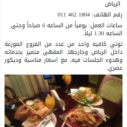
الرياض
رقم الهاتف:
011 462 1804
ساعات العمل: يومياً من الساعه 6 صباحاً وحتى
الساعه 1.30 ليلاً.
توتي كافيه واحد من عدد من الفروع الموزعة
داخل الرياض وخارجها, المقهى متميز بخدماته
وهدوء الجلسات فيه, مع اسعار مناسبة وديكور
عصري.