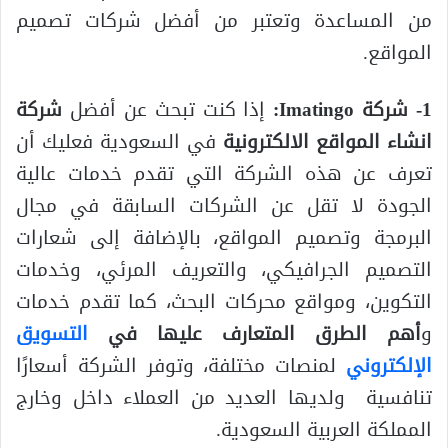
من المساعدة وتعتبر من أفضل شركات تصميم
المواقع.
1- شركة Imatingo:
إذا كنت تبحث عن أفضل
شركة
انشاء المواقع الالكترونية
في السعودية فعليك أن
تعرف عن هذه الشركة التي تقدم خدمات عالية
الجودة لا تقل عن الشركات السابقة في مجال
البرمجة وتصميم المواقع، بالإضافة إلى شعارات
التصميم الجرافيكي، والتعريف المرئي، وخدمات
التكوين، ومواقع محركات البحث، كما تقدم خدمات
و
أهم الطرق المتعارف عليها في
التسويق
الإلكتروني
لمنصات مختلفة، وتوفر الشركة أسعارًا
تنافسية ولديها العديد من العملاء داخل وخارج
المملكة العربية السعودية.