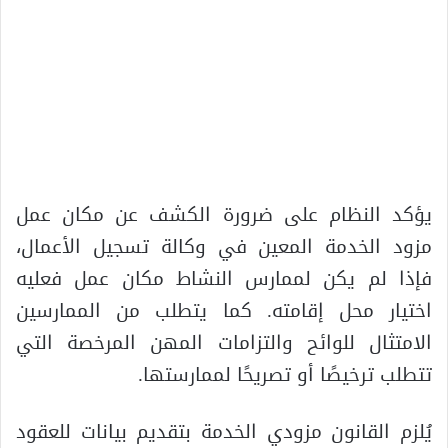
يؤكد النظام على ضرورة الكشف عن مكان عمل
مزود الخدمة المعين في وكالة تسجيل الأعمال،
فإذا لم يكن لممارس النشاط مكان عمل فعليه
اختيار محل إقامته. كما يتطلب من الممارسين
الامتثال للوائح والتزامات المهن المرخصة التي
تتطلب ترخيصًا أو تصريحًا لممارستها.
يُلزم القانون مزودي الخدمة بتقديم بيانات للعقود