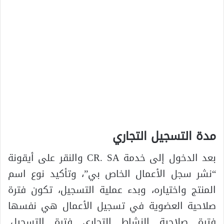
مدة التسجيل التجاري
بعد الدخول إلى خدمة CR. SA والنقر على أيقونة
“نشر سجل الأعمال الخاص بي”، وتأكيد نوع اسم
المنتج واختياره، وبدء عملية التسجيل، تكون فترة
صلاحية العضوية في تسجيل الأعمال هي نفسها
فترة صلاحية النشاط التجاري فترة التسجيل.