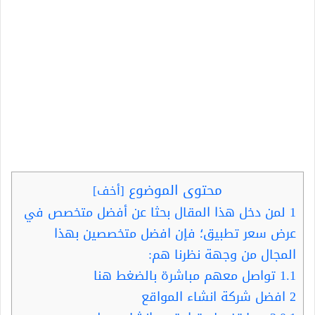
محتوى الموضوع
[
أخف
]
1
لمن دخل هذا المقال بحثا عن أفضل متخصص في
عرض سعر تطبيق؛ فإن افضل متخصصين بهذا
المجال من وجهة نظرنا هم:
1.1
تواصل معهم مباشرة بالضغط هنا
2
افضل شركة انشاء المواقع