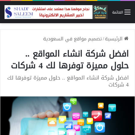
القائمة
الرئيسية
/
تصميم مواقع في السعودية
افضل شركة انشاء المواقع ..
حلول مميزة توفرها لك 4 شركات
افضل شركة انشاء المواقع .. حلول مميزة توفرها لك
4 شركات