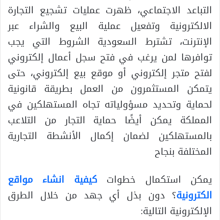
التباعد الاجتماعي، ظهرت عمليات تشجيع التجارة
الالكترونية وتفعيل عملية البيع والشراء عبر
الإنترنت، تشترط السعودية الشروط التي يجب
توافرها لمن يرغب في فتح سجل أعمال إلكتروني
لفتح متجر إلكتروني أو موقع بيع إلكتروني، حتى
يتمكن المستثمرون من العمل بطريقة قانونية
لحماية وتحديد مسؤولياته تجاه المستهلكين في
المملكة يمكن أيضًا حماية التجار من التلاعب
بالمستهلكين لضمان إكمال الأنشطة التجارية
المختلفة بنجاح
يمكن استكمال خطوات
كيفية انشاء مواقع
الكترونية
؟ دون بذل أي جهد من خلال الطرق
الإلكترونية التالية: