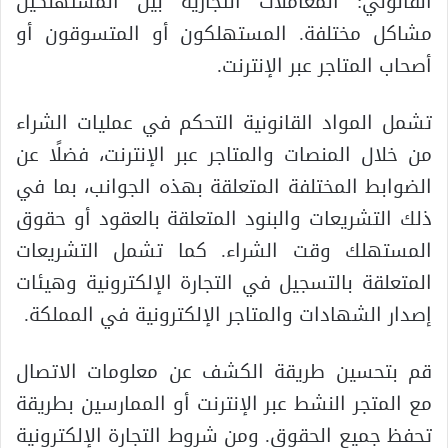
القانوني: المعاملات التجارية بين المستهلكين
مشاكل مختلفة. المستهلكون أو المتسوقون أو
أصحاب المتاجر عبر الإنترنت.
تشمل المواد القانونية التحكم في عمليات الشراء
من خلال المنصات والمتاجر عبر الإنترنت، فضلًا عن
الضوابط المختلفة المتعلقة بهذه الجوانب، بما في
ذلك التشريعات والبنود المتعلقة بالعقود أو حقوق
المستهلك وقت الشراء. كما تشمل التشريعات
المتعلقة بالتسجيل في التجارة الإلكترونية وهيئات
إصدار الشهادات والمتاجر الإلكترونية في المملكة.
قم بتحسين طريقة الكشف عن معلومات الاتصال
مع المتجر النشط عبر الإنترنت أو الممارسين بطريقة
تحفظ جميع الحقوق. ومن شروط التجارة الإلكترونية