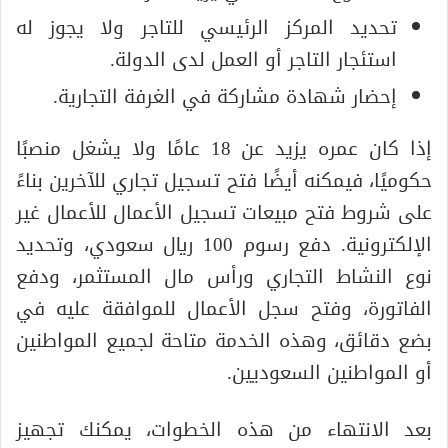
تحديد المركز الرئيسي للتاجر ولا يجوز له
استئجار التاجر أو العمل لدى الدولة.
إحضار شهادة مشاركة في الغرفة التجارية.
إذا كان عمره يزيد عن 18 عامًا ولا يشغل منصبًا
حكوميًا، فيمكنه أيضًا فتح تسجيل تجاري للآخرين بناءً
على شروط فتح مبيعات تسجيل الأعمال للأعمال غير
الإلكترونية. دفع رسوم 100 ريال سعودي، وتحديد
نوع النشاط التجاري ورأس مال المستثمر، ودفع
الفاتورة، وفتح سجل الأعمال للموافقة عليه في
بضع دقائق، وهذه الخدمة متاحة لجميع المواطنين
أو المواطنين السعوديين.
بعد الانتهاء من هذه الخطوات، يمكنك تجهيز