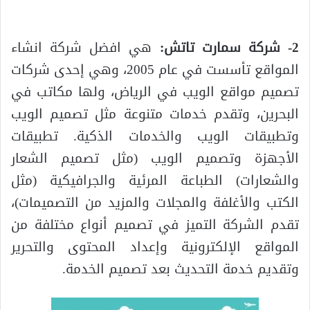
2- شركة سمارت تاتش:
هي افضل شركة انشاء
المواقع تأسست في عام 2005، وهي إحدى شركات
تصميم مواقع الويب في الرياض، ولها مكاتب في
البحرين، وتقدم خدمات متنوعة مثل تصميم الويب
وتطبيقات الويب والخدمات الذكية. تطبيقات
الأجهزة وتصميم الويب (مثل تصميم الشعار
والشعارات) الطباعة المرئية والجرافيكية (مثل
الكتب والأغلفة والمجلات والمزيد من التصميمات)،
تقدم الشركة التميز في تصميم أنواع مختلفة من
المواقع الإلكترونية وإعداد المحتوى والتحرير
وتقديم خدمة التحديث بعد تصميم الخدمة.