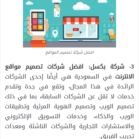
افضل شركة تصميم المواقع
3- شركة بكسل:
افضل شركات تصميم مواقع
الانترنت
في السعودية هي أيضًا إحدى الشركات
الرائدة في هذا المجال، وتقع في جدة وتقدم
خدمات لا تقل عن الشركات السابقة، بما في ذلك
تصميم الويب وتصميم الهوية المرئية وتطبيقات
الويب والذكاء، وخدمات التسويق الإلكتروني
والاستشارات التجارية والشركات الناشئة ومعدات
تدريب الفريق.