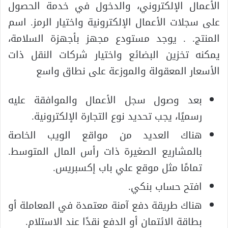
الأعمال الإلكتروني، والدخول في خدمة الحصول
على سجلات الأعمال الإلكترونية واختيار الرمز. اسم
المنتج. . يوجد مستودع مجهز بأجهزة السلامة،
يمكنه تخزين البضائع واختيار شركات النقل ذات
الأسعار المعقولة والموزعة على نطاق واسع
بعد وصول سجل الأعمال والموافقة عليه
رسميًا، يجب تحديد نوع التجارة الإلكترونية.
هناك العديد من مواقع الويب الخاصة
بالمشاريع الصغيرة ذات رأس المال المتوسط.
تمامًا مثل موقع علي باب إكسبريس.
افتح حساب بنكي.
هناك طريقة دفع آمنة معتمدة في المعاملة أو
بطاقة الائتمان أو الدفع نقدًا عند الاستلام.