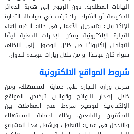
البيانات المطلوبة، دون الرجوع إلى هوية الدوائر
الحكومية أو الأفراد، ولا ترغب في مواصلة التجارة
الإلكترونية وتسجيل الأعمال في حالة الرغبة إلغاء
التجارة الإلكترونية يمكن للإدارات المعنية أيضًا
التواصل إلكترونيًا من خلال الوصول إلى النظام،
سواء كان موحدًا أو من خلال زيارات موحدة للدول.
شروط المواقع الالكترونية
تحرص وزارة التجارة على حماية المستهلك، ومن
خلال إصدار اللوائح وقوانين ترخيص المواقع
الإلكترونية لتوضيح شروط فتح المعاملات بين
المشترين والبائعين، وذلك لحماية المستهلك
والتدخل في عملية التعامل، ويشمل هذا المشروع