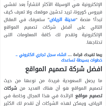
الإلكترونية هي الوسيلة الأكثر انتشاراً بعد تفشي
فيروس كورونا، تريد تدشين موقعك ولا تعرف كيف
تبدأ؟ منصة “
مدينة الرياض
” ستعرفك في المقال
التالي على أفضل شركات تصميم المواقع
الإلكترونية وتقدم لك كافة المعلومات التى
تحتاجها.
ربما تفيدك قراءة …
انشاء سجل تجاري الكتروني ..
خطوات بسيطة تساعدك
افضل شركة تصميم المواقع
ما يجعل السعودية فريدة من نوعها من حيث
تصميم المواقع هو أن هناك العديد من
شركات
تصميم مواقع
الرائدة في هذا المجال وخاصة في
الرياض، ويمكن لهذه الشركات أن تقدم لك الكثير