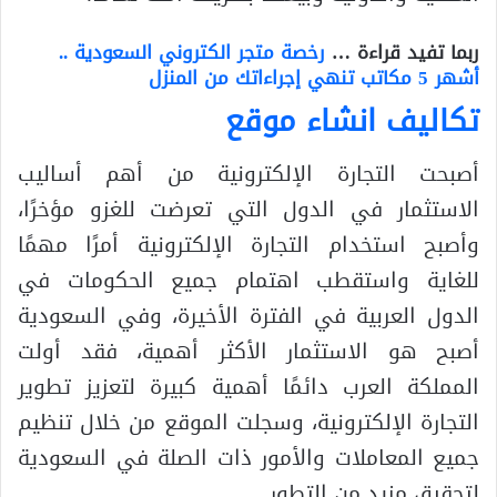
ربما تفيد قراءة …
رخصة متجر الكتروني السعودية ..
أشهر 5 مكاتب تنهي إجراءاتك من المنزل
تكاليف انشاء موقع
أصبحت التجارة الإلكترونية من أهم أساليب
الاستثمار في الدول التي تعرضت للغزو مؤخرًا،
وأصبح استخدام التجارة الإلكترونية أمرًا مهمًا
للغاية واستقطب اهتمام جميع الحكومات في
الدول العربية في الفترة الأخيرة، وفي السعودية
أصبح هو الاستثمار الأكثر أهمية، فقد أولت
المملكة العرب دائمًا أهمية كبيرة لتعزيز تطوير
التجارة الإلكترونية، وسجلت الموقع من خلال تنظيم
جميع المعاملات والأمور ذات الصلة في السعودية
لتحقيق مزيد من التطور.