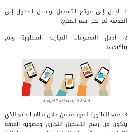
1- ادخل إلى موقع التسجيل، وسجل الدخول إلى
الخدمة، ثم اختر اسم المنتج.
2- أدخل المعلومات التجارية المطلوبة وقم
بتأكيدها.
كيفية انشاء مواقع الكترونية
3- دفع الفاتورة الموحدة من خلال نظام الدفع الذي
يتكون من رسم التسجيل التجاري وعضوية الغرفة