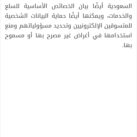
السعودية أيضًا بيان الخصائص الأساسية للسلع
والخدمات، ويمكنها أيضًا حماية البيانات الشخصية
للمتسوقين الإلكترونيين وتحديد مسؤولياتهم ومنع
استخدامها في أغراض غير مصرح بها أو مسموح
بها.