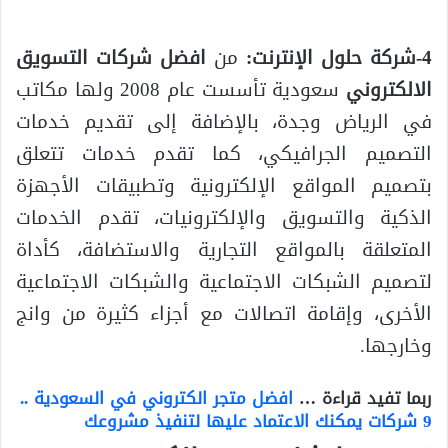
4-شركة حلول الإنترنت:
من
افضل شركات التسويق
الالكتروني
سعودية تأسست عام 2008 ولها مكاتب
في الرياض وجدة، بالإضافة إلى تقديم خدمات
التصميم الجرافيكي، كما تقدم خدمات تتعلق
بتصميم المواقع الإلكترونية وتطبيقات الأجهزة
الذكية والتسويق والإلكترونيات، تقدم الخدمات
المتعلقة بالمواقع التجارية والاستضافة، كأداة
لتصميم الشبكات الاجتماعية والشبكات الاجتماعية
الأخرى، وإقامة اتصالات مع أجزاء كثيرة من وانج
وخارجها.
ربما تفيد قراءة …
افضل متجر الكتروني في السعودية ..
9 شركات يمكنك الاعتماد عليها لتنفيذ مشروعك