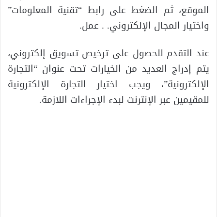
الموقع، ثم الضغط على رابط “تقنية المعلومات”
واختيار المجال الإلكتروني. . عمل.
عند التقدم للحصول على ترخيص تسويق إلكتروني،
يتم إدراج العديد من الخيارات تحت عنوان “التجارة
الإلكترونية”، ويجب اختيار التجارة الإلكترونية
للمقيمين عبر الإنترنت لبدء الإجراءات اللازمة.