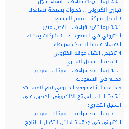
2.0.1
ربما تفيدك قراءة … انشاء سجل
تجاري الكتروني .. خطوات بسيطة تساعدك
3
افضل شركة تصميم المواقع
3.0.1
ربما تفيد قراءة … افضل متجر
الكتروني في السعودية .. 9 شركات يمكنك
الاعتماد عليها لتنفيذ مشروعك
4
ترخيص انشاء موقع الكتروني
4.1
مدة التسجيل التجاري
4.1.1
ربما تفيد قراءة … شركات تسويق
مصنع في السعودية
5
كيفية انشاء موقع الكتروني لبيع المنتجات:
5.1
متطلبات الموقع الالكتروني للحصول على
السجل التجاري:
5.1.1
ربما تفيد قراءة … شركات تسويق
الكتروني في جدة.، 5 اماكن للتخطيط الناجح