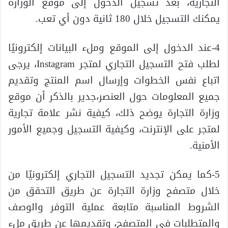
التجارية، بعد تسجيل الدخول إلى موقع الوزارة
يمكنك التسجيل خلال 180 ثانية دون أي تعب.
4-عند الدخول إلى الموقع وملء البيانات إلكترونيًا
لطلب فتح التسجيل التجاري لمتجر Instagram، يرجى
اتباع نفس الخطوات وإرسال اسم المنتج وتقديم
جميع المعلومات حول العنصر،جدير بالذكر أن موقع
وزارة التجارة يوضح ذلك، كيفية نشر علامة تجارية
لمتجر على الإنترنت، وكيفية التسجيل وجميع الأمور
الأمنية.
5-كما يمكن تجديد التسجيل التجاري إلكترونيًا من
خلال متصفح وزارة التجارة عن طريق التحقق من
الشروط المناسبة متابعة عملية التوفر والوصف
والمتطلبات في المتصفح، وتقديمها عن طريق ملء