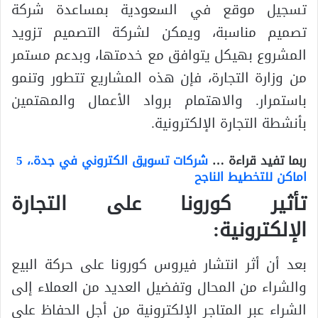
تسجيل موقع في السعودية بمساعدة شركة
تصميم مناسبة، ويمكن لشركة التصميم تزويد
المشروع بهيكل يتوافق مع خدمتها، وبدعم مستمر
من وزارة التجارة، فإن هذه المشاريع تتطور وتنمو
باستمرار. والاهتمام برواد الأعمال والمهتمين
بأنشطة التجارة الإلكترونية.
ربما تفيد قراءة …
شركات تسويق الكتروني في جدة.، 5
اماكن للتخطيط الناجح
تأثير كورونا على التجارة
الإلكترونية:
بعد أن أثر انتشار فيروس كورونا على حركة البيع
والشراء من المحال وتفضيل العديد من العملاء إلى
الشراء عبر المتاجر الإلكترونية من أجل الحفاظ على