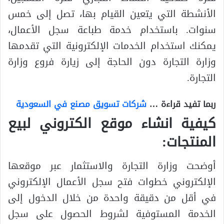
الأنشطة التي يتعين القيام بها، تصل إلى خمس
سنوات. باستخدام خدمة طباعة سجل الأعمال،
يمكنك استخدام الخدمات الإلكترونية التي تقدمها
وزارة التجارة دون الحاجة إلى زيارة فروع وزارة
التجارة.
ربما تفيد قراءة …
شركات تسويق مصنع في السعودية
كيفية انشاء موقع الكتروني لبيع
المنتجات
:
أوضحت وزارة التجارة والاستثمار عبر موقعها
الإلكتروني خطوات فتح سجل الأعمال الإلكتروني
في أقل من دقيقة واحدة من خلال الدخول إلى
الخدمة المستوفية لشروط الحصول على سجل