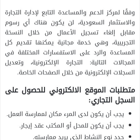
وفقًا لمركز الدعم والمساعدة التابع لإدارة التجارة
والاستثمار السعودية، لن يكون هناك أي رسوم
مقابل إلغاء تسجيل الأعمال من خلال النسخة
التجريبية، وهي خدمة مجانية يمكنها تقديم كل
المساعدة والرد على الاستفسارات المختلفة في
المجالات التالية: التجارة الإلكترونية، وتعديل
السجلات الإلكترونية من خلال الصفحات الخاصة.
متطلبات الموقع الالكتروني للحصول على
السجل التجاري:
يجب أن يكون لدى المرء مكان لممارسة العمل.
يجب أن يكون للمحل أو المكتب عقد إيجار.
حدد نوع النشاط الذي يريد ممارسته.