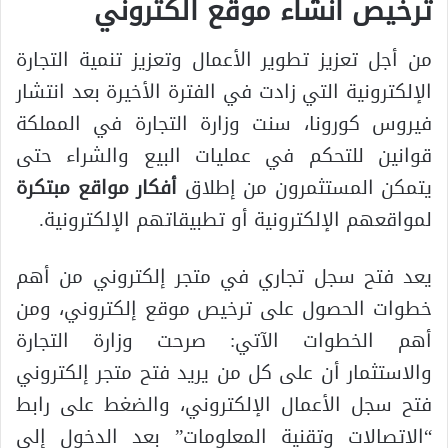
ترخيص انشاء موقع الكتروني
من أجل تعزيز تطوير الأعمال وتعزيز تنمية التجارة
الإلكترونية التي زادت في الفترة الأخيرة بعد انتشار
فيروس كورونا، سنت وزارة التجارة في المملكة
قوانين للتحكم في عمليات البيع والشراء حتى
يتمكن المستثمرون من إطلاق
أفكار مواقع مبتكرة
لمواقعهم الإلكترونية أو تطبيقاتهم الإلكترونية.
يعد فتح سجل تجاري في متجر إلكتروني من أهم
خطوات الحصول على ترخيص موقع إلكتروني، ومن
أهم الخطوات الآتي: صرحت وزارة التجارة
والاستثمار أن على كل من يريد فتح متجر إلكتروني
فتح سجل الأعمال الإلكتروني، والضغط على رابط
“الاتصالات وتقنية المعلومات” بعد الدخول إلى