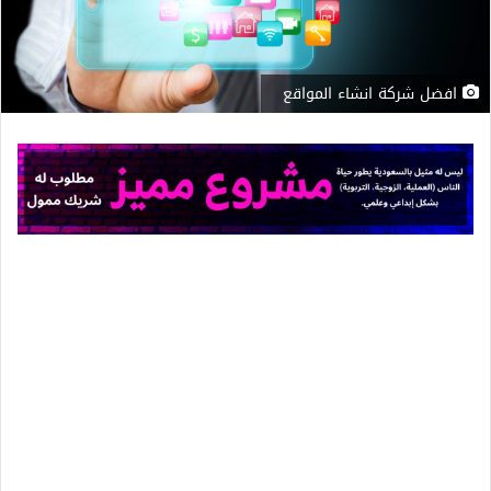
افضل شركة انشاء المواقع