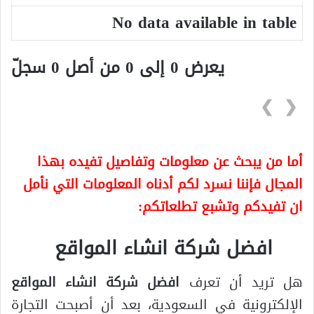
No data available in table
يعرض 0 إلى 0 من أصل 0 سجلّ
❯
❮
أما من يبحث عن معلومات وتفاصيل تفيده بهذا
المجال فإننا نسرد لكم أدناه المعلومات التي نأمل
ان تفيدكم وتشبع تطلعاتكم:
افضل شركة انشاء المواقع
هل تريد أن تعرف
افضل شركة انشاء المواقع
الإلكترونية في السعودية، بعد أن أصبحت التجارة