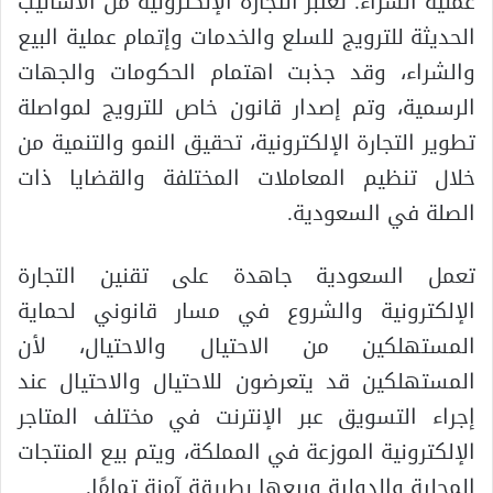
عملية الشراء. تعتبر التجارة الإلكترونية من الأساليب
الحديثة للترويج للسلع والخدمات وإتمام عملية البيع
والشراء، وقد جذبت اهتمام الحكومات والجهات
الرسمية، وتم إصدار قانون خاص للترويج لمواصلة
تطوير التجارة الإلكترونية، تحقيق النمو والتنمية من
خلال تنظيم المعاملات المختلفة والقضايا ذات
الصلة في السعودية.
تعمل السعودية جاهدة على تقنين التجارة
الإلكترونية والشروع في مسار قانوني لحماية
المستهلكين من الاحتيال والاحتيال، لأن
المستهلكين قد يتعرضون للاحتيال والاحتيال عند
إجراء التسويق عبر الإنترنت في مختلف المتاجر
الإلكترونية الموزعة في المملكة، ويتم بيع المنتجات
المحلية والدولية وبيعها بطريقة آمنة تمامًا.