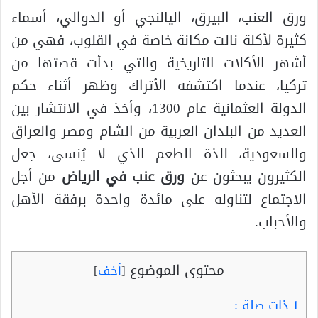
ورق العنب، البيرق، اليالنجي أو الدوالي، أسماء
كثيرة لأكلة نالت مكانة خاصة في القلوب، فهي من
أشهر الأكلات التاريخية والتي بدأت قصتها من
تركيا، عندما اكتشفه الأتراك وظهر أثناء حكم
الدولة العثمانية عام 1300، وأخذ في الانتشار بين
العديد من البلدان العربية من الشام ومصر والعراق
والسعودية، للذة الطعم الذي لا يُنسى، جعل
الكثيرون يبحثون عن
ورق عنب في الرياض
من أجل
الاجتماع لتناوله على مائدة واحدة برفقة الأهل
والأحباب.
محتوى الموضوع
[
أخف
]
1
ذات صلة :