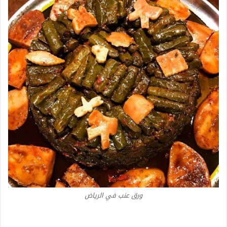
ورق عنب في الرياض