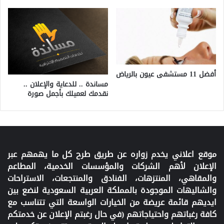
أفضل 11 مستشفى عيون بالرياض
مساندة .. للدعاية والإعلان ..
نقدمك لعميلك بأجمل صورة
موقع اعلاني يخدم زواره عن طريق طرح كل ما يهمهم عبر
الإعلان لأهم الشركات والمؤسسات الخدمية، المطاعم
والمقاهي، المنتزهات، الفنادق والمنتجعات، الاستراحات
والشاليهات الموجودة بالمملكة العربية السعودية لنضع بين
ايديهم قائمة عريضة من الخيارات الواسعة التي تتناسب مع
كافة رغباتهم واحتياجاتهم (في حال رغبتم الإعلان عن خدمتكم