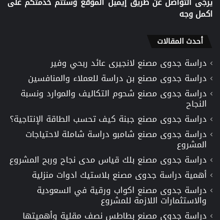
يرجى التواصل عن طريق إيميل الموقع وستتم خدمتكم على
اكمل وجه
أحدث المقالات
دراسة جدوى مصنع لانجيرى عائد ربحي وفير
دراسة جدوى مصنع بن دراسة للعملاء والمنافسين
دراسة جدوى مصنع شحوم التكاليف والموارد ونسبة
النجاح
دراسة جدوى مصنع جبنة كيف تحسب الطاقة الإنتاجية؟
دراسة جدوى مصنع شامبو دراسة شاملة لاحتياجات
المشروع
دراسة جدوى مصنع بلك قياس مدى نجاح وربح المشروع
أهمية دراسة جدوى مصنع بلاستيك ادوات منزلية
دراسة جدوى مصنع اكواب ورقية في السعودية
والاستثمارات اللازمة للمشروع
دراسة جدوى مصنع بطاطس نصف مقلية وأهميتها