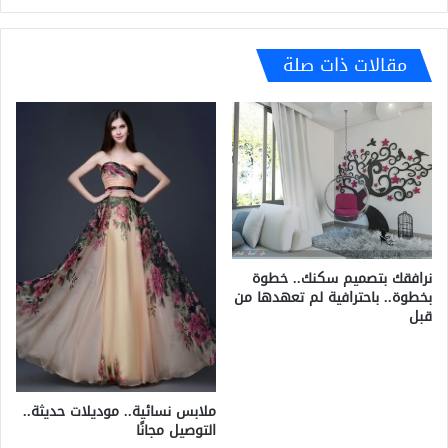
مقالات ذات صلة
نرافقك بتصميم سكنك.. خطوة
بخطوة.. باحترافية لم تعهدها من
قبل
ملابس نسائية.. موديلات حديثة..
التوصيل مجانًا