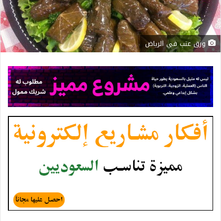
ورق عنب في الرياض