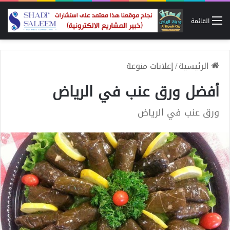
القائمة
الرئيسية
/
إعلانات منوعة
أفضل ورق عنب في الرياض
ورق عنب في الرياض