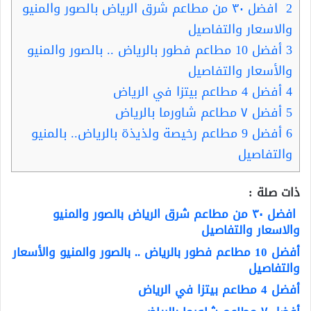
2
افضل ٣٠ من مطاعم شرق الرياض بالصور والمنيو
والاسعار والتفاصيل
3
أفضل 10 مطاعم فطور بالرياض .. بالصور والمنيو
والأسعار والتفاصيل
4
أفضل 4 مطاعم بيتزا في الرياض
5
أفضل ٧ مطاعم شاورما بالرياض
6
أفضل 9 مطاعم رخيصة ولذيذة بالرياض.. بالمنيو
والتفاصيل
ذات صلة :
افضل ٣٠ من مطاعم شرق الرياض بالصور والمنيو
والاسعار والتفاصيل
أفضل 10 مطاعم فطور بالرياض .. بالصور والمنيو والأسعار
والتفاصيل
أفضل 4 مطاعم بيتزا في الرياض