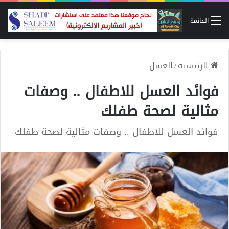
القائمة
الرئيسية
/
العسل
فوائد العسل للاطفال .. وصفات
مثالية لصحة طفلك
فوائد العسل للاطفال .. وصفات مثالية لصحة طفلك