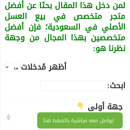
لمن دخل هذا المقال بحثا عن أفضل
متجر متخصص في بيع العسل
الأصلي في السعودية؛ فإن أفضل
متخصصين بهذا المجال من وجهة
نظرنا هو:
أظهر مُدخلات
ابحث:
جهة أولى
تواصل معه مباشرة بالضغط هنا