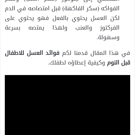
الفواكه (سكر الفاكهة) قبل امتصاصه في الدم
لكن العسل يحتوي بالفعل فهو يحتوي على
الفركتوز والعنب ولهذا يمتصه بسرعة
وسهولة.
في هذا المقال قدمنا لكم
فوائد العسل للاطفال
قبل النوم
وكيفية إعطاؤه لطفلك.