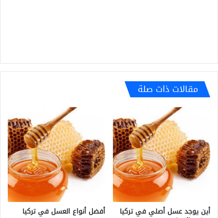
مقالات ذات صلة
أين يوجد عسل أصلي في تركيا
أفضل أنواع العسل في تركيا