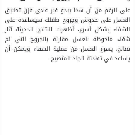
على الرغم من أن هذا يبدو غير عادي فإن تطبيق
العسل على خدوش وجروح طفلك سيساعده على
الشفاء بشكل أسرع، أظهرت النتائج الحديثة آثار
شفاء ملحوظة للعسل مقارنة بالجروح التي لم
تعالج، يسرع العسل من عملية الشفاء ويمكن أن
يساعد في تهدئة الجلد المتهيج.