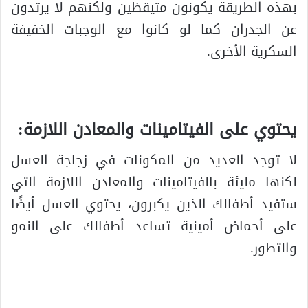
بهذه الطريقة يكونون متيقظين ولكنهم لا يرتدون
عن الجدران كما لو كانوا مع الوجبات الخفيفة
السكرية الأخرى.
يحتوي على الفيتامينات والمعادن اللازمة:
لا توجد العديد من المكونات في زجاجة العسل
لكنها مليئة بالفيتامينات والمعادن اللازمة التي
ستفيد أطفالك الذين يكبرون، يحتوي العسل أيضًا
على أحماض أمينية تساعد أطفالك على النمو
والتطور.