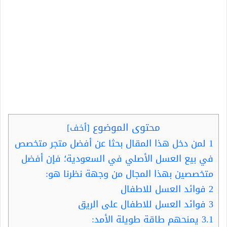
محتوى الموضوع
[
أخف
]
1
لمن دخل هذا المقال بحثا عن أفضل متجر متخصص
في بيع العسل الأصلي في السعودية؛ فإن أفضل
متخصصين بهذا المجال من وجهة نظرنا هو:
2
فوائد العسل للاطفال
3
فوائد العسل للاطفال على الريق
3.1
يمنحهم طاقة طويلة الأمد: