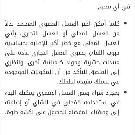
في أي مطبخ.
كلما أمكن اختر العسل العضوي المعتمد بدلاً
من العسل المحلي أو العسل التجاري، يأتي
العسل المحلي مع خطر أكبر للإصابة بحساسية
حبوب اللقاح، يحتوي العسل التجاري عادة على
مبيدات حشرية ومواد كيميائية أخرى، وانظري
إلى الملصق للتأكد من أن المكونات الموجودة
في عسلك مفيدة لطفلك.
بمجرد شراء بعض العسل العضوي يمكنك البدء
في استخدامه كمُحلي في الشاي أو إضافته
إلى وصفتك المفضلة للحصول على نكهة حلوة.