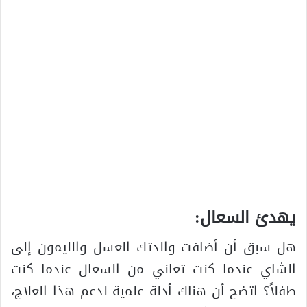
يهدئ السعال:
هل سبق أن أضافت والدتك العسل والليمون إلى
الشاي عندما كنت تعاني من السعال عندما كنت
طفلاً؟ اتضح أن هناك أدلة علمية لدعم هذا العلاج،