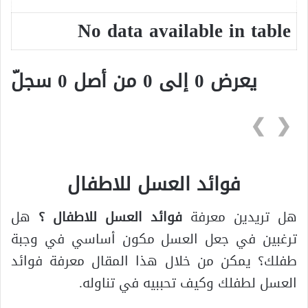
No data available in table
يعرض 0 إلى 0 من أصل 0 سجلّ
❯
❮
فوائد العسل للاطفال
هل تريدين معرفة
فوائد العسل للاطفال ؟
هل
ترغبين في جعل العسل مكون أساسي في وجبة
طفلك؟ يمكن من خلال هذا المقال معرفة فوائد
العسل لطفلك وكيف تحببيه في تناوله.