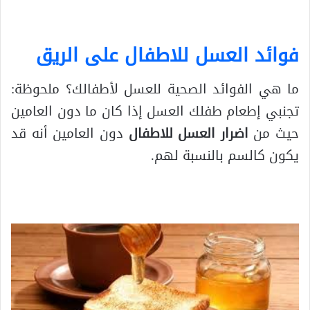
فوائد العسل للاطفال على الريق
ما هي الفوائد الصحية للعسل لأطفالك؟ ملحوظة:
تجنبي إطعام طفلك العسل إذا كان ما دون العامين
حيث من
اضرار العسل للاطفال
دون العامين أنه قد
يكون كالسم بالنسبة لهم.