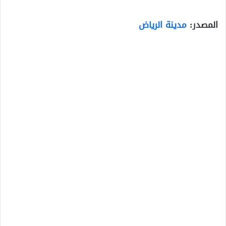
المصدر:
مدينة الرياض