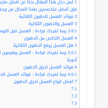
1
لمن دخل هذا المقال بحثا عن أفضل مت
فإن أفضل متخصصين بهذا المجال من وجهة
2
فوائد العسل للدهون الثلاثية
3
العسل والدهون الثلاثية
3.0.1
ربما تفيدك قراءة : العسل قبل النوم.. 3 متاجر توفر لك أفضل م
4
العسل التخلص من الدهون
5
هل العسل يرفع الدهون الثلاثية
5.0.1
ربما تفيدك قراءة : العسل وهرمون ال
أدوية
6
فوائد العسل لحرق الدهون
6.0.1
ربما تفيدك قراءة : فوائد العسل للديدان .
7
افضل انواع العسل لحرق الدهون
7.1
7.2
7.3