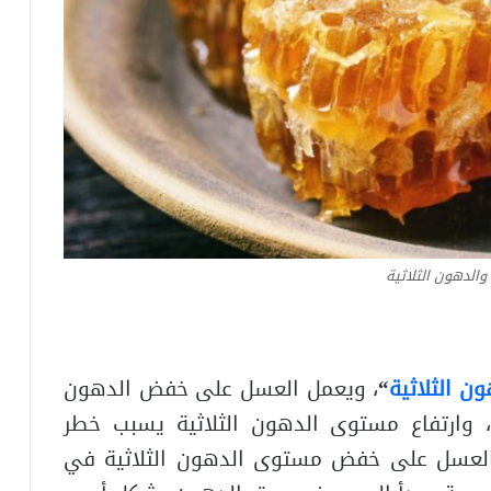
الدهون الثلاثية
ن الثلاثية
“
، ويعمل العسل على خفض الدهون
، وارتفاع مستوى الدهون الثلاثية يسبب خطر
 العسل على خفض مستوى الدهون الثلاثية في