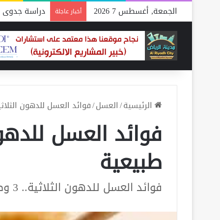
الجمعة, أغسطس 7 2026
دراسة جدوى م
أخبار عاجلة
الرئيسية
/
العسل
/
فوائد العسل للدهون الثلاثية.. 3 وصفات ط
طبيعية
فوائد العسل للدهون الثلاثية.. 3 وصفات طبيعية