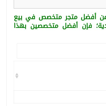
 عن أفضل متجر متخصص في بيع
ية؛ فإن أفضل متخصصين بهذا