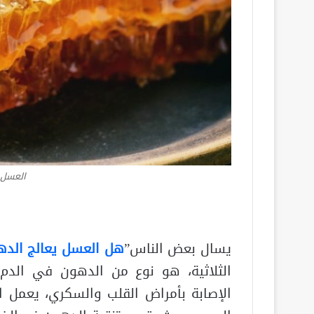
العسل و
يسال بعض الناس”
هل العسل يعالج الدهو
الثلاثية، هو نوع من الدهون في الدم
الإصابة بأمراض القلب والسكري، يعمل