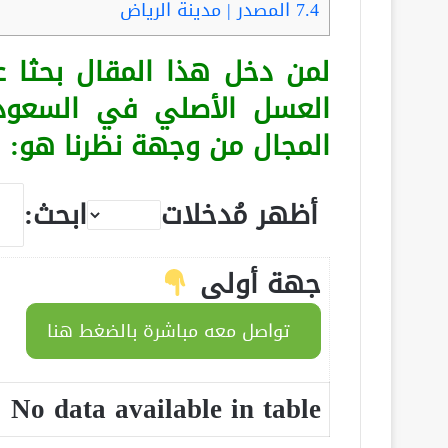
7.4
المصدر | مدينة الرياض
لمن دخل هذا المقال بحثا
العسل الأصلي في السعود
المجال من وجهة نظرنا هو:
أظهر مُدخلات
ابحث:
جهة أولى
تواصل معه مباشرة بالضغط هنا
No data available in table