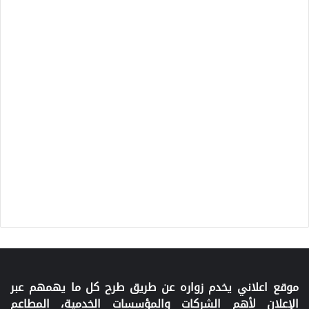
موقع اعلاني يخدم زواره عن طريق طرح كل ما يهمهم عبر
الإعلان لأهم الشركات والمؤسسات الخدمية، المطاعم