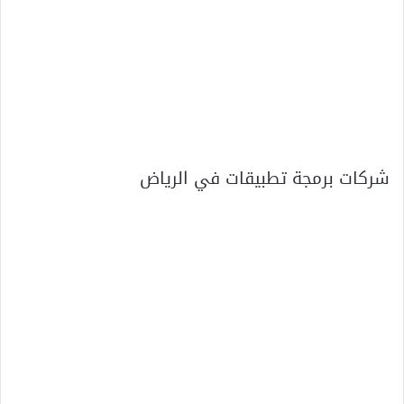
شركات برمجة تطبيقات في الرياض