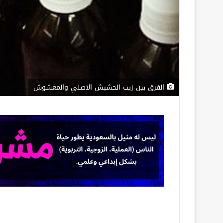
الفرق بين زيت الحشيش الاصلي والمغشوش