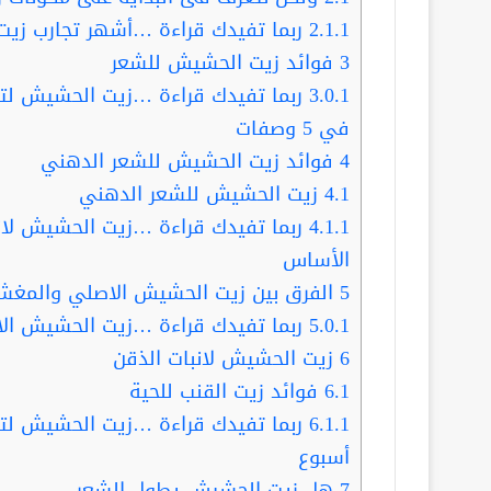
2.1.1
ربما تفيدك قراءة …أشهر تجارب زيت الحشيش لنم
3
فوائد زيت الحشيش للشعر
3.0.1
في 5 وصفات
4
فوائد زيت الحشيش للشعر الدهني
4.1
زيت الحشيش للشعر الدهني
4.1.1
الأساس
5
الفرق بين زيت الحشيش الاصلي والمغ
5.0.1
ربما تفيدك قراءة …زيت الحشيش الافغاني ل
6
زيت الحشيش لانبات الذقن
6.1
فوائد زيت القنب للحية
6.1.1
أسبوع
7
هل زيت الحشيش يطول الشعر