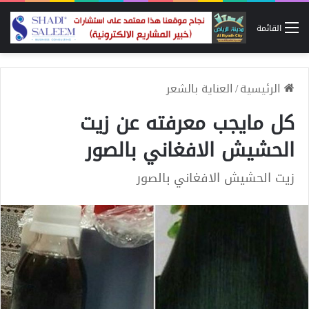
القائمة
الرئيسية
/
العناية بالشعر
كل مايجب معرفته عن زيت
الحشيش الافغاني بالصور
زيت الحشيش الافغاني بالصور