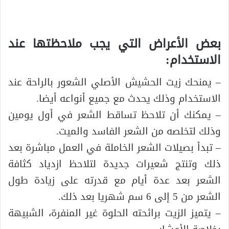
بعض الأعراض التي يجب ملاحظتها عند
الاستخدام:
– يمنحك زيت الحشيش الأصلي الشعور بالراحة عند
الاستخدام وذلك يحدث مع جميع أنواعه أيضا.
– يمكنك أن تلاحظ تساقط الشعر في أول يومين
وذلك لتخلصه من الشعر الفاسد والميت.
– تبدأ بصيلات الشعر الخاملة في العمل مباشرة بعد
ذلك وتنتج شعيرات جديدة لتلاحظ ازدياد كثافة
الشعر بعد عدة أيام مع قدرته على زيادة طول
الشعر من 5 إلى 6 سم شهريا بعد ذلك.
– يتميز الزيت برائحته الحلوة غير المنفرة، الشبيهة