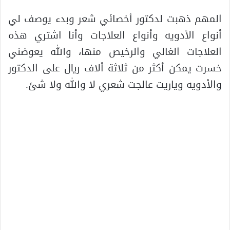
المهم ذهبت لدكتور أخصائي شعر وبدء يوصف لي
أنواع الأدويه وأنواع العلاجات وأنا اشتري هذه
العلاجات الغالي والرخيص منها، والله يعوضني
خسرت يمكن أكثر من ثلاثة ألاف ريال على الدكتور
والأدويه وياريت عالجت شعري لا والله ولا شئ.