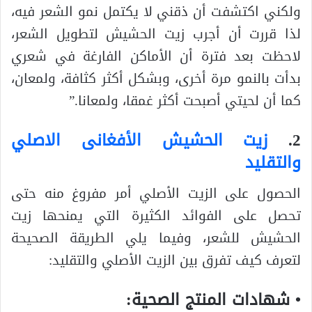
ولكني اكتشفت أن ذقني لا يكتمل نمو الشعر فيه،
لذا قررت أن أجرب زيت الحشيش لتطويل الشعر،
لاحظت بعد فترة أن الأماكن الفارغة في شعري
بدأت بالنمو مرة أخرى، وبشكل أكثر كثافة، ولمعان،
كما أن لحيتي أصبحت أكثر غمقا، ولمعانا.”
2.
زيت الحشيش الأفغانى الاصلي
والتقليد
الحصول على الزيت الأصلي أمر مفروغ منه حتى
تحصل على الفوائد الكثيرة التي يمنحها زيت
الحشيش للشعر، وفيما يلي الطريقة الصحيحة
لتعرف كيف تفرق بين الزيت الأصلي والتقليد:
• شهادات المنتج الصحية: