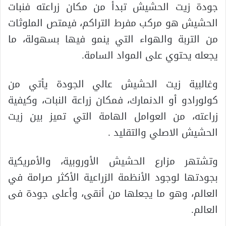
جودة زيت الحشيش تبدأ من مكان زراعته فنبات
الحشيش هو مركب مفرط التراكم، فيمتص الملوثات
من التربة والهواء التي ينمو فيها بسهولة، ما
يجعله يحتوي على المواد السامة.
وغالبية زيت الحشيش عالي الجودة يأتي من
كولورادو أو الدنمارك، فمكان زراعة النبات، وكيفية
زراعته، من العوامل الهامة التي تميز بين زيت
الحشيش الاصلي والتقليد .
وتشتهر مزارع الحشيش الأوروبية، والأمريكية
بجودتها لوجود الأنظمة الزراعية الأكثر صرامة في
العالم، وهو ما يجعلها من أنقى، وأعلى جودة فى
العالم.