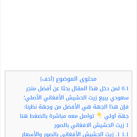
محتوى الموضوع
[
أخف
]
0.1
لمن دخل هذا المقال بحثا عن أفضل متجر
سعودي يبيع زيت الحشيش الأفغاني الأصلي؛
فإن هذا الجهة هي الأفضل من وجهة نظرنا:
جهة اولي
تواصل معه مباشرة بالضغط هنا
1
زيت الحشيش الافغاني بالصور
1.1
1. زيت الحشيش الأفغانى بالصور والأسعار