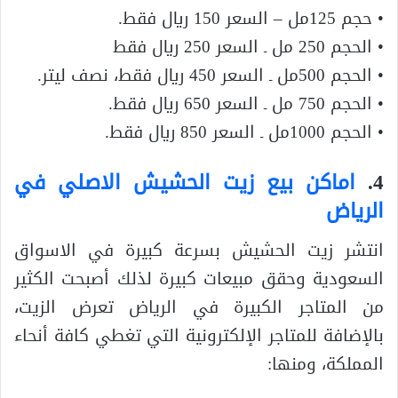
• حجم 125مل – السعر 150 ريال فقط.
• الحجم 250 مل ـ السعر 250 ريال فقط
• الحجم 500مل ـ السعر 450 ريال فقط، نصف ليتر.
• الحجم 750 مل ـ السعر 650 ريال فقط.
• الحجم 1000مل ـ السعر 850 ريال فقط.
4.
اماكن بيع زيت الحشيش الاصلي في
الرياض
انتشر زيت الحشيش بسرعة كبيرة في الاسواق
السعودية وحقق مبيعات كبيرة لذلك أصبحت الكثير
من المتاجر الكبيرة في الرياض تعرض الزيت،
بالإضافة للمتاجر الإلكترونية التي تغطي كافة أنحاء
المملكة، ومنها: