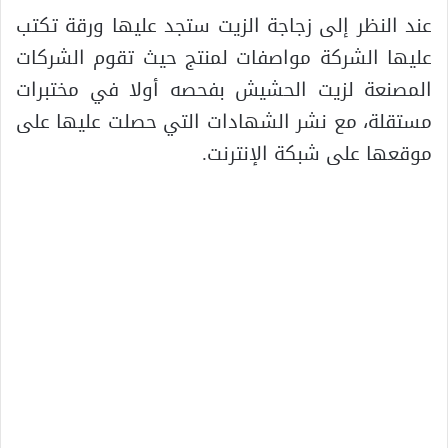
عند النظر إلى زجاجة الزيت ستجد عليها ورقة تكتب
عليها الشركة مواصفات لمنتج حيث تقوم الشركات
المصنعة لزيت الحشيش بفحصه أولا في مختبرات
مستقلة، مع نشر الشهادات التي حصلت عليها على
موقعها على شبكة الإنترنت.