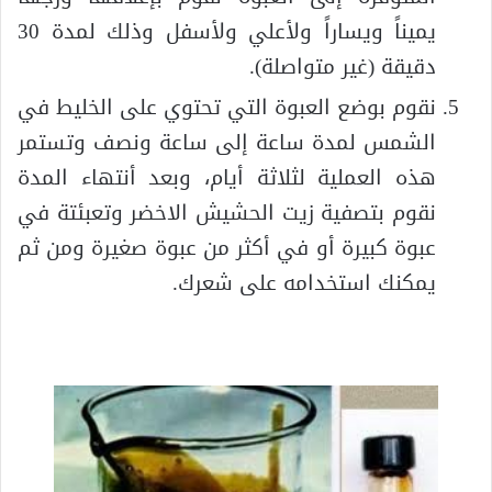
يميناً ويساراً ولأعلي ولأسفل وذلك لمدة 30
دقيقة (غير متواصلة).
نقوم بوضع العبوة التي تحتوي على الخليط في
الشمس لمدة ساعة إلى ساعة ونصف وتستمر
هذه العملية لثلاثة أيام، وبعد أنتهاء المدة
نقوم بتصفية زيت الحشيش الاخضر وتعبئتة في
عبوة كبيرة أو في أكثر من عبوة صغيرة ومن ثم
يمكنك استخدامه على شعرك.