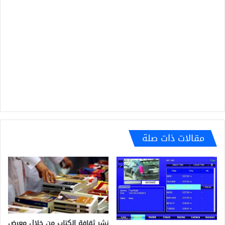
مقالات ذات صلة
نشر ثقافة الكتاب من خلال معرض