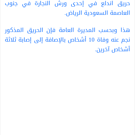
حريق اندلع في إحدى ورش النجارة في جنوب
العاصمة السعودية الرياض.
هذا وبحسب المديرة العامة فإن الحريق المذكور
نجم عنه وفاة 10 أشخاص بالإصافة إلى إصابة ثلاثة
أشخاص آخرين.