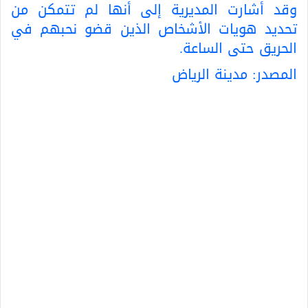
وقد أشارت المديرية إلى أنها لم تتمكن من
تحديد هويات الأشخاص الذين قضو نحبهم في
الحريق حتى الساعة.
المصدر:
مدينة الرياض