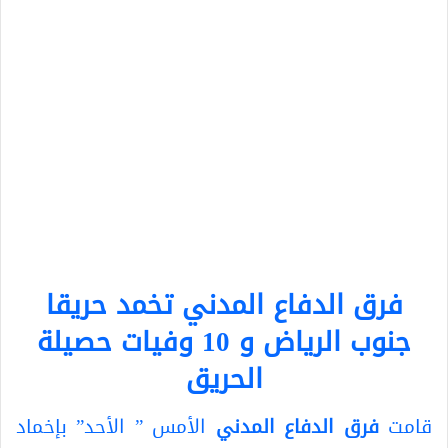
فرق الدفاع المدني تخمد حريقا
جنوب الرياض و 10 وفيات حصيلة
الحريق
قامت
فرق الدفاع المدني
الأمس ” الأحد” بإخماد