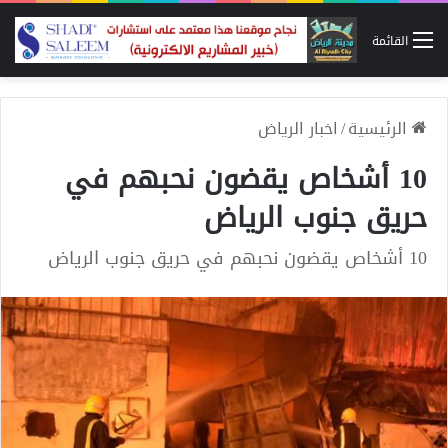
القائمة
الرئيسية
/
اخبار الرياض
10 أشخاص يقضون نحبهم في
حريق جنوب الرياض
10 أشخاص يقضون نحبهم في حريق جنوب الرياض