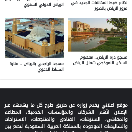
نظام ضبط المخالفات الجديد في
الرياض الدولي السنوي
مرور الرياض بالصور
منتجع درة الرياض.. مفهوم
السكن النموذجي شمال الرياض
مسجد الراجحي بالرياض .. منارة
النشاط الدعوي
موقع اعلاني يخدم زواره عن طريق طرح كل ما يهمهم عبر
الإعلان لأهم الشركات والمؤسسات الخدمية، المطاعم
والمقاهي، المنتزهات، الفنادق والمنتجعات، الاستراحات
والشاليهات الموجودة بالمملكة العربية السعودية لنضع بين