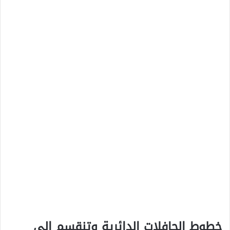
خطوط الحافلات الدائرية وتنقسم إلى