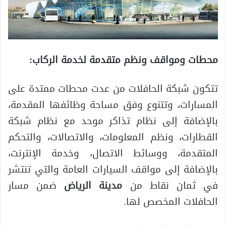
محطات ومواقف ونظم متقدمة لخدمة الركاب:
تتكون شبكة الحافلات من عدت محطات ممتدة على
المسارات، وتتنوع وفق مساحة وظائفها المقدمة،
بالإضافة إلى نظام تذاكر موحد مع نظام شبكة
القطارات، ونظم المعلومات، والاتصالات، والتحكم
المتقدمة، ووسائط الاتصال، وخدمة الإنترنت،
بالإضافة إلى مواقف السيارات العامة والتي تنتشر
في ثمان نقاط من
مدينة الرياض
ضمن مسار
الحافلات المخصص لها.