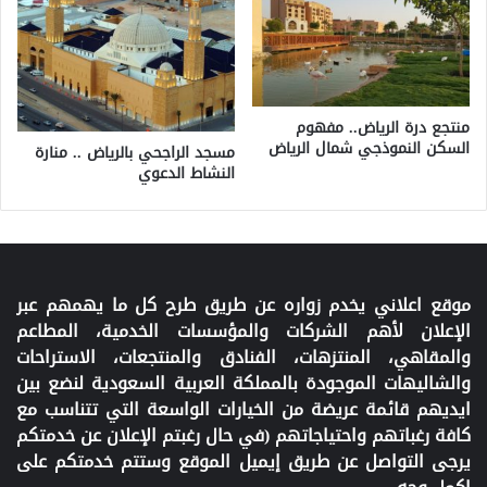
منتجع درة الرياض.. مفهوم
السكن النموذجي شمال الرياض
مسجد الراجحي بالرياض .. منارة
النشاط الدعوي
موقع اعلاني يخدم زواره عن طريق طرح كل ما يهمهم عبر
الإعلان لأهم الشركات والمؤسسات الخدمية، المطاعم
والمقاهي، المنتزهات، الفنادق والمنتجعات، الاستراحات
والشاليهات الموجودة بالمملكة العربية السعودية لنضع بين
ايديهم قائمة عريضة من الخيارات الواسعة التي تتناسب مع
كافة رغباتهم واحتياجاتهم (في حال رغبتم الإعلان عن خدمتكم
يرجى التواصل عن طريق إيميل الموقع وستتم خدمتكم على