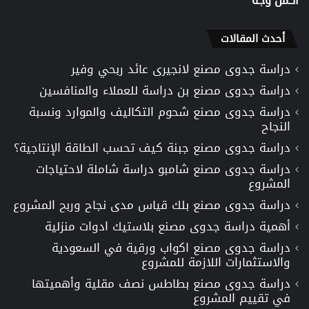
اكمل وجه
أحدث المقالات
دراسة جدوى مصنع لانجيرى عائد ربحي وفير
دراسة جدوى مصنع بن دراسة للعملاء والمنافسين
دراسة جدوى مصنع شحوم التكاليف والموارد ونسبة
النجاح
دراسة جدوى مصنع جبنة كيف تحسب الطاقة الإنتاجية؟
دراسة جدوى مصنع شامبو دراسة شاملة لاحتياجات
المشروع
دراسة جدوى مصنع بلك قياس مدى نجاح وربح المشروع
أهمية دراسة جدوى مصنع بلاستيك ادوات منزلية
دراسة جدوى مصنع اكواب ورقية في السعودية
والاستثمارات اللازمة للمشروع
دراسة جدوى مصنع بطاطس نصف مقلية وأهميتها
في تقييم المشروع