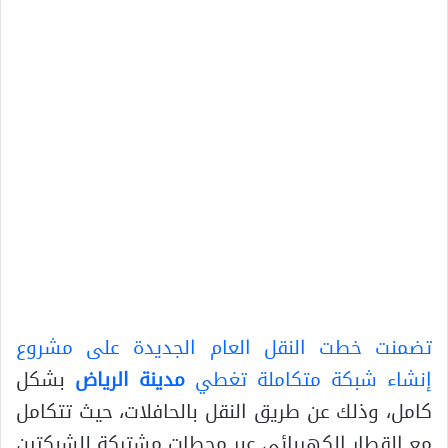
تضمنت خطت النقل العام الجديدة على مشروع
إنشاء شبكة متكاملة تغطي
مدينة الرياض
بشكل
كامل، وذلك عن طريق النقل بالحافلات، حيث تتكامل
مع القطار الكهربائي عبر محطات مشتركة للشبكتين