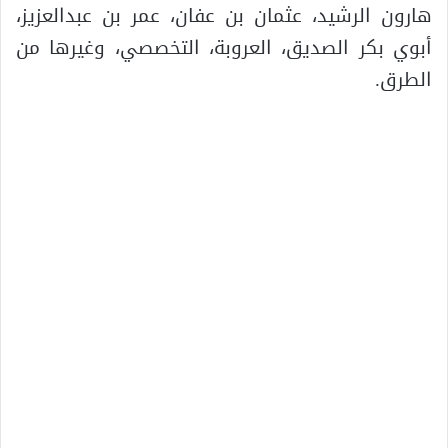
هارون الرشيد، عثمان بن عفان، عمر بن عبدالعزيز،
أبوي بكر الصديق، العروبة، التخصصي، وغيرها من
الطرق.