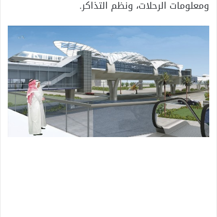
ومعلومات الرحلات، ونظم التذاكر.