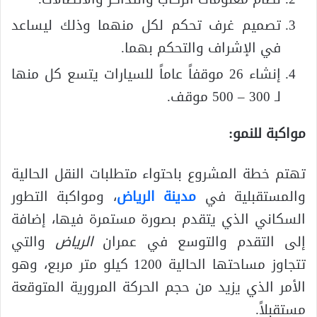
تصميم غرف تحكم لكل منهما وذلك ليساعد
في الإشراف والتحكم بهما.
إنشاء 26 موقفاً عاماً للسيارات يتسع كل منها
لـ 300 – 500 موقف.
مواكبة للنمو:
تهتم خطة المشروع باحتواء متطلبات النقل الحالية
والمستقبلية في
مدينة الرياض
، ومواكبة التطور
السكاني الذي يتقدم بصورة مستمرة فيها، إضافة
إلى التقدم والتوسع في عمران
الرياض
والتي
تتجاوز مساحتها الحالية 1200 كيلو متر مربع، وهو
الأمر الذي يزيد من حجم الحركة المرورية المتوقعة
مستقبلاً.