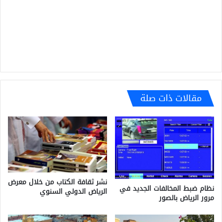
مقالات ذات صلة
نشر ثقافة الكتاب من خلال معرض
نظام ضبط المخالفات الجديد في
الرياض الدولي السنوي
مرور الرياض بالصور