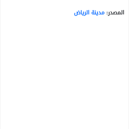
المصدر:
مدينة الرياض