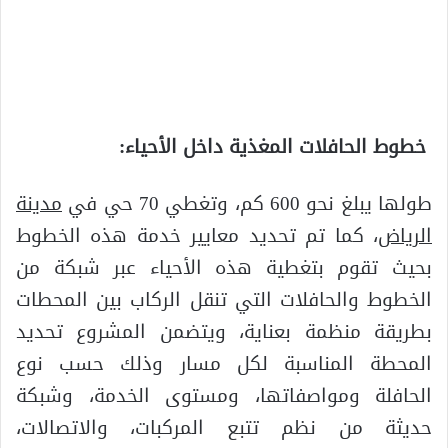
خطوط الحافلات المغذية داخل الأحياء:
طولها يبلغ نحو 600 كم، وتغطي 70 حي في
مدينة
الرياض
، كما تم تحديد معايير خدمة هذه الخطوط
بحيث تقوم بتغطية هذه الأحياء عبر شبكة من
الخطوط والحافلات التي تنقل الركاب بين المحطات
بطريقة منظمة بعناية، ويتضمن المشروع تحديد
المحطة المناسبة لكل مسار وذلك حسب نوع
الحافلة ومواصفاتها، ومستوى الخدمة، وشبكة
حديثة من نظم تتبع المركبات، والاتصالات،