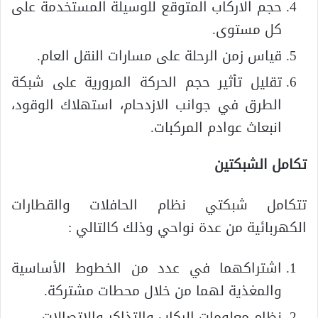
حجم الاركاب المتوقع للوسيلة المستخدمة على
كل مستوى.
قياس زمن الرحلة على مسارات النقل العام.
تقليل تأثير حجم الحركة المرورية على شبكة
الطرق في جوانب الازدحام، استهلاك الوقود،
انبعاث عوادم المركبات.
تكامل الشبكتين
تتكامل شبكتي نظام الحافلات والقطارات
الكهربائية من عدة نواحي وذلك كالتالي :
اشتراكهما في عدد من الخطوط الأساسية
والمغذية لهما من خلال محطات مشتركة.
نظام معلومات الركاب والتذاكر والاتصالات.