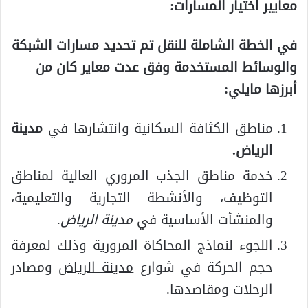
معايير اختيار المسارات:
في الخطة الشاملة للنقل تم تحديد مسارات الشبكة
والوسائط المستخدمة وفق عدت معاير كان من
أبرزها مايلي:
مناطق الكثافة السكانية وانتشارها في
مدينة
الرياض.
خدمة مناطق الجذب المروري العالية لمناطق
التوظيف، والأنشطة التجارية والتعليمية،
والمنشأت الأساسية في
مدينة الرياض
.
اللجوء لنماذج المحاكاة المرورية وذلك لمعرفة
حجم الحركة في شوارع
مدينة الرياض
ومصادر
الرحلات ومقاصدها.