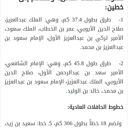
خطين:
1- طرق بطول 37.4 كم، وهي: الملك عبدالعزيز،
صلاح الدين الأيوبي، عمر بن الخطاب، الملك سعودـ،
الأمير تركي بن عبدالعزيز الأول، الإمام سعود بن
عبدالعزيز بن محمد.
2- طرق طول 45.8 كم، وهي: الإمام الشافعي،
الأمير سعد بن عبدالرحمن الأول، صلاح الدين
الأيوبي، الملك عبدالعزيز، الإمام سعود بن عبدالعزيز
بن محمدـ، خالد بن الوليد.
خطوط الحافلات العادية:
وتضم 18 خطاً بطول 306 كم، كـ خط: سعيد بن زيد،