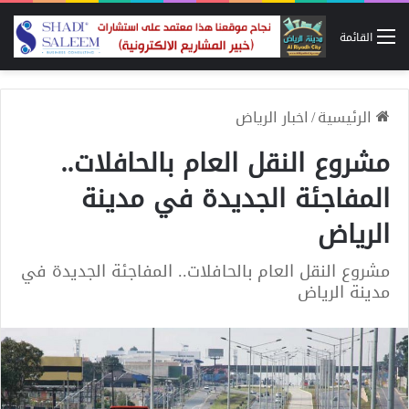
القائمة
الرئيسية
/
اخبار الرياض
مشروع النقل العام بالحافلات..
المفاجئة الجديدة في مدينة
الرياض
مشروع النقل العام بالحافلات.. المفاجئة الجديدة في
مدينة الرياض