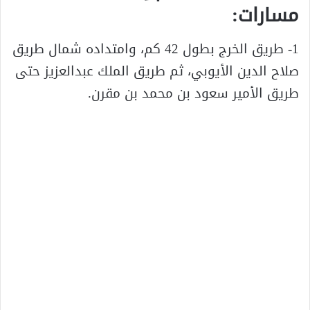
مسارات:
1- طريق الخرج بطول 42 كم، وامتداده شمال طريق
صلاح الدين الأيوبي، ثم طريق الملك عبدالعزيز حتى
طريق الأمير سعود بن محمد بن مقرن.