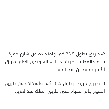
2- طريق بطول 23.5 كم، وامتداده من شارع حمزة
بن عبدالمطلب، طريق ديراب، السويدي العام، طريق
الأمير محمد بن عبدالرحمن.
3- طريق خريص بطول 18.5 كم، وامتداده من طريق
الشيخ جابر الصباح حتى طريق الملك عبدالعزيز.