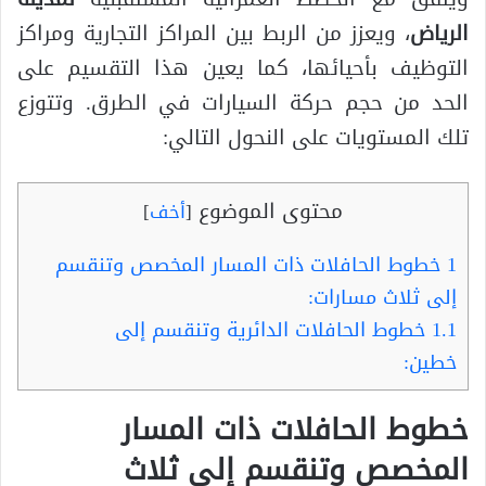
الرياض
، ويعزز من الربط بين المراكز التجارية ومراكز
التوظيف بأحيائها، كما يعين هذا التقسيم على
الحد من حجم حركة السيارات في الطرق. وتتوزع
تلك المستويات على النحول التالي:
محتوى الموضوع
[
أخف
]
1
خطوط الحافلات ذات المسار المخصص وتنقسم
إلى ثلاث مسارات:
1.1
خطوط الحافلات الدائرية وتنقسم إلى
خطين:
خطوط الحافلات ذات المسار
المخصص وتنقسم إلى ثلاث