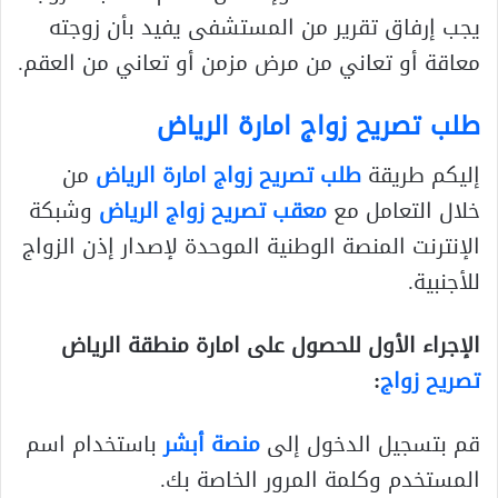
يجب إرفاق تقرير من المستشفى يفيد بأن زوجته
معاقة أو تعاني من مرض مزمن أو تعاني من العقم.
طلب تصريح زواج امارة الرياض
إليكم طريقة
طلب تصريح زواج امارة الرياض
من
خلال التعامل مع
معقب تصريح زواج الرياض
وشبكة
الإنترنت المنصة الوطنية الموحدة لإصدار إذن الزواج
للأجنبية.
الإجراء الأول للحصول على امارة منطقة الرياض
تصريح زواج
:
قم بتسجيل الدخول إلى
منصة أبشر
باستخدام اسم
المستخدم وكلمة المرور الخاصة بك.