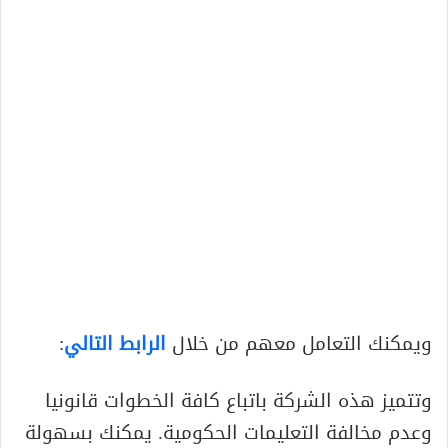
ويمكنك التعامل معهم من خلال
الرابط التالي
:
وتتميز هذه الشركة باتباع كافة الخطوات قانونيا
وعدم مخالفة التعليمات الحكومية. يمكنك بسهولة