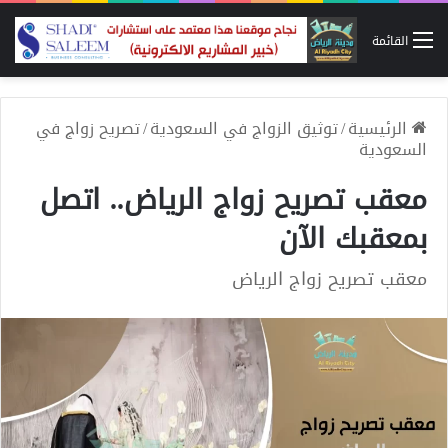
القائمة
الرئيسية
/
توثيق الزواج في السعودية
/
تصريح زواج في
السعودية
معقب تصريح زواج الرياض.. اتصل
بمعقبك الآن
معقب تصريح زواج الرياض