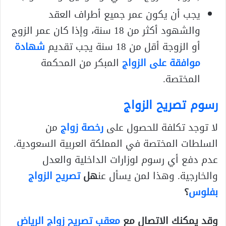
يجب أن يكون عمر جميع أطراف العقد
والشهود أكثر من 18 سنة، وإذا كان عمر الزوج
أو الزوجة أقل من 18 سنة يجب تقديم
شهادة
موافقة على الزواج
المبكر من المحكمة
المختصة.
رسوم تصريح الزواج
لا توجد تكلفة للحصول على
رخصة زواج
من
السلطات المختصة في المملكة العربية السعودية.
عدم دفع أي رسوم لوزارات الداخلية والعدل
والخارجية. وهذا لمن يسأل عن
هل
تصريح الزواج
بفلوس
؟
وقد يمكنك الاتصال مع
معقب تصريح زواج الرياض