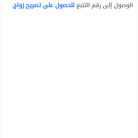
الوصول إلى رقم التتبع
للحصول على تصريح زواج
.