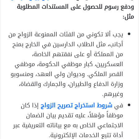
ودفع رسوم للحصول على المستندات المطلوبة
مثل:
يجب ألا تكوني من الفئات الممنوعة الزواج من
أجانب، مثل الطلاب الدارسين في الخارج بمنح
من المملكة أو على نفقتهم الخاصة،
العسكريين، كبار موظفي الحكومة، موظفي
القصر الملكي. وديوان ولي العهد، ومنسوبو
وزارة الدفاع والطيران، والجمارك والقضاة،
وغيرهم.
في
شروط استخراج تصريح الزواج
إذا كان
موظفاً مؤهلاً، عليه تقديم بيان الضمان
الاجتماعي الخاص به مع بياناته التعريفية عبر
أداة تتبع الخدمات الإلكترونية.