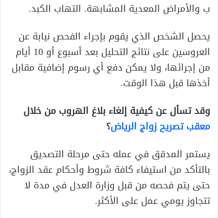
ب والأمراض المعدية المشابهة. التهاب الكبد.
يحصل الشخص الذي يقوم بإجراء الفحص نيابة عن
العروسين على نتائج التحليل بعد أسبوع أو 10 أيام
من إجرائها، ولا يمكن دفع أي رسوم إضافية مقابل
أخذها قبل هذا الوقت.
وقد تسأل عن كيفية إلغاء بلاغ الهروب من خلال
معقب تصريح زواج الرياض
؟
يستمر المدقق في عمله حتى مرحلة التصديق
بالتأكد من استيفاء كافة شروط وأحكام عقد الزواج،
حتى يتم فحصه من قبل وزارة العدل في مدة لا
تتجاوز يومي عمل على الأكثر.