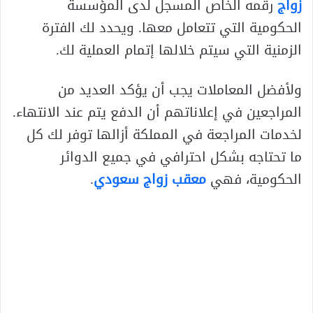
زواج
رقمه الخاص المسجل لدى المؤسسة
الحكومية التي تتعامل معها. ويحدد لك الفترة
الزمنية التي سيتم خلالها إتمام العملية لك.
ولأفضل المعاملات يجب أن يؤكد العديد من
المراجعين في إعلاناتهم أن الدفع يتم عند الانتهاء.
لخدمات المراجعة في المملكة أزالها توفر لك كل
ما تحتاجه بشكل احترافي في جميع الدوائر
الحكومية، فهي
معقب زواج سعودي
.