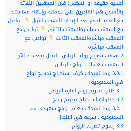
أجنبية مقيمة او العكس؛ فإن المعقبين الثلاثة
بالأسفل هم القادرين على خدمتك وإنهاء معاملتك.
مع العلم الدفع بعد الإنجاز: المعقب الأول
تواصل
مع المعقب مباشرةالمعقب الثاني
تواصل مع
المعقب مباشرةالمعقب الثالث
تواصل مع
المعقب مباشرة
2
معقب تصريح زواج الرياض.. اتصل بمعقبك الآن
3
معقب معاملات زواج بالرياض
3.0.1
ربما تفيدك: كيف استخراج تصريح زواج
في السعودية؟
3.1
طلب تصريح زواج امارة الرياض
3.2
خطوات استخراج تصريح زواج
3.2.1
ربما تفيدك: معقب زواج سعودي في
السعودية.. سرعة في الإنجاز
3.3
رسوم تصريح الزواج