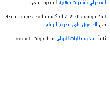
استخراج تأشيرات مهنيه
الحصول على:
أولاً: موافقة الجهات الحكومية المختصة ستساعدك
في
الحصول على تصريح الزواج
.
ثانياً:
تقديم طلبات الزواج
عبر القنوات الرسمية.