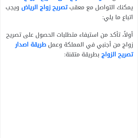
يمكنك التواصل مع معقب
تصريح زواج الرياض
ويجب
اتباع ما يلي:
أولاً، تأكد من استيفاء متطلبات الحصول على تصريح
زواج من أجنبي في المملكة وعمل
طريقة اصدار
تصريح الزواج
بطريقة متقنة: