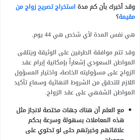
وقد أخبرك بأن كم مدة
استخراج تصريح زواج من
مقيمة
؟
هي نفس المدة لأي شخص هي 44 يوم.
وقد تتم موافقة الطرفين على الوثيقة ويتلقى
المواطن السعودي إشعاراً بإمكانية إبرام عقد
الزواج على مسؤوليته الخاصة، واختيار المسؤول
اللازم للتحقق من الشروط النهائية وسماع تأكيد
المواطن الشفهي على عقد الزواج.
مع العلم أن هناك جهات مختصة لانجاز مثل
هذه المعاملات بسهولة وسرعة بحكم
علاقاتهم وخبرتهم حتى لو تحتوي على