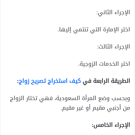
الإجراء الثاني:
اختر الإمارة التي تنتمي إليها.
الإجراء الثالث:
اختر الخدمات الزوجية.
الطريقة الرابعة في
كيف استخراج تصريح زواج
:
وبحسب وضع المرأة السعودية، فهي تختار الزواج
من أجنبي مقيم أو غير مقيم.
الإجراء الخامس: