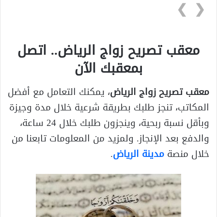
❯
❮
معقب تصريح زواج الرياض.. اتصل
بمعقبك الآن
معقب تصريح زواج الرياض
، يمكنك التعامل مع أفضل
المكاتب، تنجز طلبك بطريقة شرعية خلال مدة وجيزة
وبأقل نسبة ربحية، وينجزون طلبك خلال 24 ساعة،
والدفع بعد الإنجاز. ولمزيد من المعلومات تابعنا من
خلال منصة
مدينة الرياض
.