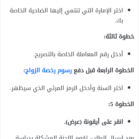
اختر الإمارة التي تنتمي إليها الضاحية الخاصة
بك.
خطوة ثالثة:
أدخل رقم المعاملة الخاصة بالتصريح.
الخطوة الرابعة قبل دفع
رسوم رخصة الزواج
:
اختر السنة وأدخل الرمز المرئي الذي سيظهر.
الخطوة 5:
انقر على أيقونة (عرض).
بعد إرسال الطلب، تقوم اللجنة المشكلة بدراسة