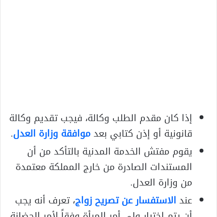
إذا كان مقدم الطلب وكالة، فيجب تقديم وكالة
قانونية أو إذن كتابي بعد
موافقة وزارة العدل
.
يقوم مفتش الخدمة المدنية بالتأكد من أن
المستندات الصادرة من خارج المملكة معتمدة
من وزارة العدل.
عند
الاستفسار عن تصريح زواج
، تعرف أنه يجب
أن يتم اختيار ولي أمر المرأة وفقاً لأمر الحضانة