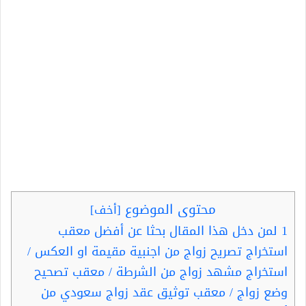
محتوى الموضوع
[
أخف
]
1
لمن دخل هذا المقال بحثا عن أفضل معقب
استخراج تصريح زواج من اجنبية مقيمة او العكس /
استخراج مشهد زواج من الشرطة / معقب تصحيح
وضع زواج / معقب توثيق عقد زواج سعودي من