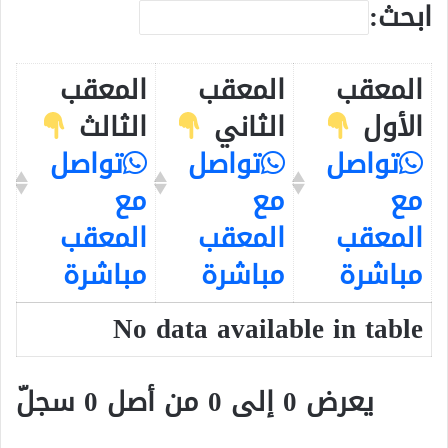
ابحث:
المعقب
المعقب
المعقب
الأول
الثاني
الثالث
تواصل
تواصل
تواصل
مع
مع
مع
المعقب
المعقب
المعقب
مباشرة
مباشرة
مباشرة
No data available in table
يعرض 0 إلى 0 من أصل 0 سجلّ