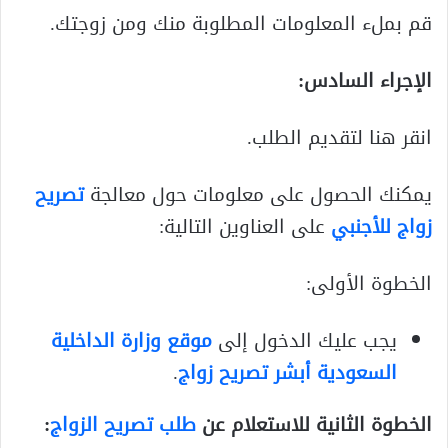
قم بملء المعلومات المطلوبة منك ومن زوجتك.
الإجراء السادس:
انقر هنا لتقديم الطلب.
يمكنك الحصول على معلومات حول معالجة
تصريح
زواج للأجنبي
على العناوين التالية:
الخطوة الأولى:
يجب عليك الدخول إلى
موقع وزارة الداخلية
السعودية
أبشر تصريح زواج
.
الخطوة الثانية للاستعلام عن
طلب تصريح الزواج
: