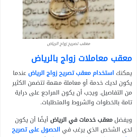
معقب تصريح زواج الرياض
معقب معاملات زواج بالرياض
يمكنك
استخدام معقب تصريح زواج الرياض
عندما
يكون لديك خدمة أو معاملة مهمة تتضمن الكثير
من التفاصيل. ويجب أن يكون المراجع على دراية
تامة بالخطوات والشروط والمتطلبات.
ويفضل
معقب خدمات في الرياض
أيضًا أن يكون
لدى الشخص الذي يرغب في
الحصول على تصريح