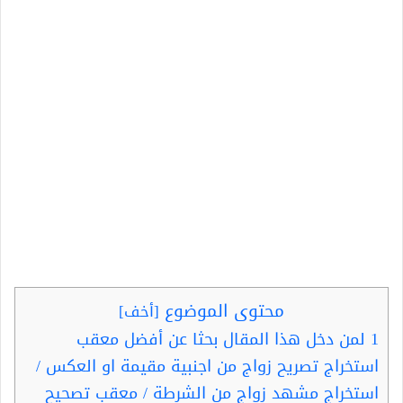
محتوى الموضوع
[
أخف
]
1
لمن دخل هذا المقال بحثا عن أفضل معقب
استخراج تصريح زواج من اجنبية مقيمة او العكس /
استخراج مشهد زواج من الشرطة / معقب تصحيح