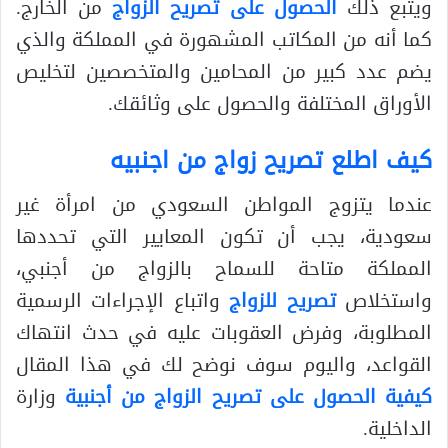
ويتبع ذلك
الحصول على تصريح الزواج
من الخارج.
كما أنه من المكاتب المشهورة في المملكة والذي
يضم عدد كبير من المحامين والمتخصصين لتخليص
الأوراق المختلفة والحصول على وثائقك.
كيف اطلع تصريح زواج من اجنبيه
عندما يتزوج المواطن السعودي من امرأة غير
سعودية، يجب أن تكون المعايير التي تحددها
المملكة متاحة للسماح بالزواج من أجنبي،
واستخلاص
تصريح للزواج
واتباع الإجراءات الرسمية
المطلوبة، وفرض العقوبات عليه في حدث انتهاك
القواعد، واليوم سوف نوضح لك في هذا المقال
كيفية الحصول على تصريح الزواج من أجنبية
وزارة
الداخلية.