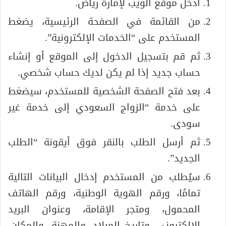
أدخل موقع الويب لإمارة رياض.
من القائمة في الصفحة الرئيسية، يضغط
المستخدم على “الخدمات الإلكترونية”.
ثم قم بتسجيل الدخول إلى الموقع أو إنشاء
حساب جديد إذا لم يكن لديك حساب شخصي.
بعد فتح الصفحة الشخصية للمستخدم، سيضغط
على خدمة “الزواج السعودي إلى خدمة غير
سودى.
ثم أرسل الطلب بالنقر فوق أيقونة “الطلب
الجديد”.
سيُطلب من المستخدم إدخال البيانات التالية
تمامًا، ورقم الهوية الوطنية، ورقم الهاتف
المحمول، ومتجر الإقامة، وعنوان البريد
الإلكتروني، وتاريخ الميلاد، والمهنة، والمكان،