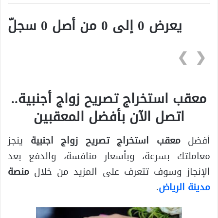
يعرض 0 إلى 0 من أصل 0 سجلّ
❯
❮
معقب استخراج تصريح زواج أجنبية..
اتصل الآن بأفضل المعقبين
أفضل
معقب استخراج تصريح زواج اجنبية
ينجز
معاملتك بسرعة، وبأسعار منافسة، والدفع بعد
الإنجاز وسوف تتعرف على المزيد من خلال
منصة
مدينة الرياض
.