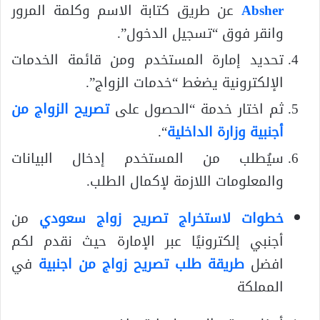
Absher
عن طريق كتابة الاسم وكلمة المرور
وانقر فوق “تسجيل الدخول”.
تحديد إمارة المستخدم ومن قائمة الخدمات
الإلكترونية يضغط “خدمات الزواج”.
ثم اختار خدمة “الحصول على
تصريح الزواج من
أجنبية وزارة الداخلية
“.
سيُطلب من المستخدم إدخال البيانات
والمعلومات اللازمة لإكمال الطلب.
خطوات لاستخراج تصريح زواج سعودي
من
أجنبي إلكترونيًا عبر الإمارة حيث نقدم لكم
افضل
طريقة طلب تصريح زواج من اجنبية
في
المملكة