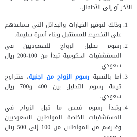
الآخر أو إلى الأطفال.
وذلك لتوفير الخيارات والبدائل التي تساعدهم
على التخطيط للمستقبل وبناء أسرة سليمة.
رسوم تحليل الزواج للسعوديين في
المستشفيات الحكومية تبدأ من 100-200 ريال
سعودي.
أما بالنسبة
رسوم الزواج من اجنبية
، فتتراوح
قيمة رسوم التحليل بين 400 و700 ريال
سعودي.
وتبدأ رسوم فحص ما قبل الزواج في
المستشفيات الخاصة للمواطنين السعوديين
وغيرهم من المواطنين من 100 إلى 500 ريال