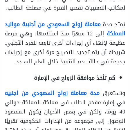
لمكاتب التعقيبات تقصير الفترة في مصلحة الطالب.
تمتد مدة
معاملة زواج السعودي من أجنبية مواليد
المملكة
إلى 12 شهرًا منذ استلامها، وهي فرصة
عظيمة لإنهاء أي إجراءات أخرى تابعة للفرد الأجنبي.
شريطة أن يتم تجديد التصريح مرة أخرى مع إجراءات
جديدة في حالة عدم التنفيذ خلال العام المحدد.
كم تأخذ موافقة الزواج في الإمارة
وتستغرق
مدة معاملة زواج السعودي من اجنبيه
في إمارة مقدم الطلب في مملكة المملكة حوالي
40 يومًا، ولكن في بعض الأحيان يكون المقصود
الوصول إلى مجموعة من الإدارات الحكومية تقريبًا