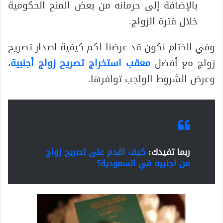
بالإضافة إلى حرمانه من بعض المنح الحكومية
خلال فترة الزواج.
وفي الختام نكون قد عرضنا لكم كيفية اصدار تصريح
زواج مع أفضل
معقب استخراج تصريح زواج أجنبية
،
وعرض الشروط الواجب توافرها.
ربما تفيدك:
كيف اقدم على تصريح زواج
من اجنبيه في السعودية؟