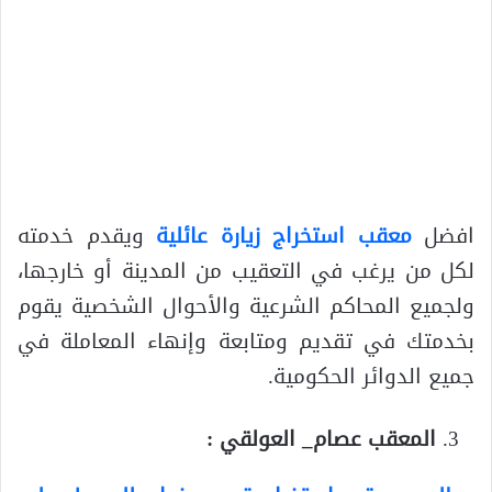
افضل
معقب استخراج زيارة عائلية
ويقدم خدمته
لكل من يرغب في التعقيب من المدينة أو خارجها،
ولجميع المحاكم الشرعية والأحوال الشخصية يقوم
بخدمتك في تقديم ومتابعة وإنهاء المعاملة في
جميع الدوائر الحكومية.
المعقب عصام_ العولقي :