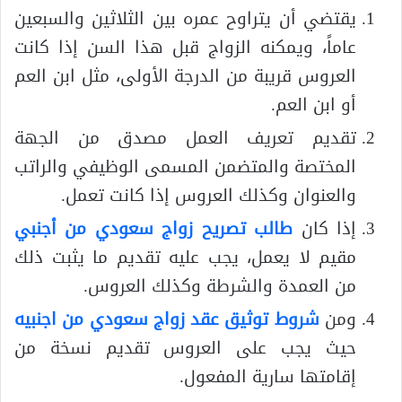
يقتضي أن يتراوح عمره بين الثلاثين والسبعين
عاماً، ويمكنه الزواج قبل هذا السن إذا كانت
العروس قريبة من الدرجة الأولى، مثل ابن العم
أو ابن العم.
تقديم تعريف العمل مصدق من الجهة
المختصة والمتضمن المسمى الوظيفي والراتب
والعنوان وكذلك العروس إذا كانت تعمل.
إذا كان
طالب تصريح زواج سعودي من أجنبي
مقيم لا يعمل، يجب عليه تقديم ما يثبت ذلك
من العمدة والشرطة وكذلك العروس.
ومن
شروط توثيق عقد زواج سعودي من اجنبيه
حيث يجب على العروس تقديم نسخة من
إقامتها سارية المفعول.