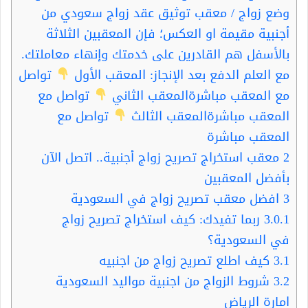
وضع زواج / معقب توثيق عقد زواج سعودي من
أجنبية مقيمة او العكس؛ فإن المعقبين الثلاثة
بالأسفل هم القادرين على خدمتك وإنهاء معاملتك.
مع العلم الدفع بعد الإنجاز: المعقب الأول
تواصل
مع المعقب مباشرةالمعقب الثاني
تواصل مع
المعقب مباشرةالمعقب الثالث
تواصل مع
المعقب مباشرة
2
معقب استخراج تصريح زواج أجنبية.. اتصل الآن
بأفضل المعقبين
3
افضل معقب تصريح زواج في السعودية​
3.0.1
ربما تفيدك: كيف استخراج تصريح زواج
في السعودية؟
3.1
كيف اطلع تصريح زواج من اجنبيه
3.2
شروط الزواج من اجنبية مواليد السعودية
امارة الرياض