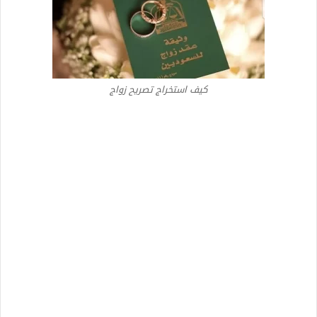
كيف استخراج تصريح زواج