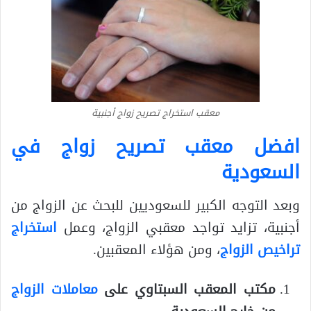
معقب استخراج تصريح زواج أجنبية
افضل معقب تصريح زواج في
السعودية​
وبعد التوجه الكبير للسعوديين للبحث عن الزواج من
أجنبية، تزايد تواجد معقبي الزواج، وعمل
استخراج
تراخيص الزواج
، ومن هؤلاء المعقبين.
مكتب المعقب السبتاوي على
معاملات الزواج