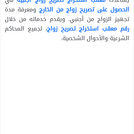
يساعدك
معقب استخراج تصريح زواج أجنبية
في
الحصول على تصريح زواج من الخارج
ومعرفة مدة
تجهيز الزواج من أجنبي. ويقدم خدماته من خلال
رقم معقب استخراج تصريح زواج
، لجميع المحاكم
الشرعية والأحوال الشخصية.