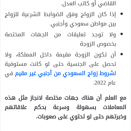
القاضي أو كاتب العدل.
إذا كان الزواج وفق الضوابط الشرعية للزواج
بين مواطن سعودي وأجنبي.
ولا توجد تعليقات من الجهات المختصة
بخصوص الزوجة
أن تكون الزوجة مقيمة داخل المملكة، ولا
تحصل على الجنسية حتى لو كانت مستوفية
ل
شروط زواج السعودي من أجنبي غير مقيم
في
عام 2022.
مع العلم أن هناك جهات مختصة لانجاز مثل هذه
المعاملات بسهولة وسرعة بحكم علاقاتهم
وخبرتهم حتى لو تحتوي على صعوبات
.