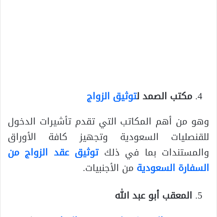
مكتب الصمد ل
توثيق الزواج
وهو من أهم المكاتب التي تقدم تأشيرات الدخول
للقنصليات السعودية وتجهيز كافة الأوراق
والمستندات بما في ذلك
توثيق عقد الزواج من
السفارة السعودية
من الأجنبيات.
المعقب أبو عبد الله