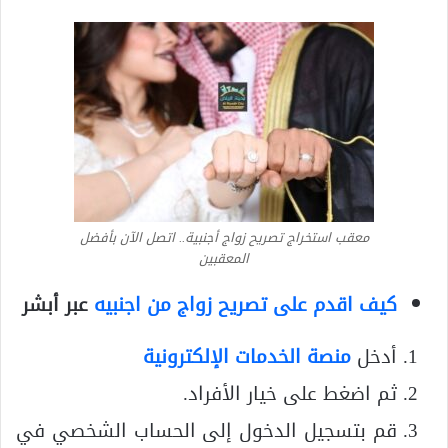
معقب استخراج تصريح زواج أجنبية.. اتصل الآن بأفضل
المعقبين
كيف اقدم على تصريح زواج من اجنبيه
عبر أبشر
أدخل
منصة الخدمات الإلكترونية
ثم اضغط على خيار الأفراد.
قم بتسجيل الدخول إلى الحساب الشخصي في