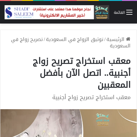
القائمة
الرئيسية
/
توثيق الزواج في السعودية
/
تصريح زواج في
السعودية
معقب استخراج تصريح زواج
أجنبية.. اتصل الآن بأفضل
المعقبين
معقب استخراج تصريح زواج أجنبية