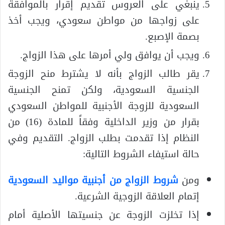
ينبغي على العروس تقديم إقرار بالموافقة
على زواجها من مواطن سعودي، ويجب أخذ
بصمة الإصبع.
ويجب أن يوافق ولي أمرها على هذا الزواج.
يقر طالب الزواج بأنه لا يشترط منح الزوجة
الجنسية السعودية، ولكن تمنح الجنسية
السعودية للزوجة الأجنبية للمواطن السعودي
بقرار من وزير الداخلية وفقاً للمادة (16) من
النظام إذا تقدمت بطلب الزواج. التقديم وفي
حالة استيفاء الشروط التالية:
ومن
شروط الزواج من أجنبية مواليد السعودية
إتمام العلاقة الزوجية الشرعية.
إذا تخلزت الزوجة عن جنسيتها الأصلية أمام