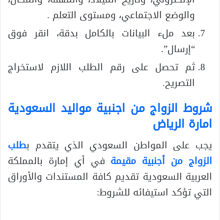
والوضع الاجتماعي، ومستوى التعلم .
بعد ملء البيانات بالكامل بدقة، انقر فوق
“إرسال”.
ثم تحصل على رقم الطلب اللازم لاستخراج
التصريح.
شروط الزواج من اجنبية مواليد السعودية
امارة الرياض
يجب على المواطن السعودي الذي يتقدم ب
طلب
الزواج من أجنبية مقيمة
في أي إمارة بالمملكة
العربية السعودية تقديم كافة المستندات والأوراق
التي تؤكد استيفائه للشروط: