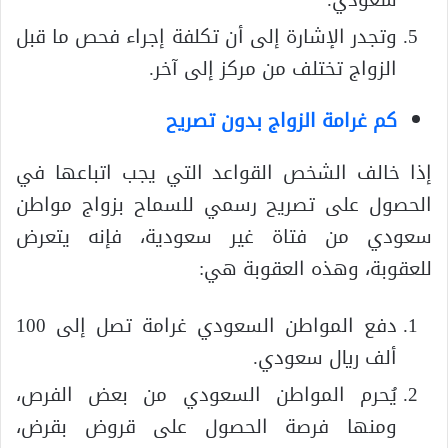
سعودي.
وتجدر الإشارة إلى أن تكلفة إجراء فحص ما قبل
الزواج تختلف من مركز إلى آخر.
كم غرامة الزواج بدون تصريح
إذا خالف الشخص القواعد التي يجب اتباعها في
الحصول على تصريح رسمي للسماح بزواج مواطن
سعودي من فتاة غير سعودية، فإنه يتعرض
للعقوبة، وهذه العقوبة هي:
دفع المواطن السعودي غرامة تصل إلى 100
ألف ريال سعودي.
يُحرم المواطن السعودي من بعض الفرص،
ومنها فرصة الحصول على قروض بقرض،