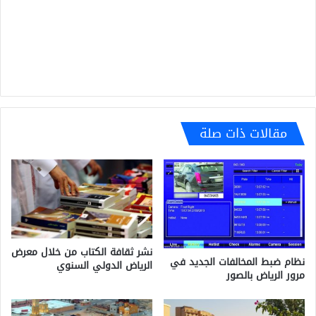
مقالات ذات صلة
نشر ثقافة الكتاب من خلال معرض
نظام ضبط المخالفات الجديد في
الرياض الدولي السنوي
مرور الرياض بالصور