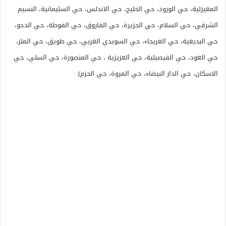
المعيزلية، حي الورود، حي الخليج، حي الاندلس، حي السليمانية، النسيم
الشرقي، حي السلام، حي الجزيرة، حي الفاروق، حي الفوطة، حي الدحو،
حي البديعية، حي العريجاء، حي السويدي الغربي، حي طويق، حي الملز،
حي العود، حي الفيصيلية، حي العزيزية ، حي المنصورة، حي السلي، حي
الاسكان، حي الدار البيضاء، حي المروة، حي الحزم).