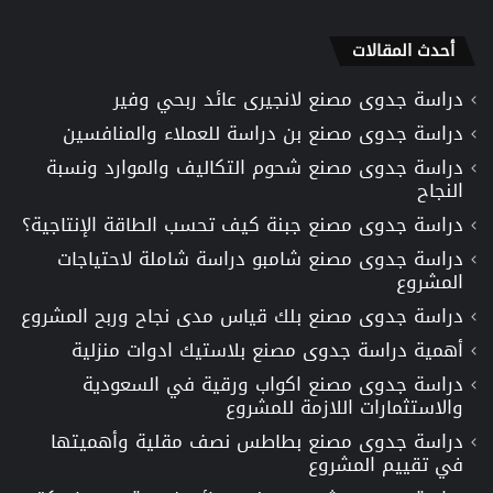
أحدث المقالات
دراسة جدوى مصنع لانجيرى عائد ربحي وفير
دراسة جدوى مصنع بن دراسة للعملاء والمنافسين
دراسة جدوى مصنع شحوم التكاليف والموارد ونسبة
النجاح
دراسة جدوى مصنع جبنة كيف تحسب الطاقة الإنتاجية؟
دراسة جدوى مصنع شامبو دراسة شاملة لاحتياجات
المشروع
دراسة جدوى مصنع بلك قياس مدى نجاح وربح المشروع
أهمية دراسة جدوى مصنع بلاستيك ادوات منزلية
دراسة جدوى مصنع اكواب ورقية في السعودية
والاستثمارات اللازمة للمشروع
دراسة جدوى مصنع بطاطس نصف مقلية وأهميتها
في تقييم المشروع