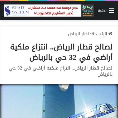
القائمة
الرئيسية
/
اخبار الرياض
لصالح قطار الرياض.. انتزاع ملكية
أراضي في 32 حي بالرياض
لصالح قطار الرياض.. انتزاع ملكية أراضي في 32 حي
بالرياض