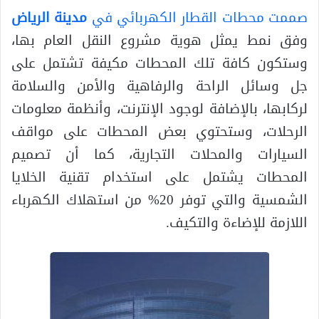
صممت محطات القطار الكهربائي في
مدينة الرياض
وفق نمط يمثل هوية مشروع النقل العام بها،
وستكون كافة تلك المحطات مكيفة تشتمل على
جل وسائل الراحة والرفاهية والأمن والسلامة
لركابها، بالإضافة لوجود الإنترنت، وأنظمة معلومات
الرحلات، وستحتوي بعض المحطات على مواقف
السيارات والمحلات التجارية، كما أن تصميم
المحطات يشتمل على استخدام تقنية الخلايا
الشمسية والتي توفر 20% من استهلاك الكهرباء
اللازمة للإضاءة والتكيف.