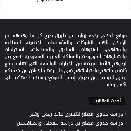
النشاط الدعوي
موقع اعلاني يخدم زواره عن طريق طرح كل ما يهمهم عبر
الإعلان لأهم الشركات والمؤسسات الخدمية، المطاعم
والمقاهي، المنتزهات، الفنادق والمنتجعات، الاستراحات
والشاليهات الموجودة بالمملكة العربية السعودية لنضع بين
ايديهم قائمة عريضة من الخيارات الواسعة التي تتناسب مع
كافة رغباتهم واحتياجاتهم (في حال رغبتم الإعلان عن خدمتكم
يرجى التواصل عن طريق إيميل الموقع وستتم خدمتكم على
اكمل وجه
أحدث المقالات
دراسة جدوى مصنع لانجيرى عائد ربحي وفير
دراسة جدوى مصنع بن دراسة للعملاء والمنافسين