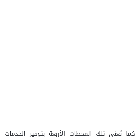
كما تُعنى تلك المحطات الأربعة بتوفير الخدمات