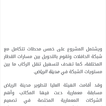
ويشتمل المشروع على خمس محطات تتكامل مع
شبكة الحافلات وتقوم بالتحويل بين مسارات القطار
المختلفة، كما تهدف لتسهيل تنقل الركاب ما بين
مستويات الشبكة في
مدينة الرياض
.
وقد أقامت الهيئة العليا لتطوير مدينة الرياض
مسابقة معمارية دعت فيها المكاتب وأهم
الشركات المعمارية المختصة في تصميم