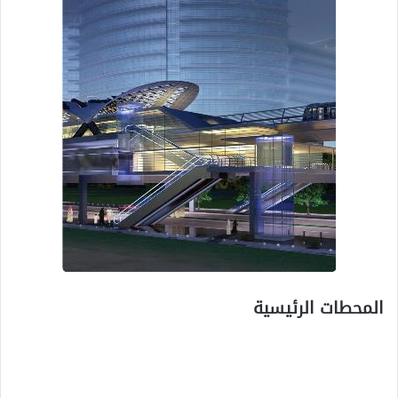
المحطات الرئيسية