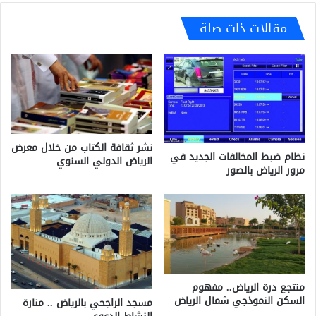
مقالات ذات صلة
نشر ثقافة الكتاب من خلال معرض
نظام ضبط المخالفات الجديد في
الرياض الدولي السنوي
مرور الرياض بالصور
منتجع درة الرياض.. مفهوم
السكن النموذجي شمال الرياض
مسجد الراجحي بالرياض .. منارة