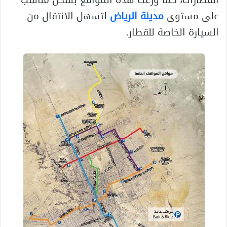
القطارات، كما وزُعت هذه المواقع بشكل مناسب
على مستوى
مدينة الرياض
لتسهل الانتقال من
السيارة الخاصة للقطار.