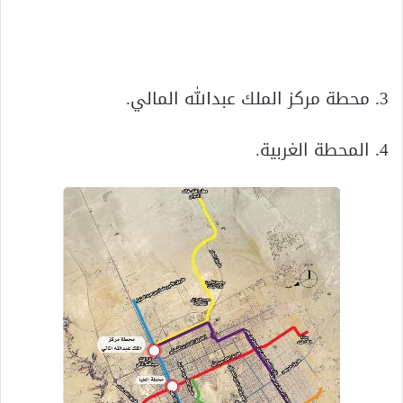
3. محطة مركز الملك عبدالله المالي.
4. المحطة الغربية.