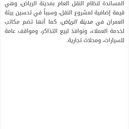
المساندة لنظام النقل العام بمدينة الرياض، وهي
قيمة إضافية لمشروع النقل، وسبباً في تحسين بيئة
العمران في
مدينة الرياض
، كما أنها تضم مكاتب
لخدمة العملاء، ونوافذ لبيع التذاكر، ومواقف عامة
للسيارات، ومحلات تجارية.