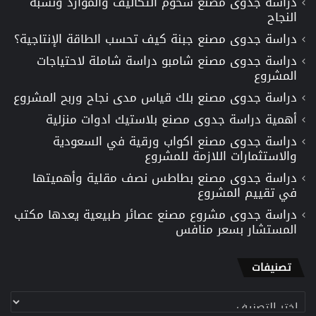
دراسة جدوى مصنع شحوم التكاليف والموارد ونسبة
النجاح
دراسة جدوى مصنع جبنة كيف تحسب الطاقة الإنتاجية؟
دراسة جدوى مصنع شامبو دراسة شاملة لاحتياجات
المشروع
دراسة جدوى مصنع بلك قياس مدى نجاح وربح المشروع
أهمية دراسة جدوى مصنع بلاستيك ادوات منزلية
دراسة جدوى مصنع اكواب ورقية في السعودية
والاستثمارات اللازمة للمشروع
دراسة جدوى مصنع بطاطس نصف مقلية وأهميتها
في تقييم المشروع
دراسة جدوى مشروع مصنع عصائر طبيعية يعدها مكتب
المستشار بسعر منافس
تصنيفات
تصنيفات