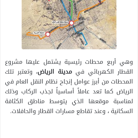
وهي أربع محطات رئيسية يشتمل عليها مشروع
القطار الكهربائي في
مدينة الرياض
، وتعتبر تلك
المحطات من أبرز عوامل إنجاح نظام النقل العام في
الرياض كما تعد عاملاً أساسياً لجذب الركاب وذلك
لمناسبة موقعها الذي يتوسط مناطق الكثافة
السكانية ، وعند تقاطع مسارات القطار والحافلات.