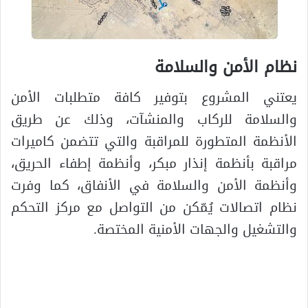
نظام الأمن والسلامة
يعتني المشروع بتوفير كافة متطلبات الأمن
والسلامة للركاب والمنشآت، وذلك عن طريق
الأنظمة المتطورة للمراقبة والتي تتضمن كاميرات
مراقبة بأنظمة إنذار مبكر، وأنظمة إطفاء الحريق،
وأنظمة الأمن والسلامة في الأنفاق، كما وفرت
نظام اتصالات يُمّكن من التواصل مع مركز التحكم
والتشغيل والجهات الأمنية المختصة.