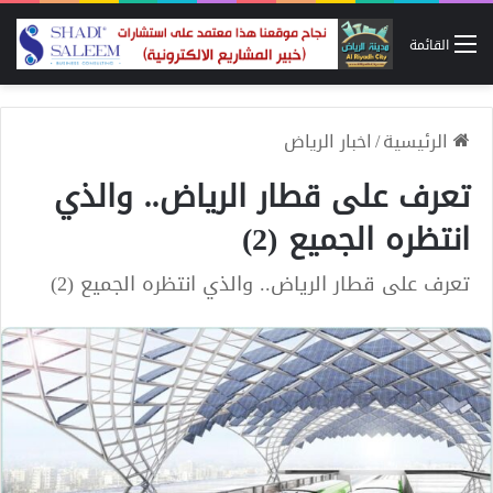
القائمة
الرئيسية
/
اخبار الرياض
تعرف على قطار الرياض.. والذي
انتظره الجميع (2)
تعرف على قطار الرياض.. والذي انتظره الجميع (2)