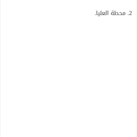
2. محطة العليا.