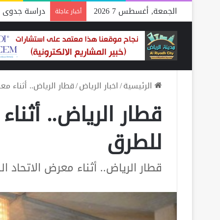
الجمعة, أغسطس 7 2026
دراسة جدوى م
أخبار عاجلة
الرئيسية
/
اخبار الرياض
/
قطار الرياض.. أثناء م
قطار الرياض.. أثناء
للطرق
قطار الرياض.. أثناء معرض الاتحاد ا