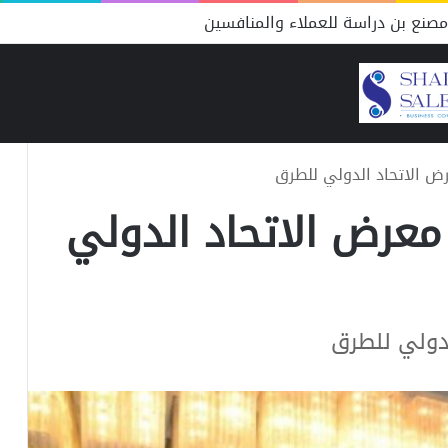
صنع بن دراسة للعملاء والمنافسين
عرض الاتحاد الدولي للطرق
 معرض الاتحاد الدولي
لدولي للطرق