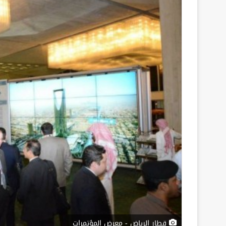
قطار الرياض - معرض المؤتمرات