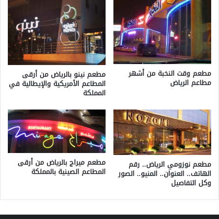
مطعم وقت النخبة من أشهر
مطعم نينو بالرياض من أرقى
مطاعم الرياض
المطاعم الأمريكية والإيطالية في
المملكة
مطعم ميراج بالرياض من أرقى
مطعم نوزومي الرياض.. رقم
المطاعم الصينية بالمملكة
الهاتف.. العنوان.. المنيو.. الصور
وكل التفاصيل