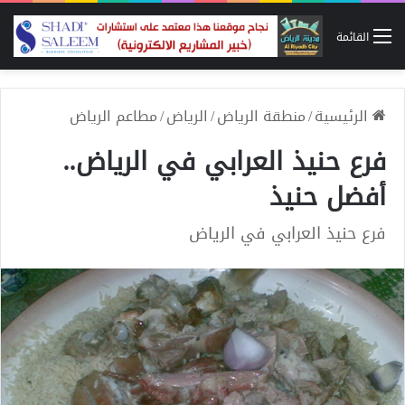
القائمة
الرئيسية
/
منطقة الرياض
/
الرياض
/
مطاعم الرياض
فرع حنيذ العرابي في الرياض..
أفضل حنيذ
فرع حنيذ العرابي في الرياض