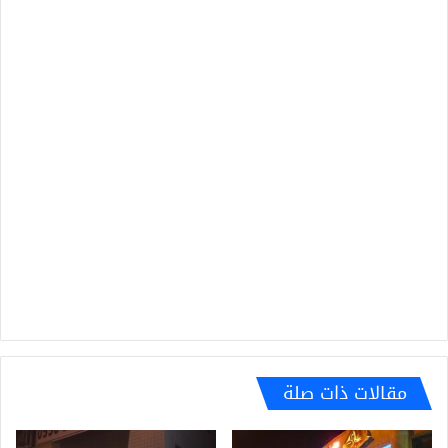
مقالات ذات صلة