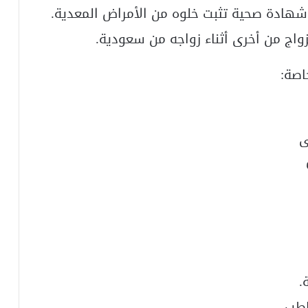
شهادة صحية تثبت خلوه من الأمراض المعدية.
زواج من أخرى أثناء زواجه من سعودية.
صة:
ى
.
اطب.