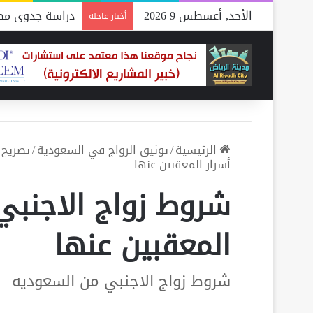
الأحد, أغسطس 9 2026
دراسة جدوى مصن
أخبار عاجلة
الرئيسية
/
توثيق الزواج في السعودية
/
تصريح 
أسرار المعقبين عنها
شروط زواج الاجنبي
المعقبين عنها
شروط زواج الاجنبي من السعوديه