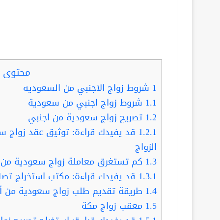
محتوى ا
1
شروط زواج الاجنبي من السعوديه
1.1
شروط زواج اجنبي من سعودية
1.2
تصريح زواج سعودية من اجنبي
1.2.1
قد يفيدك قراءة: توثيق عقد زواج س
الزواج
1.3
كم تستغرق معاملة زواج سعودية من 
1.3.1
قد يفيدك قراءة: مكتب استخراج تصار
1.4
طريقة تقديم طلب زواج سعودية من أ
1.5
معقب زواج مكة