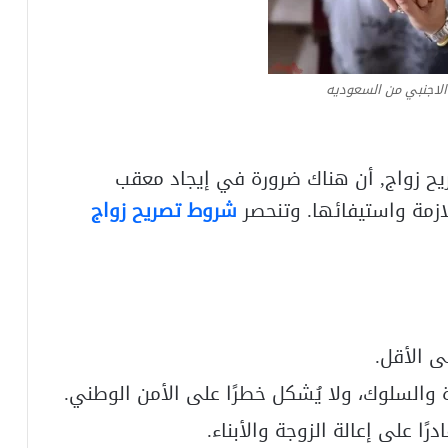
الاجنبي من السعوديه
يح زواج, أن هناك ضرورة في إيجاد معقب
زمة واستيفائها. وتنحصر
شروط تصريح زواج
والسلوك، ولا يُشكل خطرًا على الأمن الوطني.
ا على إعالة الزوجة والأبناء.