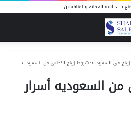
ع بن دراسة للعملاء والمنافسين
زواج في السعودية
/
شروط زواج الاجنبي من السعوديه
 من السعوديه أسرار