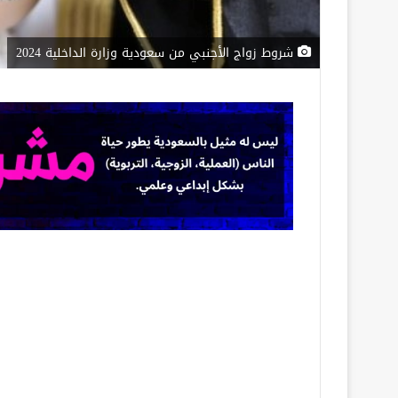
شروط زواج الأجنبي من سعودية وزارة الداخلية 2024