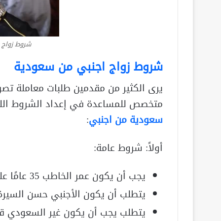
شروط زواج 
شروط زواج اجنبي من سعودية
يرى الكثير من مقدمين طلبات معاملة تصر
متخصص للمساعدة في إعداد الشروط اللا
سعودية من اجنبي
:
أولاً: شروط عامة:
يجب أن يكون عمر الخاطب 35 عامًا على الأقل.
يتطلب أن يكون الأجنبي حسن السيرة 
يتطلب يجب أن يكون غير السعودي قادرً