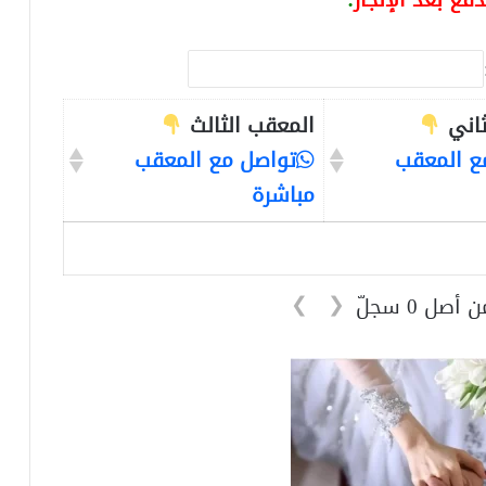
دفع بعد الإنجاز
:
ثاني
المعقب الثالث
ع المعقب
تواصل مع المعقب
مباشرة
❯
❮