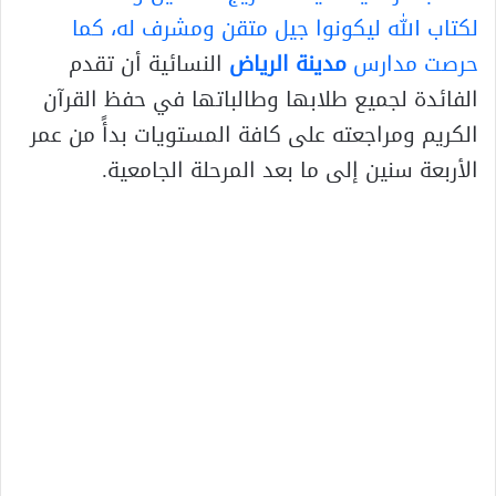
لكتاب الله ليكونوا جيل متقن ومشرف له، كما
حرصت مدارس
مدينة الرياض
النسائية أن تقدم
الفائدة لجميع طلابها وطالباتها في حفظ القرآن
الكريم ومراجعته على كافة المستويات بدأً من عمر
الأربعة سنين إلى ما بعد المرحلة الجامعية.