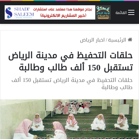
القائمة
الرئيسية
/
اخبار الرياض
حلقات التحفيظ في مدينة الرياض
تستقبل 150 ألف طالب وطالبة
حلقات التحفيظ في مدينة الرياض تستقبل 150 ألف
طالب وطالبة