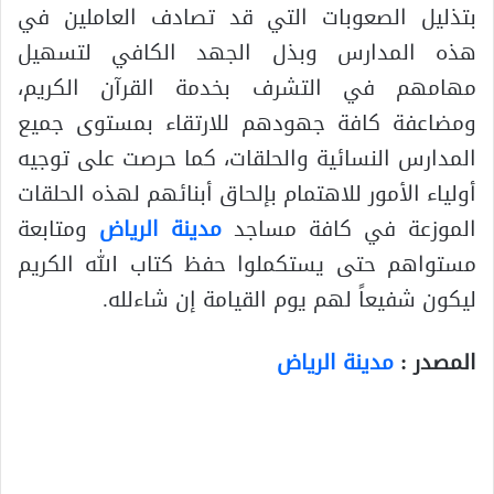
بتذليل الصعوبات التي قد تصادف العاملين في
هذه المدارس وبذل الجهد الكافي لتسهيل
مهامهم في التشرف بخدمة القرآن الكريم،
ومضاعفة كافة جهودهم للارتقاء بمستوى جميع
المدارس النسائية والحلقات، كما حرصت على توجيه
أولياء الأمور للاهتمام بإلحاق أبنائهم لهذه الحلقات
الموزعة في كافة مساجد
مدينة الرياض
ومتابعة
مستواهم حتى يستكملوا حفظ كتاب الله الكريم
ليكون شفيعاً لهم يوم القيامة إن شاءلله.
المصدر :
مدينة الرياض