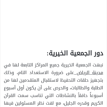
دور الجمعية الخيرية:
نبهت الجمعية الخيرية جميع المراكز التابعة لها في
مدينة الرياض
على ضرورة الاستعداد التام، وذلك
بتجهيز حلقات التحفيظ لاستقبال المتقدمين لها من
الطلبة والطالبات، والحرص على أن يكون أول أسبوع
أسبوعاً حافلاً بالنشاطات التي تناسب سمت القرآن
الكريم وقدره الجليل، مع لفت نظر المسئولين فيها