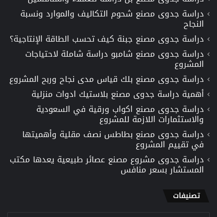
دراسة جدوى مصنع شحوم التكاليف والموارد ونسبة
النجاح
دراسة جدوى مصنع جبنة كيف تحسب الطاقة الإنتاجية؟
دراسة جدوى مصنع شامبو دراسة شاملة لاحتياجات
المشروع
دراسة جدوى مصنع بلك قياس مدى نجاح وربح المشروع
أهمية دراسة جدوى مصنع بلاستيك ادوات منزلية
دراسة جدوى مصنع اكواب ورقية في السعودية
والاستثمارات اللازمة للمشروع
دراسة جدوى مصنع بطاطس نصف مقلية وأهميتها
في تقييم المشروع
دراسة جدوى مشروع مصنع عصائر طبيعية يعدها مكتب
المستشار بسعر منافس
تصنيفات