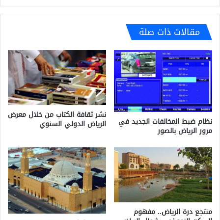
مقالات ذات صلة
نشر ثقافة الكتاب من خلال معرض
نظام ضبط المخالفات الجديد في
الرياض الدولي السنوي
مرور الرياض بالصور
منتجع درة الرياض.. مفهوم