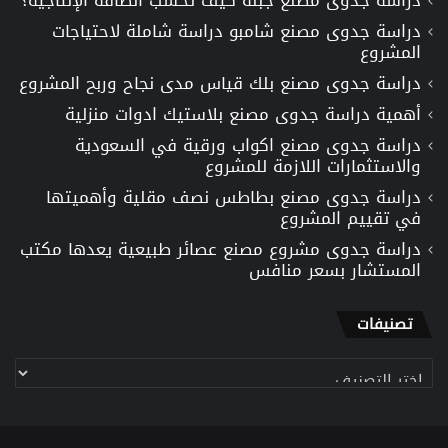
دراسة جدوى مصنع شامبو دراسة شاملة لاحتياجات
المشروع
دراسة جدوى مصنع بلك قياس مدى نجاح وربح المشروع
أهمية دراسة جدوى مصنع بلاستيك ادوات منزلية
دراسة جدوى مصنع اكواب ورقية في السعودية
والاستثمارات اللازمة للمشروع
دراسة جدوى مصنع بطاطس نصف مقلية وأهميتها
في تقييم المشروع
دراسة جدوى مشروع مصنع عصائر طبيعية يعدها مكتب
المستشار بسعر منافس
تصنيفات
تصنيفات