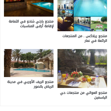
منتجع بارتي شادو في الثمامة
لإقامة أرقى المناسبات
منتجع ريلاكس . من المنتجعات
الرائعة في نمار
منتجع الريف الأوربي في مدينة
الرياض بالصور
منتجع العوالي من منتجعات حي
الياسمين