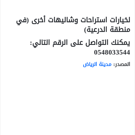
لخيارات استراحات وشاليهات أخرى (في
منطقة الدرعية)
يمكنك التواصل على الرقم التالي:
0548033544
المصدر:
مدينة الرياض