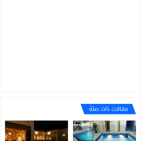
مقالات ذات صلة