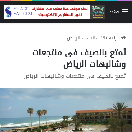
القائمة
الرئيسية
/
شاليهات الرياض
تَمتع بالصيف فى منتجعات
وشاليهات الرياض
تَمتع بالصيف فى منتجعات وشاليهات الرياض