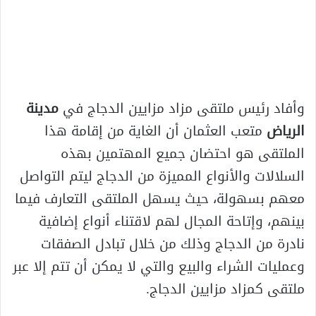
وأفاد رئيس ملتقى مزاد مزايين الدجاج في
مدينة
الرياض
متعب العثمان أن الغاية من إقامة هذا
الملتقى هو احتضان جميع المهتمين بهذه
السلالات والأنواع المميزة من الدجاج ليتم التواصل
معهم بسهولة، حيث يسهل الملتقى التعارف فيما
بينهم، وإتاحة المجال لهم لاقتناء أنواع إضافية
نادرة من الدجاج وذلك من خلال تبادل الصفقات
وعمليات الشراء والبيع والتي لا يمكن أن تتم إلا عبر
ملتقى كمزاد مزايين الدجاج.