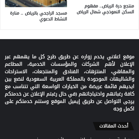
منتجع درة الرياض.. مفهوم
السكن النموذجي شمال الرياض
مسجد الراجحي بالرياض .. منارة
النشاط الدعوي
موقع اعلاني يخدم زواره عن طريق طرح كل ما يهمهم عبر
الإعلان لأهم الشركات والمؤسسات الخدمية، المطاعم
والمقاهي، المنتزهات، الفنادق والمنتجعات، الاستراحات
والشاليهات الموجودة بالمملكة العربية السعودية لنضع بين
ايديهم قائمة عريضة من الخيارات الواسعة التي تتناسب مع
كافة رغباتهم واحتياجاتهم (في حال رغبتم الإعلان عن خدمتكم
يرجى التواصل عن طريق إيميل الموقع وستتم خدمتكم على
اكمل وجه
أحدث المقالات