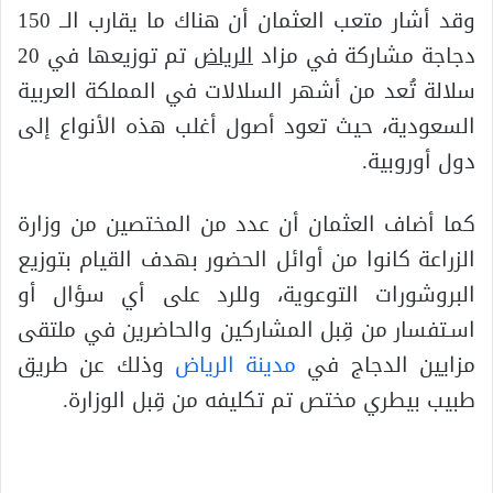
وقد أشار متعب العثمان أن هناك ما يقارب الــ 150
دجاجة مشاركة في مزاد
الرياض
تم توزيعها في 20
سلالة تُعد من أشهر السلالات في المملكة العربية
السعودية، حيث تعود أصول أغلب هذه الأنواع إلى
دول أوروبية.
كما أضاف العثمان أن عدد من المختصين من وزارة
الزراعة كانوا من أوائل الحضور بهدف القيام بتوزيع
البروشورات التوعوية، وللرد على أي سؤال أو
اسـتفسار من قِبل المشاركين والحاضرين في ملتقى
مزايين الدجاج في
مدينة الرياض
وذلك عن طريق
طبيب بيطري مختص تم تكليفه من قِبل الوزارة.