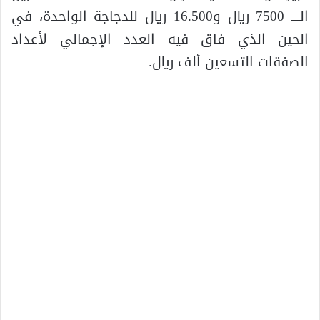
الــــ 7500 ريال و16.500 ريال للدجاجة الواحدة، في
الحين الذي فاق فيه العدد الإجمالي لأعداد
الصفقات التسعين ألف ريال.