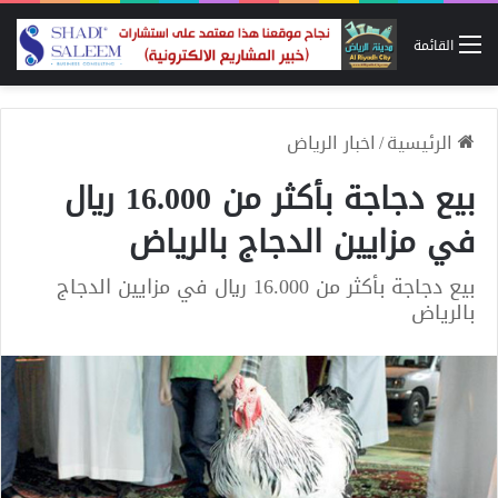
القائمة
الرئيسية
/
اخبار الرياض
بيع دجاجة بأكثر من 16.000 ريال
في مزايين الدجاج بالرياض
بيع دجاجة بأكثر من 16.000 ريال في مزايين الدجاج
بالرياض