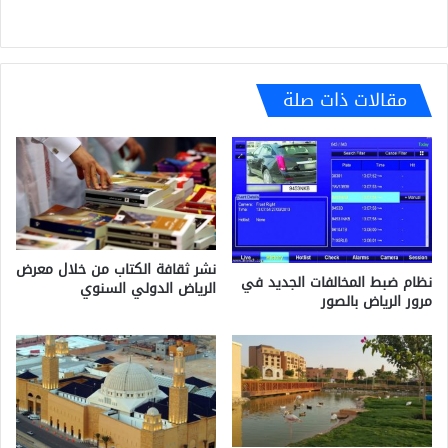
مقالات ذات صلة
نشر ثقافة الكتاب من خلال معرض
نظام ضبط المخالفات الجديد في
الرياض الدولي السنوي
مرور الرياض بالصور