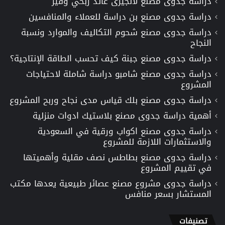
دراسة جدوى مصنع لانجيرى عائد ربحي وفير
دراسة جدوى مصنع بن دراسة للعملاء والمنافسين
دراسة جدوى مصنع شحوم التكاليف والموارد ونسبة
النجاح
دراسة جدوى مصنع جبنة كيف تحسب الطاقة الإنتاجية؟
دراسة جدوى مصنع شامبو دراسة شاملة لاحتياجات
المشروع
دراسة جدوى مصنع بلك قياس مدى نجاح وربح المشروع
أهمية دراسة جدوى مصنع بلاستيك ادوات منزلية
دراسة جدوى مصنع اكواب ورقية في السعودية
والاستثمارات اللازمة للمشروع
دراسة جدوى مصنع بطاطس نصف مقلية وأهميتها
في تقييم المشروع
دراسة جدوى مشروع مصنع عصائر طبيعية يعدها مكتب
المستشار بسعر منافس
تصنيفات