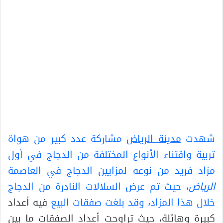
شهدت
مدينة الرياض
مشاركة عدد كبير من هواة
تربية واقتناء الأنواع المختلفة من الدجاج في أول
مزاد فريد من نوعه لمزايين الدجاج في العاصمة
الرياض
، حيث تم عرض السلالات النادرة من الدجاج
خلال هذا المزاد، وقد بلغت
صفقات البيع
فيه أعداد
كبيرة وهائلة، حيث تراوحت أعداد الصفقات ما بين