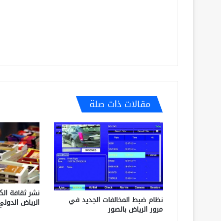
مقالات ذات صلة
نشر ثقافة ال
نظام ضبط المخالفات الجديد في
الرياض الدول
مرور الرياض بالصور