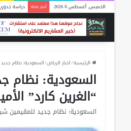
الخميس, أغسطس 6 2026
دراسة جدوى 
أخبار عاجلة
الرئيسية
/
اخبار الرياض
/
السعودية: نظام جديد ل
السعودية: نظام جدي
“الغرين كارد” الأم
السعودية: نظام جديد للمقيمين شبيه