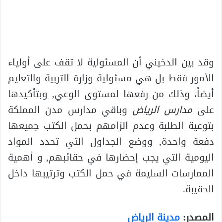
وقد بين الدخيني أن المسئولية لا تقف على أولياء
الأمور فقط بل هي مسئولية وزارة التربية والتعليم
أيضاً، وذلك من رفعها لمستوى الوعي, وبتأكيدها
على
مدارس الرياض
وباقي مدارس مدن المملكة
بتوعية الطلبة وعدم الزامهم بحمل الكتب جميعها
دفعة واحدة, ووضع الجداول التي تحدد المواد
اليومية التي يجب إحضارها في حقائبهم, و أهمية
الممارسات السليمة في حمل الكتب وترتيبها داخل
الحقيبة.
المصدر:
مدينة الرياض