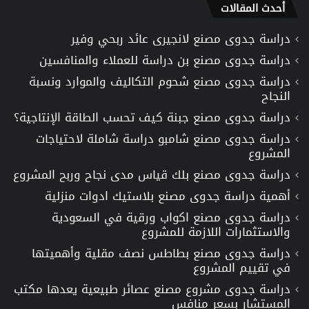
أحدث المقالات
دراسة جدوى مصنع لانجيرى عائد ربحي وفير
دراسة جدوى مصنع بن دراسة للعملاء والمنافسين
دراسة جدوى مصنع شحوم التكاليف والموارد ونسبة
النجاح
دراسة جدوى مصنع جبنة كيف تحسب الطاقة الإنتاجية؟
دراسة جدوى مصنع شامبو دراسة شاملة لاحتياجات
المشروع
دراسة جدوى مصنع بلك قياس مدى نجاح وربح المشروع
أهمية دراسة جدوى مصنع بلاستيك ادوات منزلية
دراسة جدوى مصنع اكواب ورقية في السعودية
والاستثمارات اللازمة للمشروع
دراسة جدوى مصنع بطاطس نصف مقلية وأهميتها
في تقييم المشروع
دراسة جدوى مشروع مصنع عصائر طبيعية يعدها مكتب
المستشار بسعر منافس