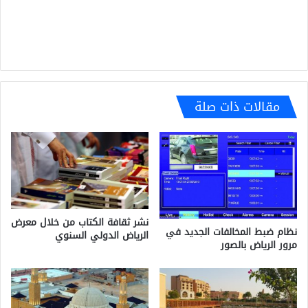
مقالات ذات صلة
نشر ثقافة الكتاب من خلال معرض
نظام ضبط المخالفات الجديد في
الرياض الدولي السنوي
مرور الرياض بالصور