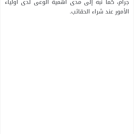
جرام، كما نبه إلى مدى أهمية الوعى لدى أولياء
الأمور عند شراء الحقائب.