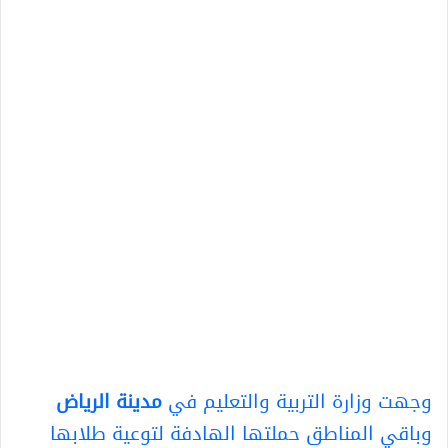
وجهت وزارة التربية والتعليم في
مدينة الرياض
وباقي المناطق حملتها الهادفة لتوعية طلابها