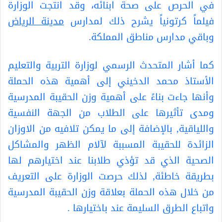
في الحرص على صحة ابنائه، وقد انتجت الوزارة
فيلماً كرتونياً يشرح ذلك لمدارس
مدينة الرياض
وباقي مدارس مناطق المملكة.
كما أشار المتحدث الرسمي لوزارة التربية والتعليم
الأستاذ محمد الدخيني إلى أهمية هذه الحملة
وأنها جاءت بناءً على أهمية وزن الحقيبة المدرسية
ومدى تأثيرها على الطلاب من الجهة النفسية
واللياقية, بالإضافة إلى ما يمكن تلافيه من الاوزان
الزائدة للحقيبة المسببة لآلام الظهر والمشاكل
الصحية الذي قد تؤذي طلابنا عند اختيارهم لها
بطريقة خاطئة, لذلك حرصت الوزارة على التعريف
من خلال هذه الحملة بعلاقة وزن الحقيبة المدرسية
واتباع الطرق السليمة عند باختيارها .