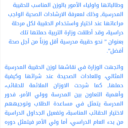
وطالباتها واولياء الأمور بالوزن المناسب للحقيبة
المدرسية, وذلك لمعرفة الارشادات الصحية الواجب
مراعاتها عند اختيار واستخدام الحقيبة لكل مرحلة
دراسية، وقد أطلقت وزارة التربية حملتها تلك
بعنوان ” نحو حقيبة مدرسية أقل وزناً من أجل صحة
أفضل”.
واتجهت الوزارة في نقاشها لوزن الحقيبة المدرسية
المثالي، وللعادات الصحيحة عند شرائها وكيفية
حملها, كما شرحت الاوزان الملائمة للحقائب،
وأهمية التعاون بين المدرسة وولي الأمر، فدور
المدرسة يتمثل في مساعدة الطلاب وتوجيههم
لاختيار الحقائب المناسبة، وتفعيل الجداول الدراسية
من بدء العام الدراسي، أما ولي الأمر فيتمثل دوره