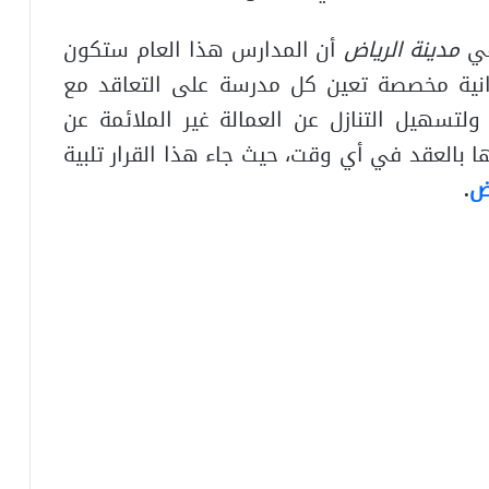
 في
مدينة الرياض
أن المدارس هذا العام ستكون
انية مخصصة تعين كل مدرسة على التعاقد مع
ولتسهيل التنازل عن العمالة غير الملائمة عن
بالعقد في أي وقت، حيث جاء هذا القرار تلبية
اض
.