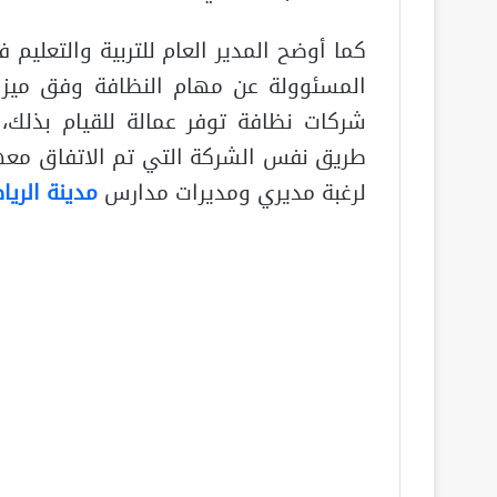
كما أوضح المدير العام للتربية والتعليم
المسئوولة عن مهام النظافة وفق ميز
شركات نظافة توفر عمالة للقيام بذلك، 
طريق نفس الشركة التي تم الاتفاق معها 
لرغبة مديري ومديرات مدارس
مدينة الري