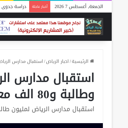
الجمعة, أغسطس 7 2026
دراسة جدوى م
أخبار عاجلة
الرئيسية
/
اخبار الرياض
/
استقبال مدارس الرياض لمليون ط
استقبال مدارس الر
وطالبة و80 الف معلم ومعلمة
استقبال مدارس الرياض لمليون طالب وطالبة و80 ا