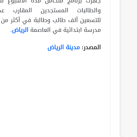
جهزت برنامج متكامل مدة الأسبوع لل
والطالبات المستجدين المقارب عد
مدرسة ابتدائية في العاصمة
الرياض
.
المصدر:
مدينة الرياض