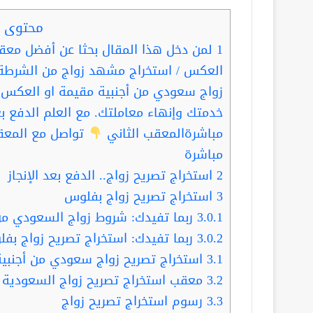
محتوى ا
1
لمن دخل هذا المقال بحثا عن أفضل معقب
العكس / استخراج مشهد زواج من الشرطة
زواج سعودي من أجنبية مقيمة او العكس؛ ف
خدمتك وإنهاء معاملتك. مع العلم الدفع بع
مباشرةالمعقب الثاني
تواصل مع المعق
مباشرة
2
استخراج تصريح زواج.. الدفع بعد الإنجاز
3
استخراج تصريح زواج بفلوس
3.0.1
ربما تفيدك: شروط زواج السعودي من ا
3.0.2
ربما تفيدك: استخراج تصريح زواج بفلو
3.1
استخراج تصريح زواج سعودي من أجنبية
3.2
معقب استخراج تصريح زواج السعودية
3.3
رسوم استخراج تصريح زواج