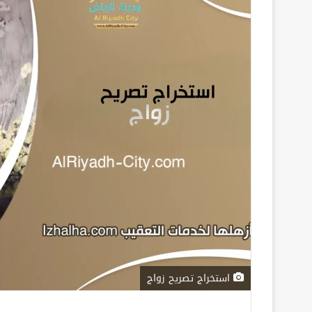
استخراج تصريح زواج