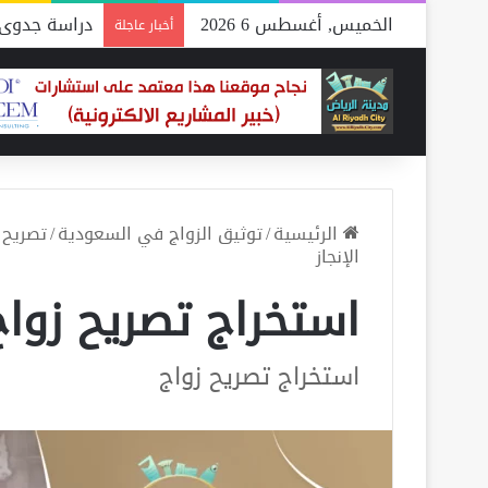
الخميس, أغسطس 6 2026
دراسة جدوى 
أخبار عاجلة
الرئيسية
/
توثيق الزواج في السعودية
/
تصريح 
الإنجاز
استخراج تصريح زواج.
استخراج تصريح زواج