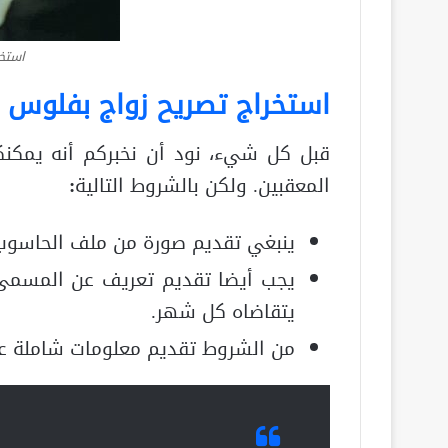
استخر
استخراج تصريح زواج بفلوس
قبل كل شيء، نود أن نخبركم أنه يمكن
المعقبين. ولكن بالشروط التالية
:
ينبغي تقديم صورة من ملف الحاسوب
يجب أيضا تقديم تعريف عن المسمى
يتقاضاه كل شهر.
من الشروط تقديم معلومات شاملة ع