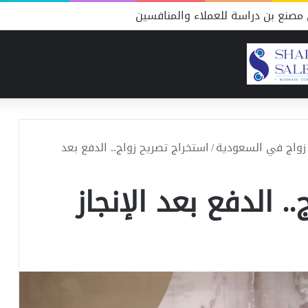
مصنع بن دراسة للعملاء والمنافسين
زواج في السعودية
/
استخراج تصريح زواج.. الدفع بعد
. الدفع بعد الإنجاز