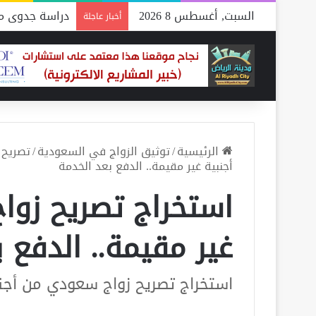
السبت, أغسطس 8 2026
دراسة جدوى مص
أخبار عاجلة
الرئيسية
/
توثيق الزواج في السعودية
/
تصريح 
أجنبية غير مقيمة.. الدفع بعد الخدمة
استخراج تصريح زوا
غير مقيمة.. الدفع 
استخراج تصريح زواج سعودي من أجنب