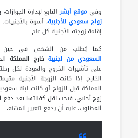
وفي
موقع أبشر
التابع لإدارة الجوازات، 
زواج سعودي للأجنبية
، أسوة بالأجنبيات.
إقامة زوجته الأجنبية كل عام.
كما يُطلب من الشخص في حين
السعودي من اجنبية
خارج المملكة
الح
على تأشيرات الخروج والعودة لكل رحلة
الخارج. إذا كانت الزوجة الأجنبية مقيم
المملكة قبل الزواج أو كانت ابنة سعودي
زوج أجنبي، فيجب نقل كفالتها بعد دفع ا
المطلوب. عليه أن يدفع لتغيير المهنة.