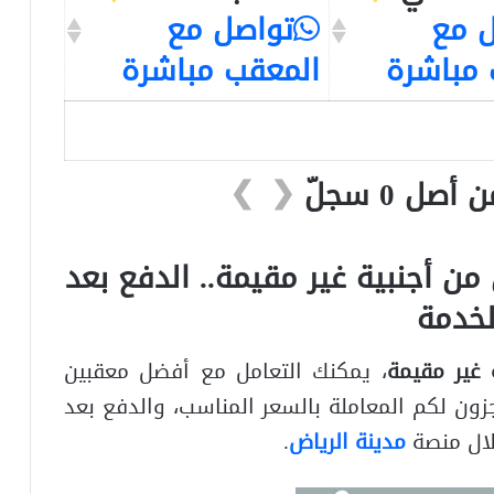
 مع
تواصل مع
 مباشرة
المعقب مباشرة
❯
❮
من أجنبية غير مقيمة
.. الدفع بعد
لخدمة
 غير مقيمة
، يمكنك التعامل مع أفضل معقبين
زون لكم المعاملة بالسعر المناسب، والدفع بعد
خلال منصة
مدينة الرياض
.