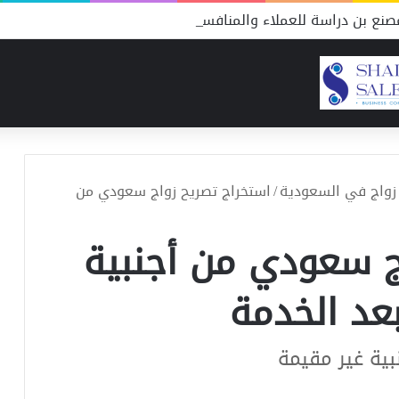
نع بن دراسة للعملاء والمنافسين
زواج في السعودية
/
استخراج تصريح زواج سعودي من
ج سعودي من أجنبية
بعد الخدمة
ية غير مقيمة