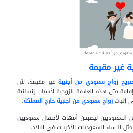
 سعودي من أجنبية غير مقيمة
ة غير مقيمة
ريح زواج سعودي من أجنبية
غير مقيمة، لأن
امة مثل هذه العلاقة الزوجية لأسباب إنسانية
 إثبات
زواج سعودي من اجنبية خارج المملكة
.
جهن السعوديين ليصبحن أمهات لأطفال سعوديين
 النساء السعوديات الأخريات في البلاد.