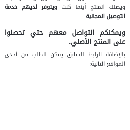
ويصلك المنتج أينما كنت
ويتوفر لديهم خدمة
التوصيل المجانية
ويمكنكم التواصل معهم حتي تحصلوا
على المنتج الأصلي.
بالإضافة للرابط السابق يمكن الطلب من أحدى
المواقع التالية: