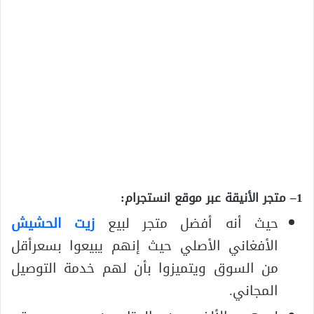
1
– متجر الأنيقة عبر موقع انستجرام:
حيث أنه أفضل متجر لبيع
زيت
الحشيش
الأفغاني الأصلي حيث إنهم يبيعوا بسعرأقل
من السوق ويتميزوا بأن لهم خدمة التوصيل
المجاني.