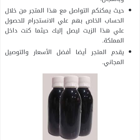
حيث يمكنكم التواصل مع هذا المتجر من خلال
الحساب الخاص بهم علي الانستجرام للحصول
علي هذا الزيت ليصل إليك حيثما كنت داخل
المملكة.
يقدم المتجر أيضا أفضل الأسعار والتوصيل
المجاني.