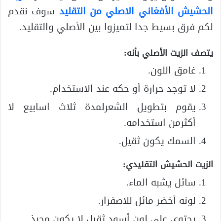
الحشيش الأفغاني الاصلي من التقليد
سوف نقدم
لكم فرق بسيط جدا لتميزوا بين الأصلي والتقليد.
يتصف الزيت الأصلي بأنه:
غامق اللون.
لا توجد حرارة أو حكه عند الاستخدام.
يقوم بتطويل الشعرلمدة ثلاث اسابيع لا
أكثرمن استخدامه.
السمك يكون ثقيل.
الزيت الحشيش التقليدي:
سائل يشبه الماء.
لونه أخضر مائل للاصفرار.
يحتوي علي لون أسود ثقيل لا يكون محبذ.