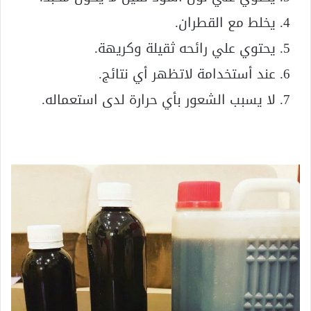
يخلط مع القطران.
يحتوي علي رائحه ثقيلة وكريهة.
عند أستخدامة لاتظهر أي نتائج.
لا يسبب الشعور بأي حرارة لدى استعماله.