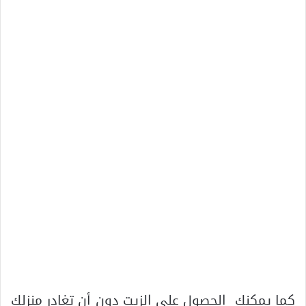
كما يمكنك الحصول على الزيت دون أن تغادر منزلك