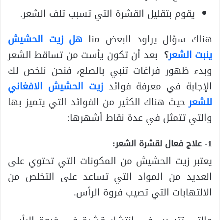
يقوم بتقليل القشرة التي تسبب تلف الشعر.
هناك سؤال يراود البعض منا
هل زيت الحشيش
ينبت الشعر
؟
بعد أن تكون يأست من تساقط الشعر
وبدء ظهور فراغات تنبي بالصلع، فنحن نلخص لك
الإجابة في معرفة فوائد
زيت الحشيش الافغاني
للشعر
حيث هناك الكثير من الفوائد التي يتميز بها
والتي تتمثل في عدة نقاط أشهرها:
1- علاج فعال لقشرة الشعر:
يعتبر زيت الحشيش من المكونات التي تحتوي على
العديد من المواد التي تساعد على التخلص من
الالتهابات التي تصيب فروة الرأس.