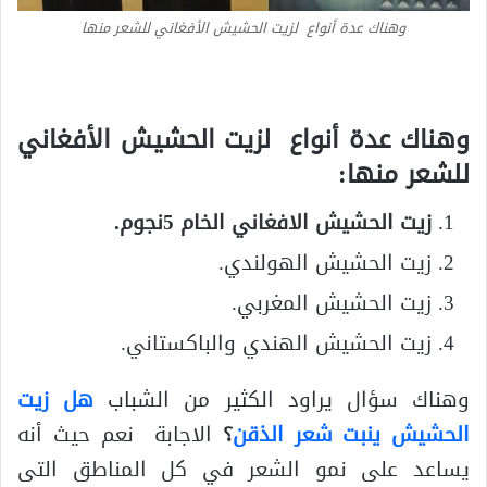
وهناك عدة أنواع لزيت الحشيش الأفغاني للشعر منها
وهناك عدة أنواع لزيت الحشيش الأفغاني
للشعر منها:
زيت الحشيش الافغاني الخام 5نجوم
.
زيت الحشيش الهولندي.
زيت الحشيش المغربي.
زيت الحشيش الهندي والباكستاني.
وهناك سؤال يراود الكثير من الشباب
هل زيت
الحشيش
ينبت شعر الذقن
؟
الاجابة نعم حيث أنه
يساعد على نمو الشعر في كل المناطق التى