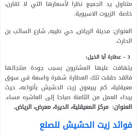
متناول يد الجميع نظرا لأسعارها التي لا تقارن،
خاصة الزيوت الاسيوية.
العنوان: مدينة الرياض, حي طيبه, شارع السائب بن
الحارث.
3 – عطارة أبا الخيل:
يتهافت عليها المشترون بسبب جودة منتجاتها
فالقد حققت تلك العطارة شهرة واسعة في سوق
معيقلية، كم يبيعون زيت الحشيش بأنواعه، حيث
يبداء العمل من الثامنة صباحا إلى العاشره مساء.
العنوان: مركز المعيقلية، الديرة، معرض، الرياض.
فوائد زيت الحشيش للصلع