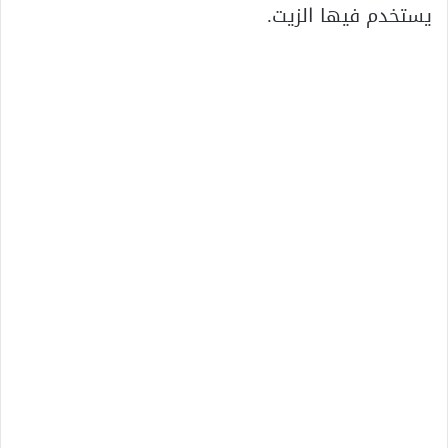
يستخدم فيها الزيت.