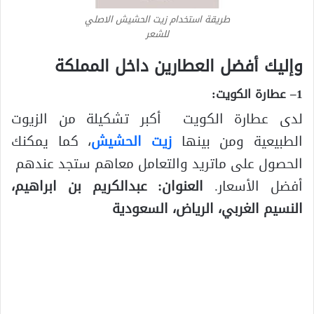
طريقة استخدام زيت الحشيش الاصلي
للشعر
وإليك أفضل العطارين داخل المملكة
1
– عطارة الكويت:
لدى عطارة الكويت أكبر تشكيلة من الزيوت
الطبيعية ومن بينها
زيت
الحشيش
، كما يمكنك
الحصول على ماتريد والتعامل معاهم ستجد عندهم
أفضل الأسعار.
العنوان: عبدالكريم بن ابراهيم،
النسيم الغربي، الرياض، السعودية