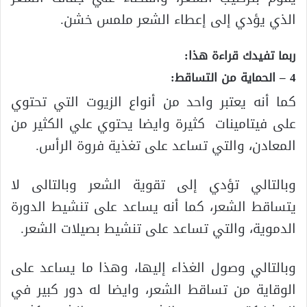
الذي يؤدي إلى إعطاء الشعر ملمس خشن.
ربما تفيدك قراءة هذا:
4 – الحماية من التساقط:
كما أنه يعتبر واحد من أنواع الزيوت التي تحتوي
على فيتامينات كثيرة وايضا يحتوي علي الكثير من
المعادن، والتي تساعد على تغذية فروة الرأس.
وبالتالي تؤدي إلى تقوية الشعر وبالتالى لا
يتساقط الشعر، كما أنه يساعد على تنشيط الدورة
الدموية، والتي تساعد على تنشيط بصيلات الشعر.
وبالتالي وصول الغذاء إليها، وهذا ما يساعد على
الوقاية من تساقط الشعر، وايضا له دور كبير في