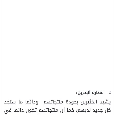
2 – عطارة البحرين:
يشيد الكثيرين بجودة منتجاتهم ودائما ما ستجد
كل جديد لديهم، كما أن منتجاتهم تكون دائما في