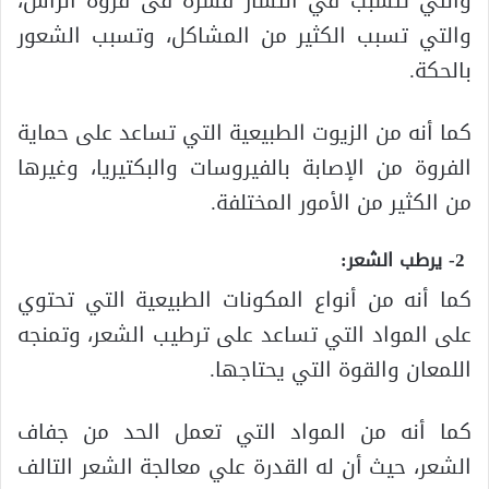
والتي تتسبب في انتشار قشرة فى فروة الرأس،
والتي تسبب الكثير من المشاكل، وتسبب الشعور
بالحكة.
كما أنه من الزيوت الطبيعية التي تساعد على حماية
الفروة من الإصابة بالفيروسات والبكتيريا، وغيرها
من الكثير من الأمور المختلفة.
2- يرطب الشعر:
كما أنه من أنواع المكونات الطبيعية التي تحتوي
على المواد التي تساعد على ترطيب الشعر، وتمنجه
اللمعان والقوة التي يحتاجها.
كما أنه من المواد التي تعمل الحد من جفاف
الشعر، حيث أن له القدرة علي معالجة الشعر التالف