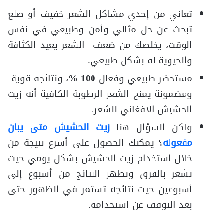
تعاني من إحدي مشاكل الشعر خفيف أو صلع
تبحث عن حل مثالي وأمن وطبيعي في نفس
الوقت، يخلصك من ضعف الشعر يعيد الكثافة
والحيوية له بشكل طبيعي.
مستحضر طبيعي وفعال
100 %
، ونتائجه قوية
ومضمونة يمنح الشعر الرطوبة الكافية أنه زيت
الحشيش الافغاني للشعر.
ولكن السؤال هنا
زيت الحشيش متى يبان
مفعوله
؟ يمكنك الحصول على أسرع نتيجة من
خلال استخدام زيت الحشيش بشكل يومي حيث
تشعر بالفرق وتظهر النتائج من أسبوع إلى
أسبوعين حيث نتائجه تستمر في الظهور حتى
بعد التوقف عن استخدامه.