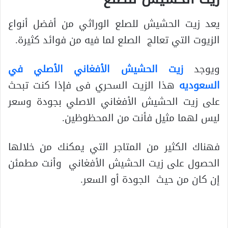
يعد زيت الحشيش للصلع الوراثي من أفضل أنواع
الزيوت التي تعالج الصلع لما فيه من فوائد كثيرة.
ويوجد
زيت الحشيش الأفغاني الأصلي في
السعوديه
هذا الزيت السحري فى فإذا كنت تبحث
على زيت الحشيش الأفغاني الاصلي بجودة وسعر
ليس لهما مثيل فأنت من المحظوظين.
فهناك الكثير من المتاجر التي يمكنك من خلالها
الحصول على زيت الحشيش الأفغاني وأنت مطمئن
إن كان من حيث الجودة أو السعر.