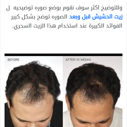
وللتوضيح اكثر سوف نقوم بوضع صوره توضيحيه
ل
زيت الحشيش قبل وبعد
الصوره توضح بشكل كبير
الفوائد الكبيرة عند استخدام هذا الزيت السحري.