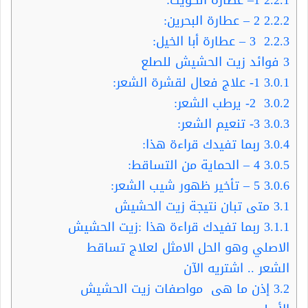
2.2.2
2 – عطارة البحرين:
2.2.3
3 – عطارة أبا الخيل:
3
فوائد زيت الحشيش للصلع
3.0.1
1- علاج فعال لقشرة الشعر:
3.0.2
2- يرطب الشعر:
3.0.3
3- تنعيم الشعر:
3.0.4
ربما تفيدك قراءة هذا:
3.0.5
4 – الحماية من التساقط:
3.0.6
5 – تأخير ظهور شيب الشعر:
3.1
متى تبان نتيجة زيت الحشيش
3.1.1
ربما تفيدك قراءة هذا :زيت الحشيش
الاصلي وهو الحل الامثل لعلاج تساقط
الشعر .. اشتريه الآن
3.2
إذن ما هى مواصفات زيت الحشيش