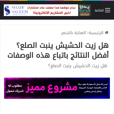
القائمة
الرئيسية
/
العناية بالشعر
هل زيت الحشيش ينبت الصلع؟
أفضل النتائج باتباع هذه الوصفات
هل زيت الحشيش ينبت الصلع؟