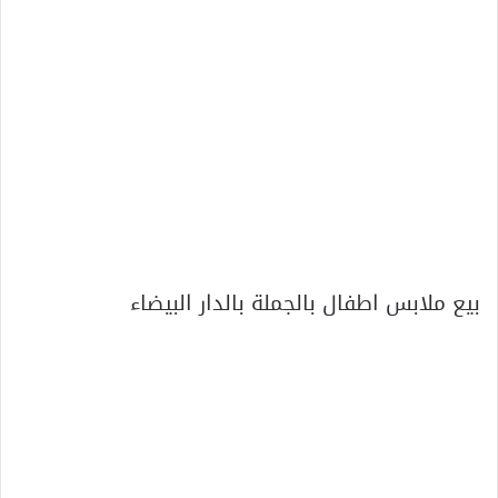
بيع ملابس اطفال بالجملة بالدار البيضاء