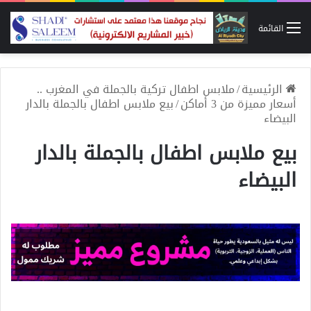
القائمة
الرئيسية
/
ملابس اطفال تركية بالجملة في المغرب ..
أسعار مميزة من 3 أماكن
/
بيع ملابس اطفال بالجملة بالدار
البيضاء
بيع ملابس اطفال بالجملة بالدار
البيضاء