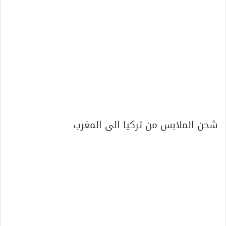
شحن الملابس من تركيا الى المغرب