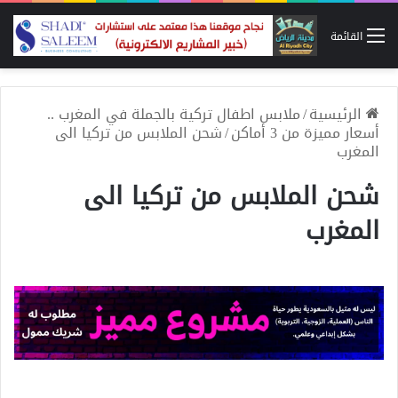
القائمة
الرئيسية
/
ملابس اطفال تركية بالجملة في المغرب ..
أسعار مميزة من 3 أماكن
/
شحن الملابس من تركيا الى
المغرب
شحن الملابس من تركيا الى
المغرب