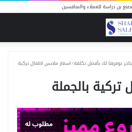
نع بن دراسة للعملاء والمنافسين
/
اسعار ملابس اطفال تركية
 تركية بالجملة