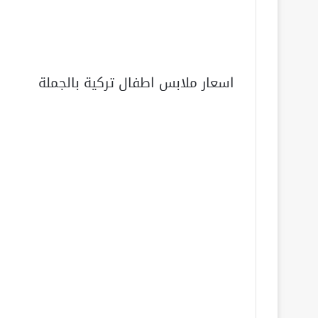
اسعار ملابس اطفال تركية بالجملة