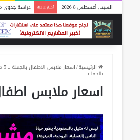
السبت, أغسطس 8 2026
دراسة جدوى مص
أخبار عاجلة
الرئيسية
/
اسعار ملابس الاطفال بالجملة .. 5 متاجر توفرها لك بأفضل تكلفة
بالجملة
اسعار ملابس اطفال