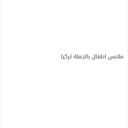
ملابس اطفال بالجملة تركيا