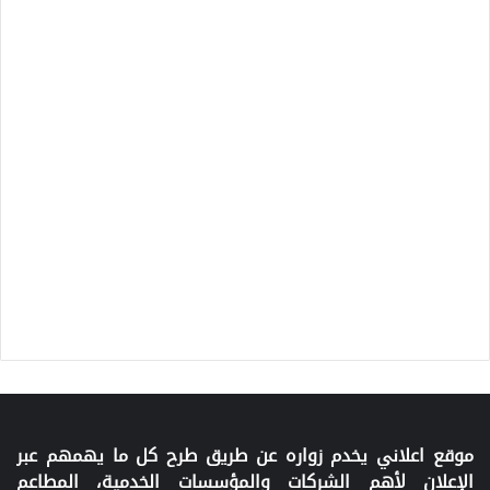
موقع اعلاني يخدم زواره عن طريق طرح كل ما يهمهم عبر
الإعلان لأهم الشركات والمؤسسات الخدمية، المطاعم