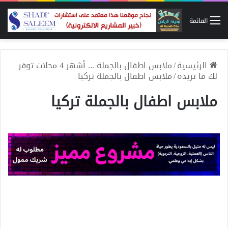
القائمة
الرئيسية
/
ملابس اطفال بالجملة ... أشهر 4 محلات توفر
لك ما تريده
/
ملابس اطفال بالجملة تركيا
ملابس اطفال بالجملة تركيا