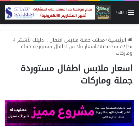
القائمة
الرئيسية
/
محلات جملة ملابس اطفال .. دليلك لأشهر 4
محلات متخصصة
/
اسعار ملابس اطفال مستوردة جملة
وماركات
اسعار ملابس اطفال مستوردة
جملة وماركات