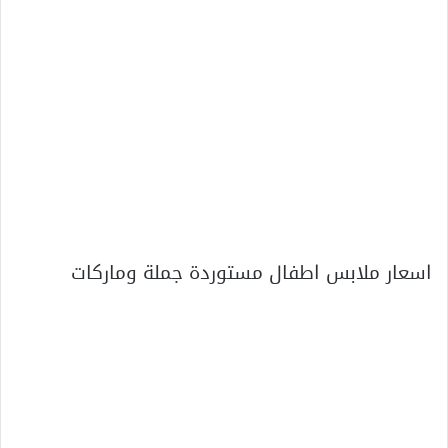
اسعار ملابس اطفال مستوردة جملة وماركات