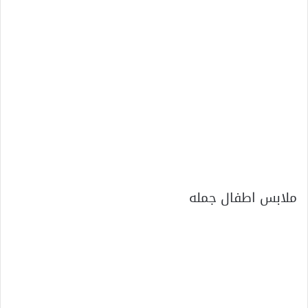
ملابس اطفال جمله