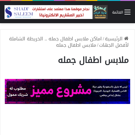
القائمة
الرئيسية
/
اماكن ملابس اطفال جمله .. الخريطة الشاملة
لأفضل الجهات
/
ملابس اطفال جمله
ملابس اطفال جمله