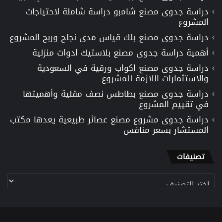
دراسة جدوى مصنع شامبو دراسة شاملة لاحتياجات
المشروع
دراسة جدوى مصنع بلك قياس مدى نجاح وربح المشروع
أهمية دراسة جدوى مصنع بلاستيك ادوات منزلية
دراسة جدوى مصنع اكواب ورقية في السعودية
والاستثمارات اللازمة للمشروع
دراسة جدوى مصنع بطاطس نصف مقلية وأهميتها
في تقييم المشروع
دراسة جدوى مشروع مصنع عصائر طبيعية يعدها مكتب
المستشار بسعر منافس
تصنيفات
تصنيفات