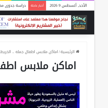
الأحد, أغسطس 9 2026
دراسة جدوى مصن
أخبار عاجلة
الرئيسية
/
اماكن ملابس اطفال جمله .. الخريط
اماكن ملابس اطفا