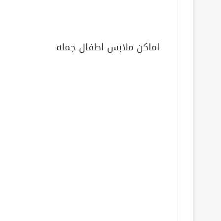
اماكن ملابس اطفال جمله