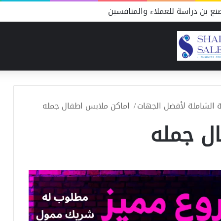
ع بن دراسة للعملاء والمنافسين
ة الشاملة لأفضل الجهات
/
اماكن ملابس اطفال جمله
ل جمله