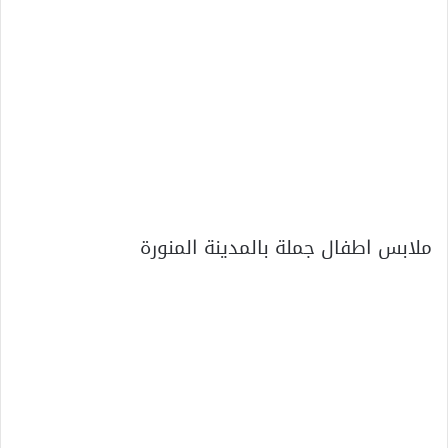
ملابس اطفال جملة بالمدينة المنورة