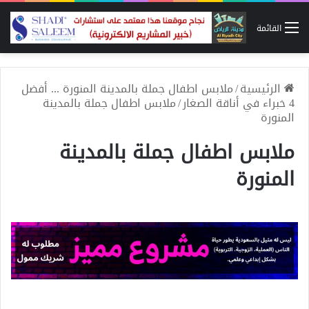
القائمة
الرئيسية
/
ملابس اطفال جملة بالمدينة المنورة ... أفضل
4 خبراء في أناقة الصغار
/
ملابس اطفال جملة بالمدينة
المنورة
ملابس اطفال جملة بالمدينة
المنورة