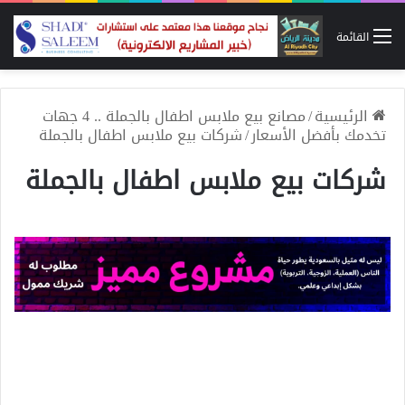
القائمة
الرئيسية
/
مصانع بيع ملابس اطفال بالجملة .. 4 جهات
تخدمك بأفضل الأسعار
/
شركات بيع ملابس اطفال بالجملة
شركات بيع ملابس اطفال بالجملة