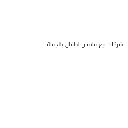
شركات بيع ملابس اطفال بالجملة