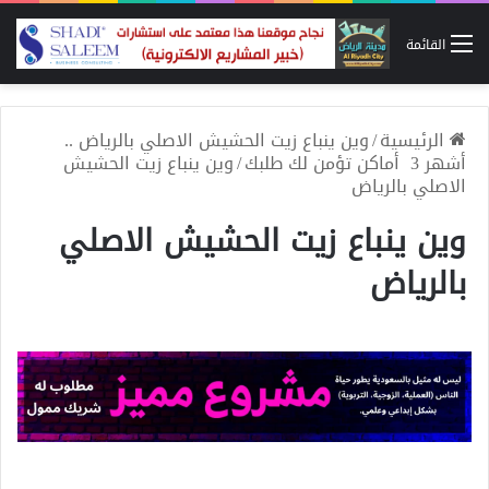
القائمة
الرئيسية
/
وين ينباع زيت الحشيش الاصلي بالرياض ..
أشهر 3 أماكن تؤمن لك طلبك
/
وين ينباع زيت الحشيش
الاصلي بالرياض
وين ينباع زيت الحشيش الاصلي
بالرياض