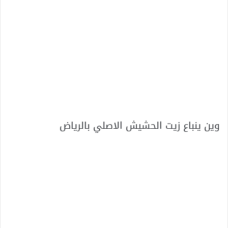
وين ينباع زيت الحشيش الاصلي بالرياض