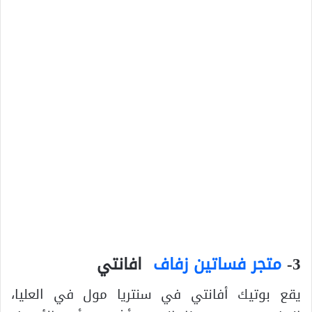
3-
متجر فساتين زفاف
افانتي
يقع بوتيك أفانتي في سنتريا مول في العليا،