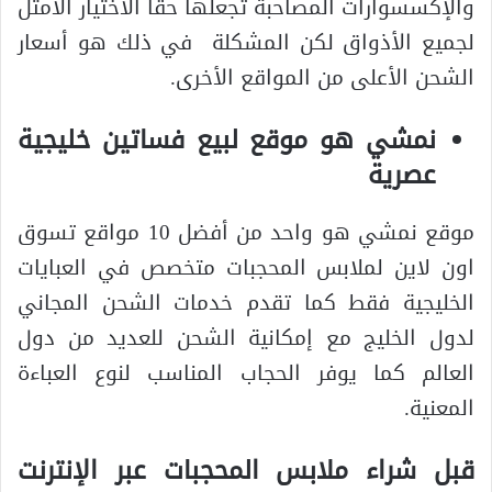
والإكسسوارات المصاحبة تجعلها حقًا الاختيار الأمثل
لجميع الأذواق لكن المشكلة في ذلك هو أسعار
الشحن الأعلى من المواقع الأخرى.
نمشي هو موقع لبيع فساتين خليجية
عصرية
موقع نمشي هو واحد من أفضل 10 مواقع تسوق
اون لاين لملابس المحجبات متخصص في العبايات
الخليجية فقط كما تقدم خدمات الشحن المجاني
لدول الخليج مع إمكانية الشحن للعديد من دول
العالم كما يوفر الحجاب المناسب لنوع العباءة
المعنية.
قبل شراء ملابس المحجبات عبر الإنترنت