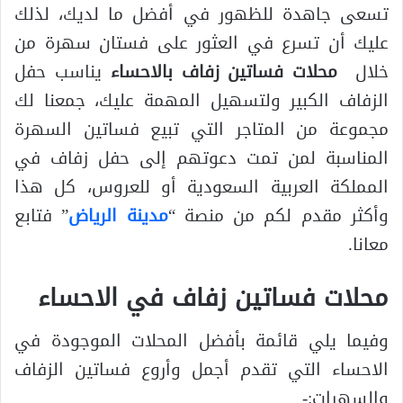
تسعى جاهدة للظهور في أفضل ما لديك، لذلك
عليك أن تسرع في العثور على فستان سهرة من
خلال
محلات فساتين زفاف بالاحساء
يناسب حفل
الزفاف الكبير ولتسهيل المهمة عليك، جمعنا لك
مجموعة من المتاجر التي تبيع فساتين السهرة
المناسبة لمن تمت دعوتهم إلى حفل زفاف في
المملكة العربية السعودية أو للعروس، كل هذا
وأكثر مقدم لكم من منصة “
مدينة الرياض
” فتابع
معانا.
محلات فساتين زفاف في الاحساء
وفيما يلي قائمة بأفضل المحلات الموجودة في
الاحساء التي تقدم أجمل وأروع فساتين الزفاف
والسهرات:-