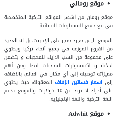
موقع روماني
موقع رومان من أشهر المواقع التركية المتخصصة
في بيع جميع المستلزمات النسائية:
الموقع ليس مجرد متجر على الإنترنت، بل له العديد
من الفروع الموزعة في جميع أنحاء تركيا ويحتوي
على مجموعة من انسب الازياء للمحجبات و يتضمن
احذية و اكسسوارات للمحجبات ايضا ومن أهم
مميزاته توصيله إلى أي مكان في العالم، بالاضافة
إلى
اسعار فساتين الزفاف
المعقولة، حيث يحتوي
على أجزاء لا تزيد عن 10 دولارات والموقع يدعم
اللغة التركية واللغة الإنجليزية.
موقع Adwhit