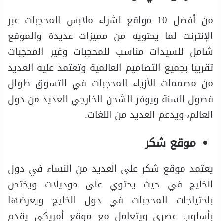
من أفضل 10 مواقع لشراء ملابس المحجبات عبر
الإنترنت لما يحتويه من مميزات عديدة والموقع
شامل للسيدات مناسب للمحجبات وغير المحجبات
تقريبا بجميع التصاميم العالمية وتعتمد عليه العديد
من مصممات الأزياء المحجبات في التسوق طوال
فصول السنة ويوفر الشحن الخارجي للعديد من دول
العالم، ويدعم العديد من اللغات.
موقع شكر
يعتمد موقع شكر على العديد من النساء في دول
الخليج في حيث يحتوي على موديلات ويختص
باحتياجات المحجبات في دول الخليج ويعرضها
بأسلوب عصري ويتعامل مع موقع أمريكي يقدم