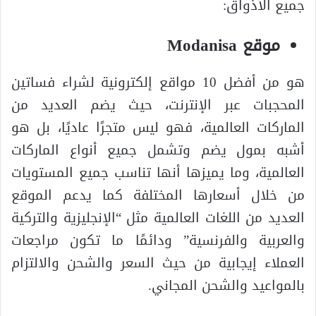
جميع الأذواق:
موقع Modanisa
هو من أفضل 10 مواقع إلكترونية لشراء فساتين
المحجبات عبر الإنترنت، حيث يضم العديد من
الماركات العالمية، فهو ليس متجرًا عاديًا، بل هو
أشبه بمول يضم وتشمل جميع أنواع الماركات
العالمية، وما يميزها أنها تناسب جميع المستويات
من خلال أسعارها المختلفة كما يدعم الموقع
العديد من اللغات العالمية مثل “الإنجليزية والتركية
والعربية والفرنسية” ودائمًا ما تكون مراجعات
العملاء إيجابية من حيث السعر والشحن والالتزام
بالمواعيد والشحن المجاني.