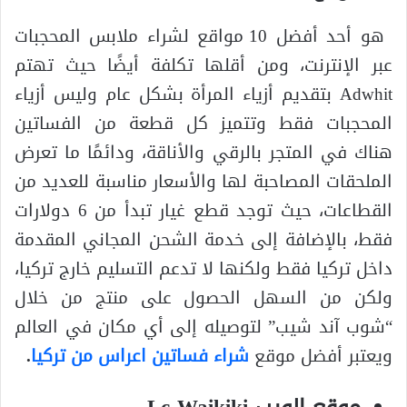
هو أحد أفضل 10 مواقع لشراء ملابس المحجبات
عبر الإنترنت، ومن أقلها تكلفة أيضًا حيث تهتم
Adwhit بتقديم أزياء المرأة بشكل عام وليس أزياء
المحجبات فقط وتتميز كل قطعة من الفساتين
هناك في المتجر بالرقي والأناقة، ودائمًا ما تعرض
الملحقات المصاحبة لها والأسعار مناسبة للعديد من
القطاعات، حيث توجد قطع غيار تبدأ من 6 دولارات
فقط، بالإضافة إلى خدمة الشحن المجاني المقدمة
داخل تركيا فقط ولكنها لا تدعم التسليم خارج تركيا،
ولكن من السهل الحصول على منتج من خلال
“شوب آند شيب” لتوصيله إلى أي مكان في العالم
ويعتبر أفضل موقع
شراء فساتين اعراس من تركيا
.