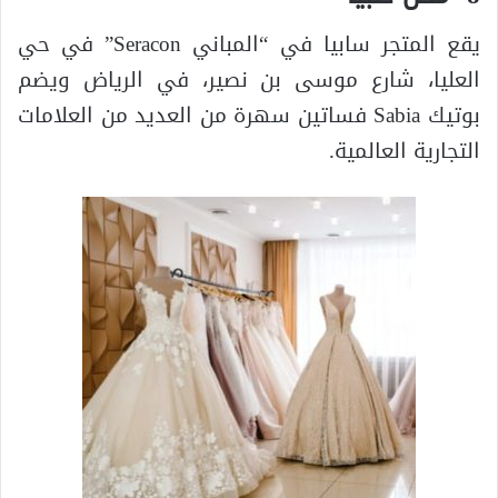
يقع المتجر سابيا في “المباني Seracon” في حي
العليا، شارع موسى بن نصير، في الرياض ويضم
بوتيك Sabia فساتين سهرة من العديد من العلامات
التجارية العالمية.