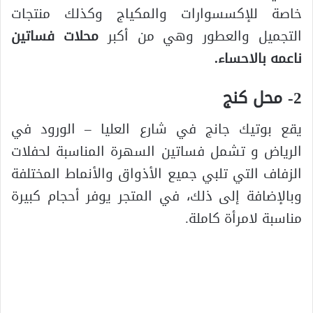
خاصة للإكسسوارات والمكياج وكذلك منتجات
التجميل والعطور وهي من أكبر
محلات فساتين
ناعمه بالاحساء.
2- محل كنج
يقع بوتيك جانج في شارع العليا – الورود في
الرياض و تشمل فساتين السهرة المناسبة لحفلات
الزفاف التي تلبي جميع الأذواق والأنماط المختلفة
وبالإضافة إلى ذلك، في المتجر يوفر أحجام كبيرة
مناسبة لامرأة كاملة.