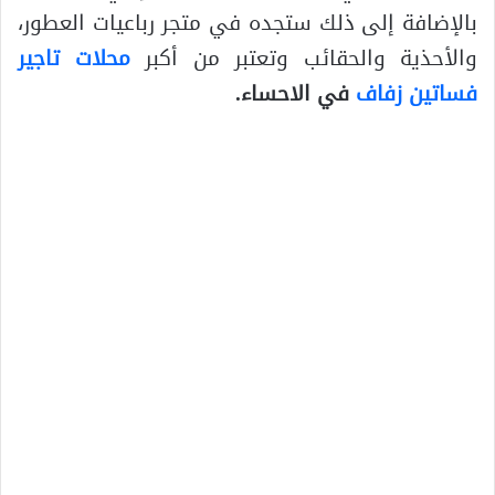
بالإضافة إلى ذلك ستجده في متجر رباعيات العطور،
والأحذية والحقائب وتعتبر من أكبر
محلات تاجير
فساتين زفاف
في الاحساء.