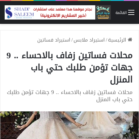
القائمة
الرئيسية
/
استيراد ملابس
/
استيراد فساتين
محلات فساتين زفاف بالاحساء .. 9
جهات تؤمن طلبك حتي باب
المنزل
محلات فساتين زفاف بالاحساء .. 9 جهات تؤمن طلبك
حتي باب المنزل