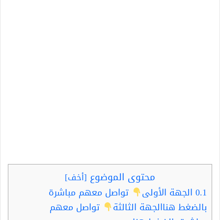
محتوى الموضوع
[
أخف
]
0.1
الجهة الأولى
تواصل معهم مباشرة
بالضغط هناالجهة الثالثة
تواصل معهم