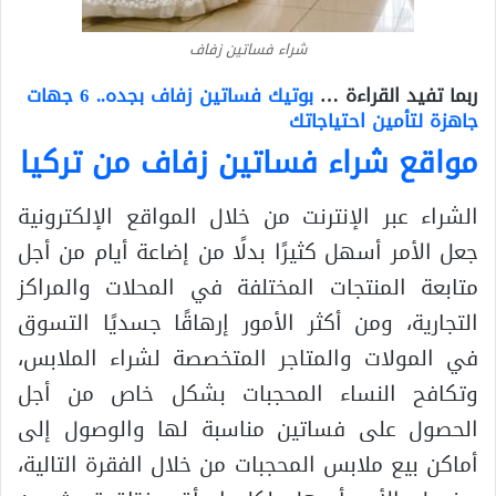
شراء فساتين زفاف
ربما تفيد القراءة …
بوتيك فساتين زفاف بجده.. 6 جهات
جاهزة لتأمين احتياجاتك
مواقع شراء فساتين زفاف من تركيا
الشراء عبر الإنترنت من خلال المواقع الإلكترونية
جعل الأمر أسهل كثيرًا بدلًا من إضاعة أيام من أجل
متابعة المنتجات المختلفة في المحلات والمراكز
التجارية، ومن أكثر الأمور إرهاقًا جسديًا التسوق
في المولات والمتاجر المتخصصة لشراء الملابس،
وتكافح النساء المحجبات بشكل خاص من أجل
الحصول على فساتين مناسبة لها والوصول إلى
أماكن بيع ملابس المحجبات من خلال الفقرة التالية،