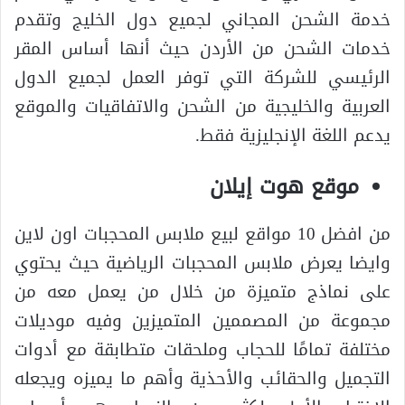
خدمة الشحن المجاني لجميع دول الخليج وتقدم
خدمات الشحن من الأردن حيث أنها أساس المقر
الرئيسي للشركة التي توفر العمل لجميع الدول
العربية والخليجية من الشحن والاتفاقيات والموقع
يدعم اللغة الإنجليزية فقط.
موقع هوت إيلان
من افضل 10 مواقع لبيع ملابس المحجبات اون لاين
وايضا يعرض ملابس المحجبات الرياضية حيث يحتوي
على نماذج متميزة من خلال من يعمل معه من
مجموعة من المصممين المتميزين وفيه موديلات
مختلفة تمامًا للحجاب وملحقات متطابقة مع أدوات
التجميل والحقائب والأحذية وأهم ما يميزه ويجعله