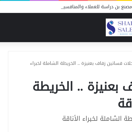
صنع بن دراسة للعملاء والمنافسين
لات فساتين زفاف بعنيزة .. الخريطة الشاملة لخبراء
بعنيزة .. الخريطة
قة
ة الشاملة لخبراء الأناقة