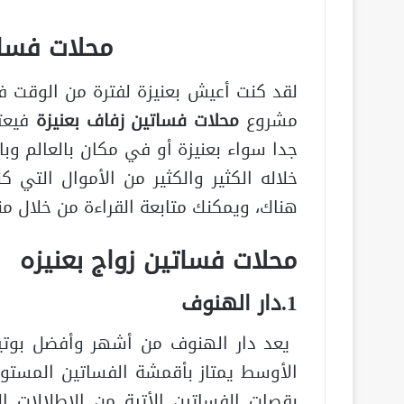
محلات فسات
لقد كنت أعيش بعنيزة لفترة من الوقت
مشروع
محلات فساتين زفاف بعنيزة
فيعت
جدا سواء بعنيزة أو في مكان بالعالم 
خلاله الكثير والكثير من الأموال التي
هناك، ويمكنك متابعة القراءة من خلال م
محلات فساتين زواج بعنيزه
1.دار الهنوف
يعد دار الهنوف من أشهر وأفضل بوت
الأوسط يمتاز بأقمشة الفساتين المستورد
بقصات الفساتين الأتية من الإطلالات ا