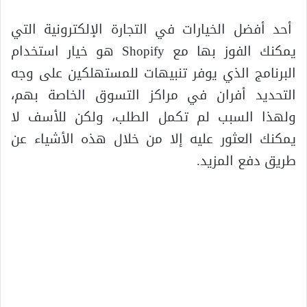
أحد أفضل الخيارات في التجارة الإلكترونية التي
يمكنك الفوز بها مع Shopify هو خيار استخدام
البرنامج الذي يوفر تنبيهات للمستهلكين على وجه
التحديد أفران في مراكز التسوق الخاصة بهم،
ولهذا السبب لم تكمل الطلب، ولكن للأسف لا
يمكنك العثور عليه إلا من خلال هذه الأشياء عن
طريق دفع المزيد.