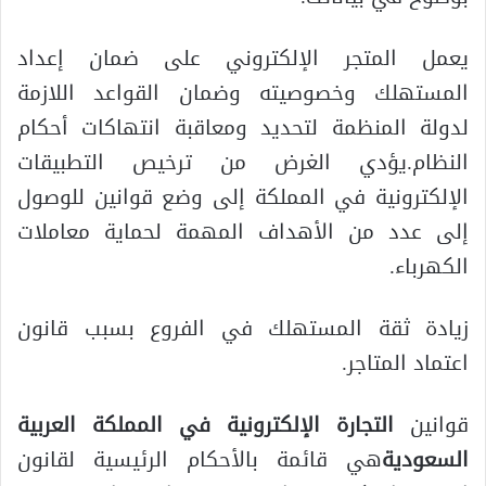
يعمل المتجر الإلكتروني على ضمان إعداد
المستهلك وخصوصيته وضمان القواعد اللازمة
لدولة المنظمة لتحديد ومعاقبة انتهاكات أحكام
النظام.يؤدي الغرض من ترخيص التطبيقات
الإلكترونية في المملكة إلى وضع قوانين للوصول
إلى عدد من الأهداف المهمة لحماية معاملات
الكهرباء.
زيادة ثقة المستهلك في الفروع بسبب قانون
اعتماد المتاجر.
قوانين
التجارة الإلكترونية في المملكة العربية
السعودية
هي قائمة بالأحكام الرئيسية لقانون