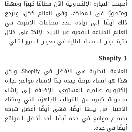
أصبحت التجارة الإلكترونية الآن قطاعًا كبيرًا ومهمًا
ومتطورًا في المملكة، وفي العالم ككل، ويرجع
ذلك أيضًا إلى زيادة عدد قطاعات الإنترنت في
العالم الطباعة الرقمية عبر البريد الإلكتروني خلال
فترة عرض الصفحة التالية في معرض الصور التالي:
1-Shopify
العلامة التجارية هي الأفضل في Shopify، ولكن
هذا هو إنشاء فرصة جيدة جدًا لإنشاء مواقع تجارة
إلكترونية عالمية المستوى، بالإضافة إلى إنشاء
مجموعة كبيرة من القوالب الجاهزة التي يمكنك
الاختيار من بينها أيضًا، فهي أيضًا أفضل شركة
تصميم مواقع في جدة أيضًا، أحد أفضل المواقع
أيضًا في جدة.