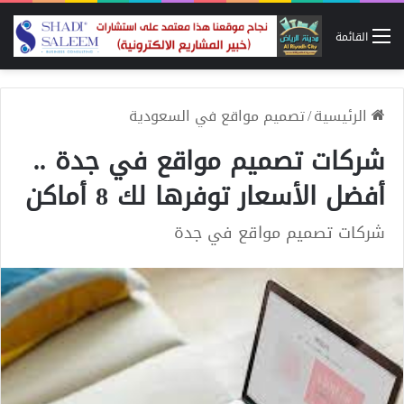
القائمة
الرئيسية
/
تصميم مواقع في السعودية
شركات تصميم مواقع في جدة ..
أفضل الأسعار توفرها لك 8 أماكن
شركات تصميم مواقع في جدة