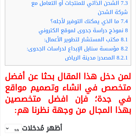
7.3
الشحن الذاتي للمنتجات أو التعامل مع
شركة الشحن
7.4
ما الذي يمكنك التوفير لأجله؟
8
نموذج دراسة جدوى لموقع الكتروني
8.1
مكتب المستشار لتطوير الأعمال:
8.2
مؤسسة سنابل الإبداع لدراسات الجدوى:
8.2.1
المصدر| مدينة الرياض
لمن دخل هذا المقال بحثا عن أفضل
متخصص في انشاء وتصميم مواقع
في جدة؛ فإن افضل متخصصين
بهذا المجال من وجهة نظرنا هم:
أظهر مُدخلات