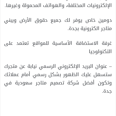
الإلكترونيات المختلفة، والهواتف المحمولة وغيرها.
دومين خاص يوفر لك جميع حقوق الأرض ويبني
متاجر الكترونية بجدة.
غرفة الاستضافة الأساسية للمواقع تعتمد على
التكنولوجيا
– عنوان البريد الإلكتروني الرسمي نيابة عن متجرك
ستسهل عليك الظهور بشكل رسمي أمام عملائك
وتكون أفضل شركة تصميم متاجر سعودية في
جدة.