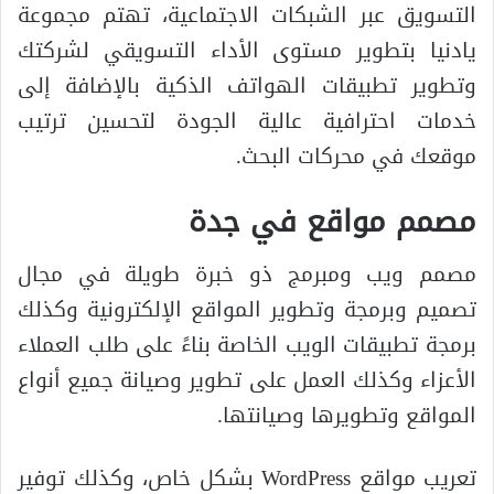
التسويق عبر الشبكات الاجتماعية، تهتم مجموعة
يادنيا بتطوير مستوى الأداء التسويقي لشركتك
وتطوير تطبيقات الهواتف الذكية بالإضافة إلى
خدمات احترافية عالية الجودة لتحسين ترتيب
موقعك في محركات البحث.
مصمم مواقع في جدة
مصمم ويب ومبرمج ذو خبرة طويلة في مجال
تصميم وبرمجة وتطوير المواقع الإلكترونية وكذلك
برمجة تطبيقات الويب الخاصة بناءً على طلب العملاء
الأعزاء وكذلك العمل على تطوير وصيانة جميع أنواع
المواقع وتطويرها وصيانتها.
تعريب مواقع WordPress بشكل خاص، وكذلك توفير