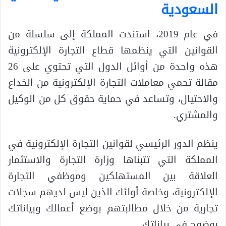
السعودية
في عام 2019، استندت المملكة إلى سلسلة من
القوانين التي ينظمها قطاع التجارة الإلكترونية
هذه واحدة من أوائل الدول التي تحتوي على 26
مقالة تحمي معاملات التجارة الإلكترونية من الخداع
والاحتيال، وتساعد في حماية حقوق كل من الوكيل
والمشتري.
ينظم الدور الرئيسي لقوانين التجارة الإلكترونية في
المملكة التي تتبناها وزارة التجارة والاستثمار
العلاقة بين المستهلكين وموظفي التجارة
الإلكترونية، وخاصة أولئك الذين ليس لديهم سجلات
تجارية من خلال مطالبتهم بوضع أعمالك وبياناتك
بوضوح في بياناتك.