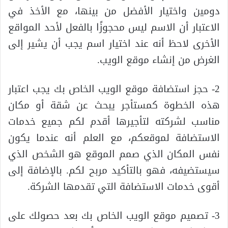
دومين واختيار الأفضل من بينها، مع الأخذ في
الاعتبار أن الاسم ليس محجوزًا بالفعل لأحد المواقع
الأخرى لاحظ أنه عند اختيار اسم يجب أن يشير إلى
الغرض من إنشاء موقع الويب.
2- حجز استضافة موقع الويب الخاص بك يجب اعتبار
هذه الخطوة كمستأجر يبحث عن شقة أو مكان
مناسب لشركته لتأجيرها أقدم لكم جميع خدمات
الاستضافة لموقعكم، مع العلم أنه عندما يكون
نفس المكان الذي صمم الموقع هو الشخص الذي
سيستضيفه، فهو بالتأكيد مربح لكم. بالإضافة إلى
أقوى خدمات الاستضافة التي تقدمها الشركة.
3- تصميم موقع الويب الخاص بك بعد حصولك على