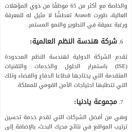
والخاصة مع أكثر من 65 موظفًا من ذوي المؤهلات
العالية، طورت Arasoft تعطشًا لا مثيل له للمعرفة
ورغبة عميقة في التطوير والنمو المستمر.
شركة هندسة النظم العالمية:
تقدم الشركة الدولية لهندسة النظم المحدودة
(ISE) باستمرار الحلول والخدمات والتقنيات
المتقدمة التي يحتاجها قطاعا الدفاع والفضاء وتلك
التي تتطلبها احتياجات الأمن القومي للمملكة.
مجموعة يادنيا:
وهي من أفضل الشركات التي تقدم خدمة تحسين
ترتيب المواقع في نتائج محرك البحث، بالإضافة إلى