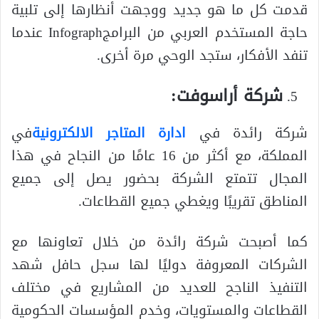
قدمت كل ما هو جديد ووجهت أنظارها إلى تلبية
حاجة المستخدم العربي من البرامجInfograph عندما
تنفد الأفكار، ستجد الوحي مرة أخرى.
شركة أراسوفت:
شركة رائدة في
ادارة المتاجر الالكترونية
في
المملكة، مع أكثر من 16 عامًا من النجاح في هذا
المجال تتمتع الشركة بحضور يصل إلى جميع
المناطق تقريبًا ويغطي جميع القطاعات.
كما أصبحت شركة رائدة من خلال تعاونها مع
الشركات المعروفة دوليًا لها سجل حافل شهد
التنفيذ الناجح للعديد من المشاريع في مختلف
القطاعات والمستويات، وخدم المؤسسات الحكومية