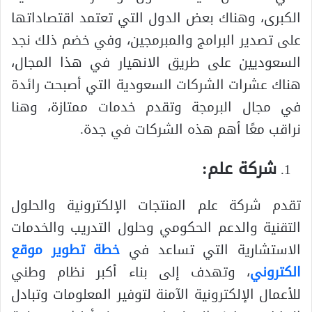
الكبرى، وهناك بعض الدول التي تعتمد اقتصاداتها
على تصدير البرامج والمبرمجين، وفي خضم ذلك نجد
السعوديين على طريق الانهيار في هذا المجال،
هناك عشرات الشركات السعودية التي أصبحت رائدة
في مجال البرمجة وتقدم خدمات ممتازة، وهنا
نراقب معًا أهم هذه الشركات في جدة.
شركة علم:
تقدم شركة علم المنتجات الإلكترونية والحلول
التقنية والدعم الحكومي وحلول التدريب والخدمات
الاستشارية التي تساعد في
خطة تطوير موقع
الكتروني
، وتهدف إلى بناء أكبر نظام وطني
للأعمال الإلكترونية الآمنة لتوفير المعلومات وتبادل