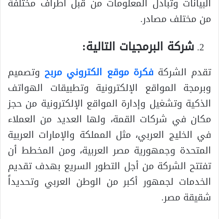
البيانات وتبادل المعلومات من قبل أطراف مختلفة
من مختلف مصادر.
شركة البرمجيات التالية:
تقدم الشركة
فكرة موقع الكتروني مربح
وتصميم
وبرمجة المواقع الإلكترونية وتطبيقات الهواتف
الذكية وتشغيل وإدارة المواقع الإلكترونية من حجز
مكان في شركات القمة، ولها العديد من العملاء
في الخليج العربي، مثل المملكة والإمارات العربية
المتحدة وجمهورية مصر العربية، ومن المخطط أن
تفتتح الشركة من أجل التطور السريع بهدف تقديم
الخدمات لجمهور أكبر من الوطن العربي وتحديداً
شقيقة مصر.