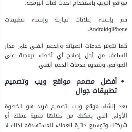
مواقع الويب باستخدام أحدث لغات البرمجة.
قم بإنشاء إعلانات تجارية وإنشاء تطبيقات
iPhoneوAndroid.
كما تتوفر خدمات الصيانة والدعم الفني على مدار
الساعة، من أجل إصلاح أي أخطاء برمجية على
المواقع، وتقديم خدمات الدعم الفني.
أفضل مصمم مواقع ويب وتصميم
تطبيقات جوال
يعد إنشاء موقع ويب بتصميم فريد هو الخطوة
الأولى التي يمكنك من خلالها تنمية عملك أو
شركتك وتوسيع دائرة العملاء المستهدفة لذلك لا