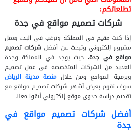
تطلعاتكم:
شركات تصميم مواقع في جدة
إذا كنت مقيم في المملكة وترغب في البدء بعمل
مشروع إلكتروني وتبحث عن أفضل
شركات تصميم
مواقع في جدة
، حيث يوجد في المملكة وجدة
العديد من الشركات المتخصصة في عمل تصميم
وبرمجة المواقع ومن خلال
منصة مدينة الرياض
سوف نقوم بعرض أشهر شركات تصميم مواقع مع
تقديم دراسة جدوى موقع إلكتروني أبقوا معنا.
أفضل شركات تصميم مواقع في
جدة