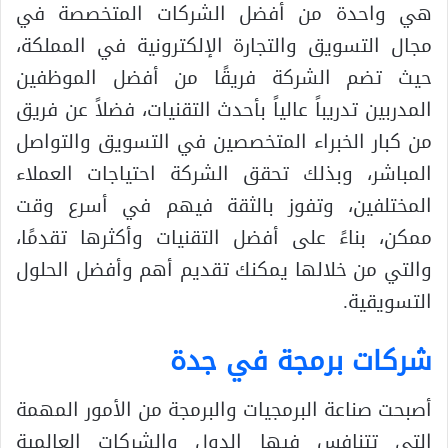
هي واحدة من أفضل الشركات المتخصصة في
مجال التسويق والتجارة الإلكترونية في المملكة،
حيث تضم الشركة فريقًا من أفضل الموظفين
المدربين تدريباً عالياً بأحدث التقنيات، فضلاً عن فريق
من كبار الخبراء المتخصصين في التسويق والتواصل
المباشر، وبذلك تحقق الشركة احتياجات العملاء
المختلفين، وتفوز بالثقة فيهم في أسرع وقت
ممكن، بناءً على أفضل التقنيات وأكثرها تقدمًا،
والتي من خلالها يمكنك تقديم أهم وأفضل الحلول
التسويقية.
شركات برمجة في جدة
أصبحت صناعة البرمجيات والبرمجة من الأمور المهمة
التي تتنافس فيها الدول والشركات العالمية