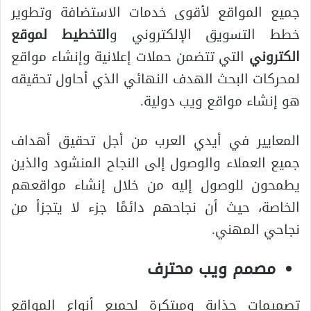
جميع المواقع لأقوى خدمات الاستضافة وتطوير
خطط التسويق الإلكتروني و
التخطيط لموقع
الكتروني
التي تتضمن حملات إعلانية وإنشاء مواقع
لمحركات البحث الهدف النهائي الذي أحاول تحقيقه
هو إنشاء مواقع ويب دولية.
المعايير في أيدي العرب من أجل تحقيق أهداف
جميع العملاء والوصول إلى النجاح المنشود والذين
يطمحون للوصول إليه من خلال إنشاء مواقعهم
الخاصة، حيث أن نجاحهم دائمًا جزء لا يتجزأ من
نجاحي المهني.
مصمم ويب محترف
تصميمات جذابة ومبتكرة لجميع أنواع المواقع