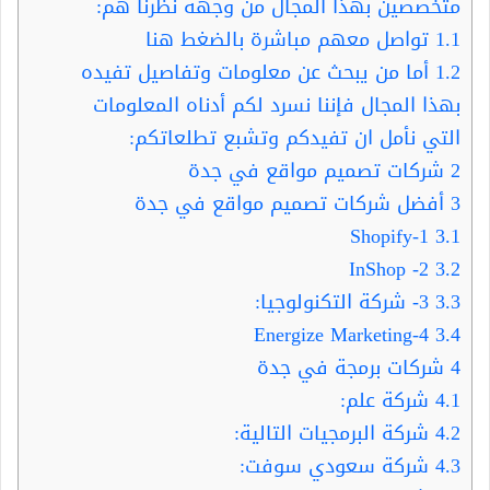
متخصصين بهذا المجال من وجهة نظرنا هم:
1.1
تواصل معهم مباشرة بالضغط هنا
1.2
أما من يبحث عن معلومات وتفاصيل تفيده
بهذا المجال فإننا نسرد لكم أدناه المعلومات
التي نأمل ان تفيدكم وتشبع تطلعاتكم:
2
شركات تصميم مواقع في جدة
3
أفضل شركات تصميم مواقع في جدة
1-Shopify
3.1
2- InShop
3.2
3.3
3- شركة التكنولوجيا:
Energize Marketing-4
3.4
4
شركات برمجة في جدة
4.1
شركة علم:
4.2
شركة البرمجيات التالية:
4.3
شركة سعودي سوفت: