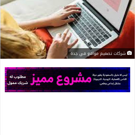
شركات تصميم مواقع في جدة