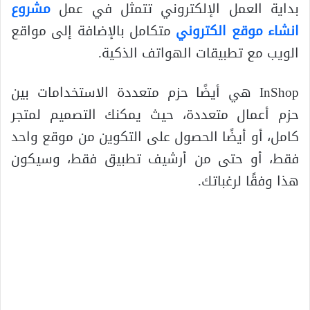
بداية العمل الإلكتروني تتمثل في عمل
مشروع
انشاء موقع الكتروني
متكامل بالإضافة إلى مواقع
الويب مع تطبيقات الهواتف الذكية.
InShop هي أيضًا حزم متعددة الاستخدامات بين
حزم أعمال متعددة، حيث يمكنك التصميم لمتجر
كامل، أو أيضًا الحصول على التكوين من موقع واحد
فقط، أو حتى من أرشيف تطبيق فقط، وسيكون
هذا وفقًا لرغباتك.