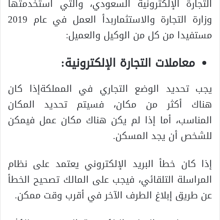
التجارة الإلكترونية السعودي، والتي استخدمتها
وزارة التجارة والاستثماربدأ العمل في عام 2019
مستفيدا من كل من الوكيل والعميل:
معاملات التجارة الإلكترونية:
يجب تحديد الوضع التجاري في المملكةإذا كان
هناك أكثر من مكان، فسيتم تحديد المكان
المناسب، أما إذا لم يكن هناك مكان عمل فيمكن
للشخص أن يجد المسكن.
إذا كان خطأ البريد الإلكتروني يعتمد على نظام
المراسلة التلقائي، فيجب على المالك تصحيح الخطأ
عن طريق إبلاغ الطرف الآخر في أقرب وقت ممكن.