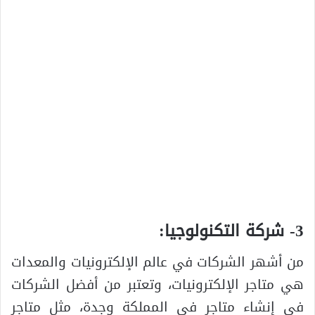
3- شركة التكنولوجيا:
من أشهر الشركات في عالم الإلكترونيات والمعدات
هي متاجر الإلكترونيات، وتعتبر من أفضل الشركات
في إنشاء متاجر في المملكة وجدة، مثل متاجر