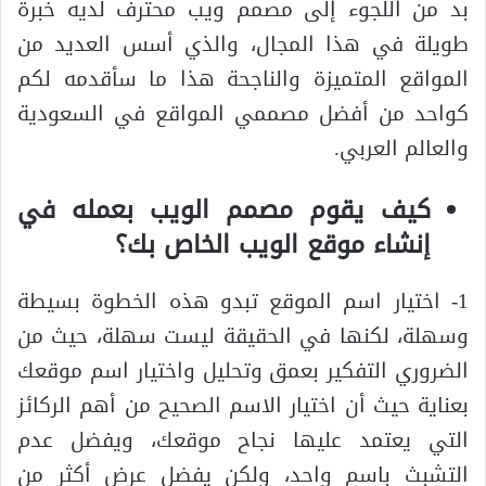
بد من اللجوء إلى مصمم ويب محترف لديه خبرة
طويلة في هذا المجال، والذي أسس العديد من
المواقع المتميزة والناجحة هذا ما سأقدمه لكم
كواحد من أفضل مصممي المواقع في السعودية
والعالم العربي.
كيف يقوم مصمم الويب بعمله في
إنشاء موقع الويب الخاص بك؟
1- اختيار اسم الموقع تبدو هذه الخطوة بسيطة
وسهلة، لكنها في الحقيقة ليست سهلة، حيث من
الضروري التفكير بعمق وتحليل واختيار اسم موقعك
بعناية حيث أن اختيار الاسم الصحيح من أهم الركائز
التي يعتمد عليها نجاح موقعك، ويفضل عدم
التشبث باسم واحد، ولكن يفضل عرض أكثر من