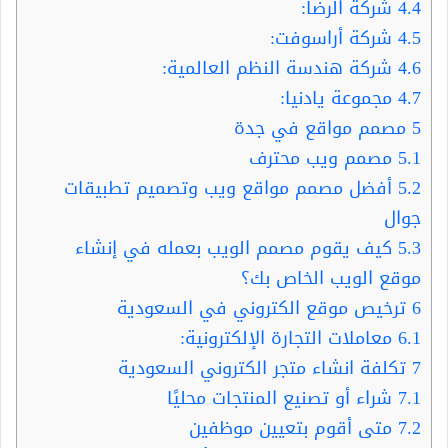
4.4
شركة الرضا:
4.5
شركة أراسوفت:
4.6
شركة هندسة النظم العالمية:
4.7
مجموعة يادنيا:
5
مصمم مواقع في جدة
5.1
مصمم ويب محترف
5.2
أفضل مصمم مواقع ويب وتصميم تطبيقات
جوال
5.3
كيف يقوم مصمم الويب بعمله في إنشاء
موقع الويب الخاص بك؟
6
ترخيص موقع الكتروني في السعودية
6.1
معاملات التجارة الإلكترونية:
7
تكلفة انشاء متجر الكتروني السعودية
7.1
شراء أو تصنيع المنتجات محليًا
7.2
متى أقوم بتعيين موظفين