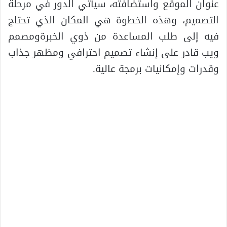
عنوان الموقع واستضافته، سيأتي الدور في مرحلة
التصميم، وهذه الخطوة هي المكان الذي تحتاج
فيه إلى طلب المساعدة من ذوي الخبرةومصمم
ويب قادر على إنشاء تصميم احترافي ومظهر جذاب
وقدرات وإمكانيات برمجة عالية.