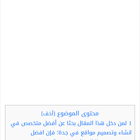
محتوى الموضوع
[
أخف
]
1
لمن دخل هذا المقال بحثا عن أفضل متخصص في
انشاء وتصميم مواقع في جدة؛ فإن افضل