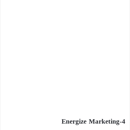
Energize Marketing-4