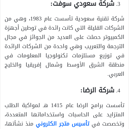
شركة سعودي سوفت:
شركة تقنية سعودية تأسست عام 1983، وهي من
الشركات القليلة التي كانت رائدة في توطين أجهزة
الكمبيوتر حصلت على العديد من الجوائز في مجال
الترجمة والتعريب وهي واحدة من الشركات الرائدة
في توزيع مستلزمات تكنولوجيا المعلومات في
منطقة الشرق الأوسط وشمال إفريقيا والخليج
العربي.
شركة الرضا:
تأسست برامج الرضا عام 1415 هـ لمواكبة الطلب
المتزايد على الحاسبات واستخداماتها المتعددة،
وتخصصت في
تأسيس متجر الكتروني
منذ نشأتها،