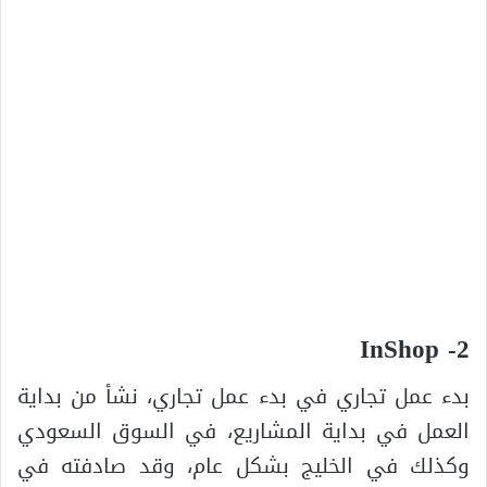
2- InShop
بدء عمل تجاري في بدء عمل تجاري، نشأ من بداية
العمل في بداية المشاريع، في السوق السعودي
وكذلك في الخليج بشكل عام، وقد صادفته في