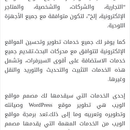
“التجارية، والشركات، والشخصية، والمتاجر
الإلكترونية، إلخ”، لتكون متوافقة مع جميع الأجهزة
اللوحية.
كما يوفر لك جميع خدمات تطوير وتحسين المواقع
الإلكترونية لتتوافق مع محركات البحث.تقديم جميع
خدمات الاستضافة على أقوى السيرفرات، وتشمل
هذه الخدمات التثبيت والتحديث والتوريد والنقل
وغيرها.
إحدى الخدمات التي سيقدمها لك مصمم مواقع
الويب هي تطوير موقع WordPress وصيانته
وتطويره وتعريبه وما إلى ذلك.تعد برمجة مواقع
الويب من الخدمات المهمة التي يقدمها مصمم