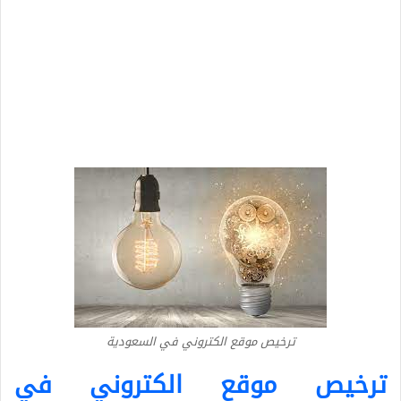
ترخيص موقع الكتروني في السعودية
ترخيص موقع الكتروني في