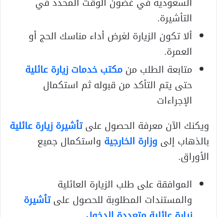
السعودية في غضون الوقت المحدد في
التأشيرة.
ألا تكون الزيارة لغرض أداء مناسك الحج أو
العمرة.
متابعة الطلب من
مكتب خدمات زيارة عائلية
حتى يتم التأكد من قبوله ثم استكمال
الإجراءات
ويكنك الآن معرفة الحصول على
تأشيرة زيارة عائلية
بالذهاب إلى
وزارة الخارجية
واستكمال جميع
الأوراق.
الموافقة على طلب الزيارة العائلية
والمستندات المطلوبة للحصول على
تأشيرة
زيارة عائلية متعددة الدخول