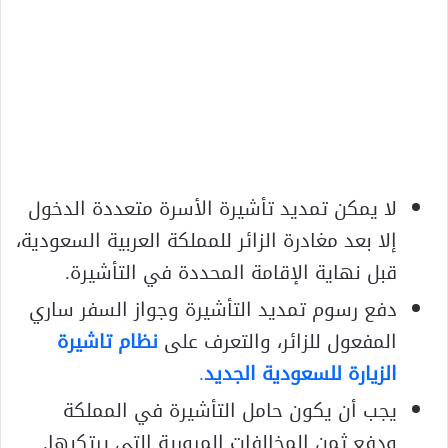
لا يمكن تمديد تأشيرة الأسرة متعددة الدخول
إلا بعد مغادرة الزائر للمملكة العربية السعودية،
قبل نهاية الإقامة المحددة في التأشيرة.
دفع رسوم تمديد التأشيرة وجواز السفر ساري
المفعول للزائر، والتعرف على
نظام تاشيرة
الزيارة للسعودية الجديد
.
يجب أن يكون حامل التأشيرة في المملكة
ودفع ثمن المخالفات المرورية التي يرتكبها.