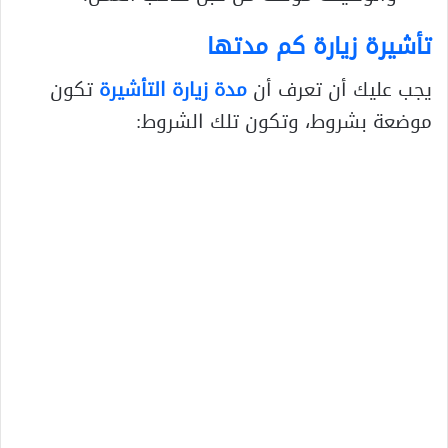
تأشيرة زيارة كم مدتها
يجب عليك أن تعرف أن
مدة زيارة التأشيرة
تكون
موضعة بشروط، وتكون تلك الشروط: