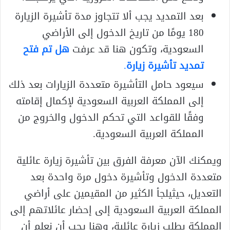
بعد التمديد يجب ألا تتجاوز مدة تأشيرة الزيارة
180 يومًا من تاريخ الدخول إلى الأراضي
السعودية، وتكون هنا قد عرفت
هل تم فتح
تمديد تأشيرة زيارة
.
سيعود حامل التأشيرة متعددة الزيارات بعد ذلك
إلى المملكة العربية السعودية لإكمال إقامته
وفقًا للقواعد التي تحكم الدخول والخروج من
المملكة العربية السعودية.
ويمكنك الآن معرفة الفرق بين تأشيرة زيارة عائلية
متعددة الدخول وتأشيرة دخول مرة واحدة بعد
التعديل، حيثيلجأ الكثير من المقيمين على أراضي
المملكة العربية السعودية إلى إحضار عائلاتهم إلى
المملكة بطلب زيارة عائلية، وهنا يجب أن نعلم أن