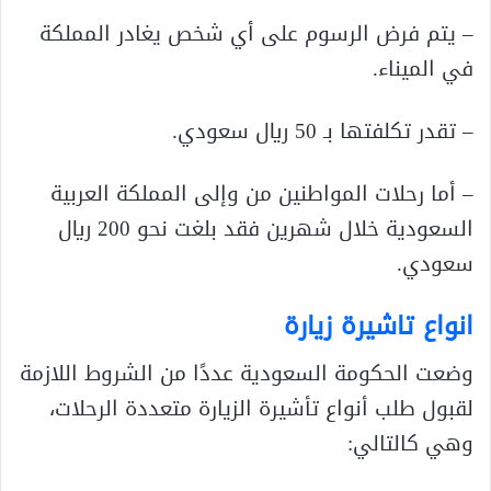
– يتم فرض الرسوم على أي شخص يغادر المملكة
في الميناء.
– تقدر تكلفتها بـ 50 ريال سعودي.
– أما رحلات المواطنين من وإلى المملكة العربية
السعودية خلال شهرين فقد بلغت نحو 200 ريال
سعودي.
انواع تاشيرة زيارة
وضعت الحكومة السعودية عددًا من الشروط اللازمة
لقبول طلب أنواع تأشيرة الزيارة متعددة الرحلات،
وهي كالتالي: