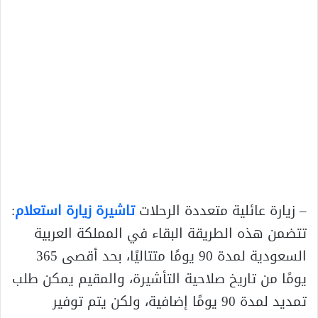
– زيارة عائلية متعددة الرحلات
تاشيرة زيارة استعلام
:
تتضمن هذه الطريقة البقاء في المملكة العربية
السعودية لمدة 90 يومًا متتاليًا، بحد أقصى 365
يومًا من تاريخ صلاحية التأشيرة، والمقيم يمكن طلب
تمديد لمدة 90 يومًا إضافية، ولكن يتم توفير