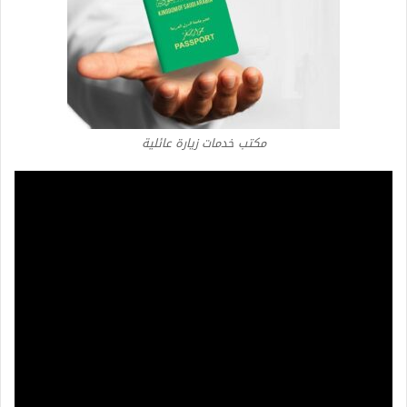
مكتب خدمات زيارة عائلية