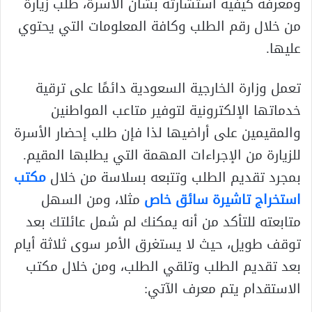
ومعرفة كيفية استشارته بشأن الأسرة، طلب زيارة
من خلال رقم الطلب وكافة المعلومات التي يحتوي
عليها.
تعمل وزارة الخارجية السعودية دائمًا على ترقية
خدماتها الإلكترونية لتوفير متاعب المواطنين
والمقيمين على أراضيها لذا فإن طلب إحضار الأسرة
للزيارة من الإجراءات المهمة التي يطلبها المقيم.
بمجرد تقديم الطلب وتتبعه بسلاسة من خلال
مكتب
استخراج تاشيرة سائق خاص
مثلا، ومن السهل
متابعته للتأكد من أنه يمكنك لم شمل عائلتك بعد
توقف طويل، حيث لا يستغرق الأمر سوى ثلاثة أيام
بعد تقديم الطلب وتلقي الطلب، ومن خلال مكتب
الاستقدام يتم معرف الآتي: