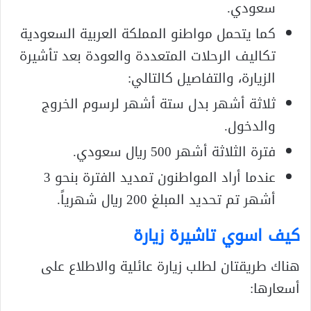
سعودي.
كما يتحمل مواطنو المملكة العربية السعودية
تكاليف الرحلات المتعددة والعودة بعد تأشيرة
الزيارة، والتفاصيل كالتالي:
ثلاثة أشهر بدل ستة أشهر لرسوم الخروج
والدخول.
فترة الثلاثة أشهر 500 ريال سعودي.
عندما أراد المواطنون تمديد الفترة بنحو 3
أشهر تم تحديد المبلغ 200 ريال شهرياً.
كيف اسوي تاشيرة زيارة
هناك طريقتان لطلب زيارة عائلية والاطلاع على
أسعارها: