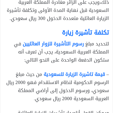
ذلك،ويجب على الزائر مغادرة المملكة العربية
السعودية قبل نهاية المدة الأولى وتكلفة تأشيرة
الزيارة العائلية متعددة الدخول 300 ريال سعودي.
تكلفة تأشيرة زيارة
لتحديد مبلغ
رسوم التأشيرة للزوار العائليين
في
المملكة العربية السعودية، يجب أن تعرف أنه
ستكون الدفعة الواحدة على النحو التالي:
–
قيمة تاشيرة الزيارة للسعودية
من حيث مبلغ
الرسوم الحكومية لنظام الاستقدام فهو 2000 ريال
سعودي، ورسوم الدخول إلى أراضي المملكة
العربية السعودية 2000 ريال سعودي.
ويمكن القول أنإصدار تأشيرات الزيارة العائلية