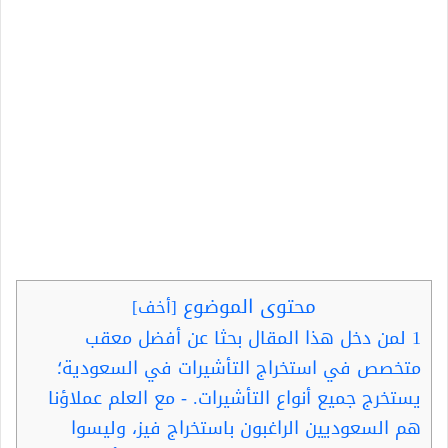
محتوى الموضوع
[
أخف
]
1
لمن دخل هذا المقال بحثا عن أفضل معقب
متخصص في استخراج التأشيرات في السعودية؛
يستخرج جميع أنواع التأشيرات. - مع العلم عملاؤنا
هم السعوديين الراغبون باستخراج فيز، وليسوا