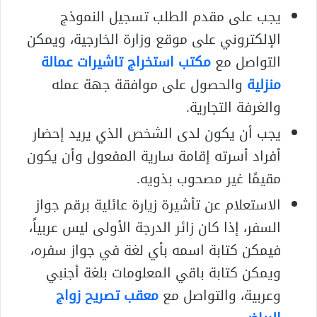
يجب على مقدم الطلب تسجيل النموذج
الإلكتروني على موقع وزارة الخارجية، ويمكن
التواصل مع
مكتب استخراج تاشيرات عمالة
منزلية
والحصول على موافقة جهة عمله
والغرفة التجارية.
يجب أن يكون لدى الشخص الذي يريد إحضار
أفراد أسرته إقامة سارية المفعول وأن يكون
مقيمًا غير مصحوب بذويه.
الاستعلام عن تأشيرة زيارة عائلية برقم جواز
السفر، إذا كان زائر الدرجة الأولى ليس عربياً،
فيمكن كتابة اسمه بأي لغة في جواز سفره،
ويمكن كتابة باقي المعلومات بلغة أجنبي
وعربية، والتواصل مع
معقب تصريح زواج