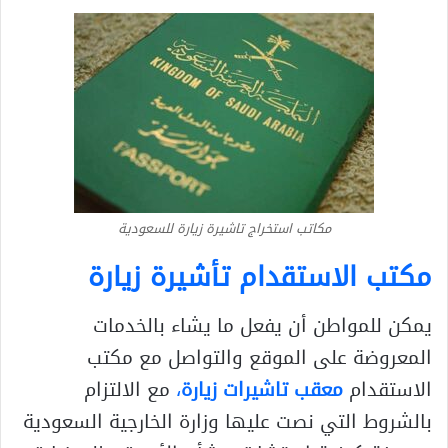
مكاتب استخراج تاشيرة زيارة للسعودية
مكتب الاستقدام تأشيرة زيارة
يمكن للمواطن أن يفعل ما يشاء بالخدمات
المعروضة على الموقع والتواصل مع مكتب
الاستقدام
معقب تاشيرات زيارة
،
مع الالتزام
بالشروط التي نصت عليها وزارة الخارجية السعودية