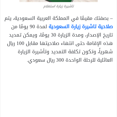
تاشيرة زيارة استعلام
– بصفتك مقيمًا في المملكة العربية السعودية، يتم
صلاحية تاشيرة زيارة السعودية
لمدة 90 يومًا من
تاريخ الإصدار، ومدة الزيارة 30 يومًا، ويمكن تمديد
هذه الإقامة حتى انتهاء صلاحيتها مقابل 100 ريال
شهرياً، وتكون تكلفة التمديد وتأشيرة الزيارة
العائلية للرحلة الواحدة 300 ريال سعودي.