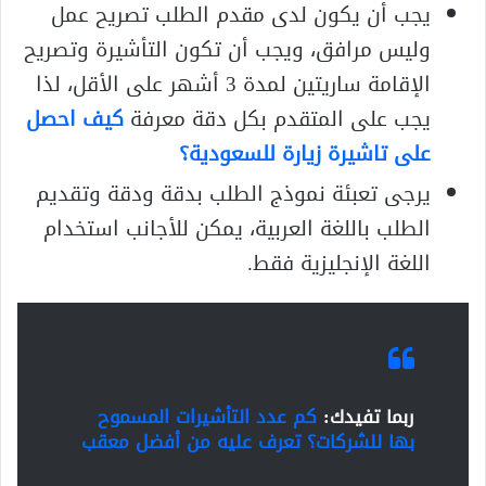
يجب أن يكون لدى مقدم الطلب تصريح عمل
وليس مرافق، ويجب أن تكون التأشيرة وتصريح
الإقامة ساريتين لمدة 3 أشهر على الأقل، لذا
يجب على المتقدم بكل دقة معرفة
كيف احصل
على تاشيرة زيارة للسعودية؟
يرجى تعبئة نموذج الطلب بدقة ودقة وتقديم
الطلب باللغة العربية، يمكن للأجانب استخدام
اللغة الإنجليزية فقط.
ربما تفيدك:
كم عدد التأشيرات المسموح
بها للشركات؟ تعرف عليه من أفضل معقب