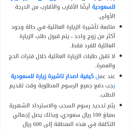
للسعودية
أيضًا الأقارب والأقارب من الدرجة
الأولى.
متابعة تأشيرة الزيارة العائلية في حالة وجود
أكثر من زوج واحد ، يتم قبول طلب الزيارة
العائلية للفرد فقط.
لا تقبل طلبات الزيارة العائلية خلال فترات الحج
والعمرة.
عند عم
ل
كيفية اصدار تاشيرة زيارة للسعودية
ي
جب دفع جميع الرسوم المطلوبة وقت تقديم
الطلب.
يثم تحديد رسوم السحب والاسترداد الشهرية
بمبلغ 100 ريال سعودي، وبذلك يصل إجمالي
التكلفة في هذه المنطقة إلى 600 ريال