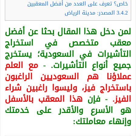
خاص؟ تعرف على العدد من أفضل المعقبين
3.4.2
المصدر: مدينة الرياض
لمن دخل هذا المقال بحثا عن أفضل
معقب متخصص في استخراج
التأشيرات في السعودية؛ يستخرج
جميع أنواع التأشيرات. -
مع العلم
عملاؤنا هم السعوديين الراغبون
باستخراج فيز، وليسوا راغبين شراء
الفيز.
- فإن
هذا المعقب بالأسفل
هو الأسرع والأقدر على خدمتك
وإنهاء معاملتك: