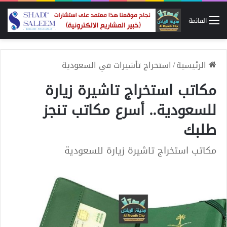
القائمة
الرئيسية
/
استخراج تأشيرات في السعودية
مكاتب استخراج تاشيرة زيارة
للسعودية.. أسرع مكاتب تنجز
طلبك
مكاتب استخراج تاشيرة زيارة للسعودية