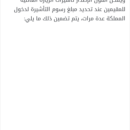
للمقيمين عند تحديد مبلغ رسوم التأشيرة لدخول
المملكة عدة مرات، يتم تضمين ذلك ما يلي: