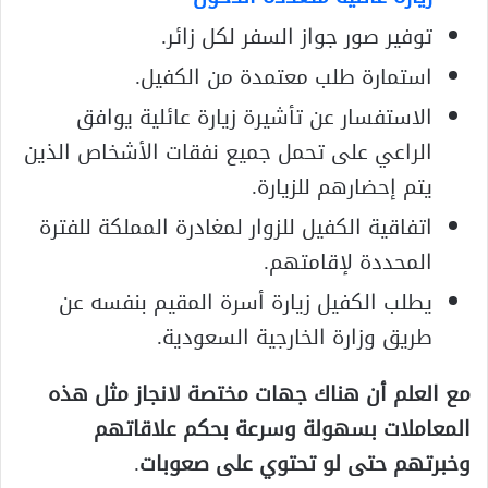
توفير صور جواز السفر لكل زائر.
استمارة طلب معتمدة من الكفيل.
الاستفسار عن تأشيرة زيارة عائلية يوافق
الراعي على تحمل جميع نفقات الأشخاص الذين
يتم إحضارهم للزيارة.
اتفاقية الكفيل للزوار لمغادرة المملكة للفترة
المحددة لإقامتهم.
يطلب الكفيل زيارة أسرة المقيم بنفسه عن
طريق وزارة الخارجية السعودية.
مع العلم أن هناك جهات مختصة لانجاز مثل هذه
المعاملات بسهولة وسرعة بحكم علاقاتهم
وخبرتهم حتى لو تحتوي على صعوبات
.