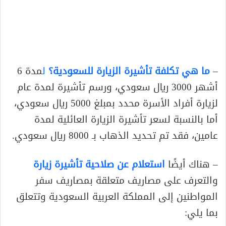
–
ما هي تكلفة تأشيرة الزيارة للسعودية؟
ل
مدة 6
أشهر 3000 ريال سعودي، ورسم تأشيرة لمدة عام
لزيارة أفراد الأسرة محدد بمبلغ 5000 ريال سعودي،
أما بالنسبة لسعر تأشيرة الزيارة العائلية لمدة
عامين، فقد تم تحديد الذهاب بـ 8000 ريال سعودي.
– هناك أيضًا
استعلام عن صلاحية تأشيرة زيارة
والتعرف على مصاريف متعلقة بمصاريف سفر
المواطنين إلى المملكة العربية السعودية وتتعلق
بما يلي: