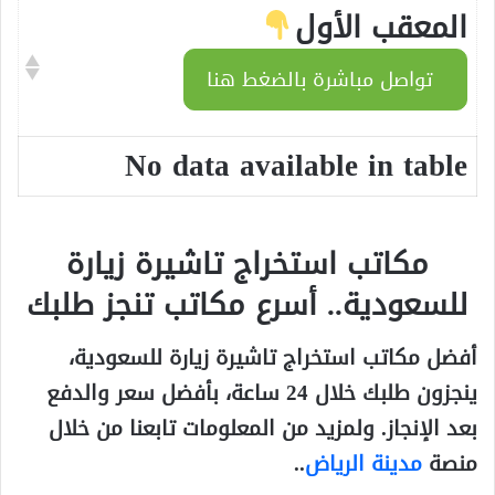
المعقب الأول
تواصل مباشرة بالضغط هنا
No data available in table
مكاتب استخراج تاشيرة زيارة
للسعودية.. أسرع مكاتب تنجز طلبك
أفضل مكاتب استخراج تاشيرة زيارة للسعودية،
ينجزون طلبك خلال 24 ساعة، بأفضل سعر والدفع
بعد الإنجاز.
ولمزيد من المعلومات تابعنا من خلال
منصة
مدينة الرياض
..