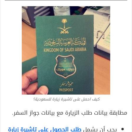
كيف احصل على تاشيرة زيارة للسعودية؟
مطابقة بيانات طلب الزيارة مع بيانات جواز السفر.
يجب أن يشمل
طلب الحصول على تاشيرة زيارة