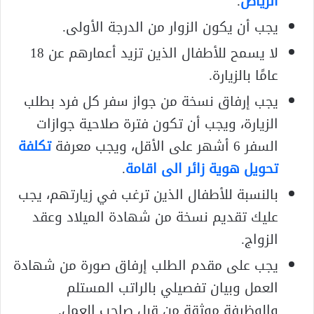
الرياض
.
يجب أن يكون الزوار من الدرجة الأولى.
لا يسمح للأطفال الذين تزيد أعمارهم عن 18
عامًا بالزيارة.
يجب إرفاق نسخة من جواز سفر كل فرد بطلب
الزيارة، ويجب أن تكون فترة صلاحية جوازات
السفر 6 أشهر على الأقل، ويجب معرفة
تكلفة
تحويل هوية زائر الى اقامة
.
بالنسبة للأطفال الذين ترغب في زيارتهم، يجب
عليك تقديم نسخة من شهادة الميلاد وعقد
الزواج.
يجب على مقدم الطلب إرفاق صورة من شهادة
العمل وبيان تفصيلي بالراتب المستلم
والوظيفة موثقة من قبل صاحب العمل.