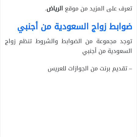
تعرف على المزيد من موقع
الرياض
.
ضوابط زواج السعودية من أجنبي
توجد مجموعة من الضوابط والشروط تنظم زواج
السعودية من أجنبي
– تقديم برنت من الجوازات للعريس