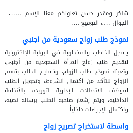
شاكر ومقدر حسن تعاونكم معنا الإسم ……،
الجوال …..، التوقيع ….
نموذج طلب زواج سعودية من اجنبي
يسجل الخاطب والمخطوبة في البوابة الإلكترونية
لتقديم طلب زواج المرأة السعودية من أجنبي،
وتعبئة نموذج طلب الزواج، وتسليم الطلب بقسم
الزواج للتأكد من اكتمال الشروط، وتحويل الطلب
لموظف الاتصالات الإدارية لتوريده بالأنظمة
الداخلية، ويتم إشعار صاحبة الطلب برسالة نصية،
واكتمال الإجراءات داخلياً.
واسطة لاستخراج تصريح زواج