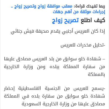
ربما تفيدك قراءة:
معقب موافقة زواج وتصريح زواج ..
إجراءات موثقة من أهم جهات
كيف اطلع
تصريح زواج
إذا كان العريس أجنبي يقدم صحيفة فيش جنائي
-تحليل مخدرات للعريس
– شهادة خلو سوابق من بلد العريس مصادق عليها
من سفارة المملكة ببلده ومن وزارة الخارجية
بالمملكة
-يسمح للعريس من الجنسية الفلسطينية إحضار
شهادة خلو سوابق من سفارة بلده في المملكة
مصادق عليها من وزارة الخارجية السعودية