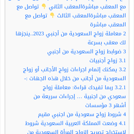
مع المعقب مباشرةالمعقب الثاني
تواصل مع
المعقب مباشرةالمعقب الثالث
تواصل مع
المعقب مباشرة
2
معاملة زواج السعودية من أجنبي 2023..ينجزها
لك معقب بسرعة
3
ضوابط زواج السعودية من أجنبي
3.1
زواج أجنبيات
3.2
يمكنك إتمام اجراءات زواج الأجانب أو زواج
السعودية من أجانب من خلال هذه الجهات :-
3.2.1
ربما تفيدك قراءة: معاملة زواج
سعودي من اجنبية … إجراءات سريعة من
أشهر 3 مؤسسات
4
شروط زواج سعودية من اجنبي مقيم
4.1
وضعت المملكة العربية السعودية شروط
لاستخراج تصريح الزواج المرأة السعودية من