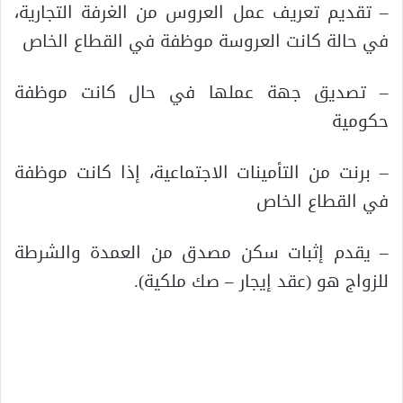
– تقديم تعريف عمل العروس من الغرفة التجارية،
في حالة كانت العروسة موظفة في القطاع الخاص
– تصديق جهة عملها في حال كانت موظفة
حكومية
– برنت من التأمينات الاجتماعية، إذا كانت موظفة
في القطاع الخاص
– يقدم إثبات سكن مصدق من العمدة والشرطة
للزواج هو (عقد إيجار – صك ملكية).