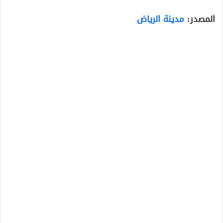
المصدر:
مدينة الرياض