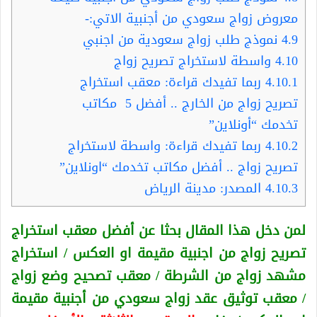
معروض زواج سعودي من أجنبية الاتي:-
4.9
نموذج طلب زواج سعودية من اجنبي
4.10
واسطة لاستخراج تصريح زواج
4.10.1
ربما تفيدك قراءة: معقب استخراج
تصريح زواج من الخارج .. أفضل 5 مكاتب
تخدمك “أونلاين”
4.10.2
ربما تفيدك قراءة: واسطة لاستخراج
تصريح زواج .. أفضل مكاتب تخدمك “اونلاين”
4.10.3
المصدر: مدينة الرياض
لمن دخل هذا المقال بحثا عن أفضل معقب استخراج
تصريح زواج من اجنبية
مقيمة او العكس
/ استخراج
مشهد زواج من الشرطة / معقب تصحيح وضع زواج
/ معقب توثيق عقد زواج سعودي من أجنبية
مقيمة