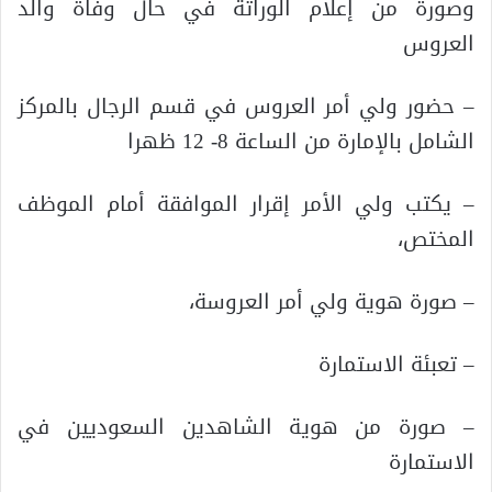
وصورة من إعلام الوراثة في حال وفاة والد
العروس
– حضور ولي أمر العروس في قسم الرجال بالمركز
الشامل بالإمارة من الساعة 8- 12 ظهرا
– يكتب ولي الأمر إقرار الموافقة أمام الموظف
المختص،
– صورة هوية ولي أمر العروسة،
– تعبئة الاستمارة
– صورة من هوية الشاهدين السعوديين في
الاستمارة