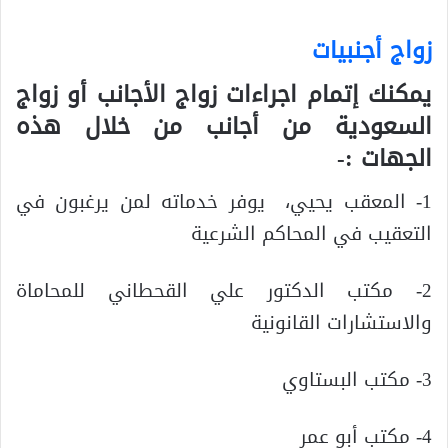
زواج أجنبيات
يمكنك إتمام اجراءات زواج الأجانب أو زواج
السعودية من أجانب من خلال هذه
الجهات :-
1- المعقب يحيي، يوفر خدماته لمن يرغبون في
التعقيب في المحاكم الشرعية
2- مكتب الدكتور علي القحطاني للمحاماة
والاستشارات القانونية
3- مكتب البستاوي
4- مكتب أبو عمر