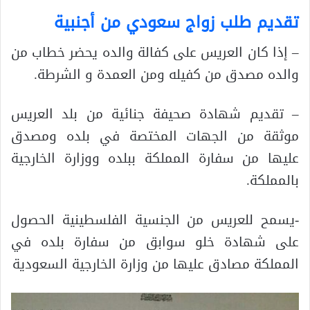
تقديم طلب زواج سعودي من أجنبية
– إذا كان العريس على كفالة والده يحضر خطاب من
والده مصدق من كفيله ومن العمدة و الشرطة.
– تقديم شهادة صحيفة جنائية من بلد العريس
موثقة من الجهات المختصة في بلده ومصدق
عليها من سفارة المملكة ببلده ووزارة الخارجية
بالمملكة.
-يسمح للعريس من الجنسية الفلسطينية الحصول
على شهادة خلو سوابق من سفارة بلده في
المملكة مصادق عليها من وزارة الخارجية السعودية