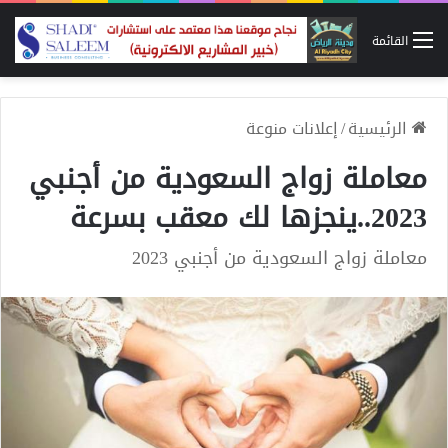
القائمة
الرئيسية
/
إعلانات منوعة
معاملة زواج السعودية من أجنبي
2023..ينجزها لك معقب بسرعة
معاملة زواج السعودية من أجنبي 2023