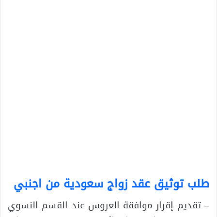
طلب توثيق عقد زواج سعودية من اجنبي
– تقديم إقرار موافقة العروس عند القسم النسوي