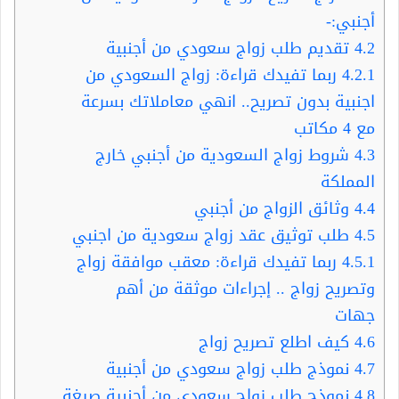
أجنبي:-
4.2
تقديم طلب زواج سعودي من أجنبية
4.2.1
ربما تفيدك قراءة: زواج السعودي من
اجنبية بدون تصريح.. انهي معاملاتك بسرعة
مع 4 مكاتب
4.3
شروط زواج السعودية من أجنبي خارج
المملكة
4.4
وثائق الزواج من أجنبي
4.5
طلب توثيق عقد زواج سعودية من اجنبي
4.5.1
ربما تفيدك قراءة: معقب موافقة زواج
وتصريح زواج .. إجراءات موثقة من أهم
جهات
4.6
كيف اطلع تصريح زواج
4.7
نموذج طلب زواج سعودي من أجنبية
4.8
نموذج طلب زواج سعودي من أجنبية صيغة