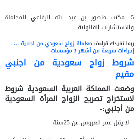
5- مكتب منصور بن عبد الله الرفاعي للمحاماة
والاستشارات القانونية
ربما تفيدك قراءة:
معاملة زواج سعودي من اجنبية …
إجراءات سريعة من أشهر 3 مؤسسات
شروط زواج سعودية من اجنبي
مقيم
وضعت المملكة العربية السعودية شروط
لاستخراج تصريح الزواج المرأة السعودية
من أجنبي:-
– لا يقل عمر العروس عن 25سنة