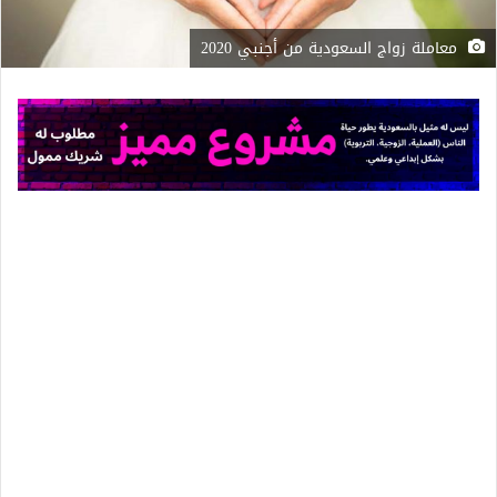
معاملة زواج السعودية من أجنبي 2020