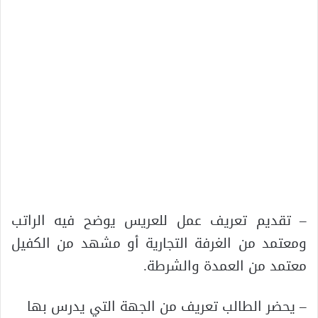
– تقديم تعريف عمل للعريس يوضح فيه الراتب
ومعتمد من الغرفة التجارية أو مشهد من الكفيل
معتمد من العمدة والشرطة.
– يحضر الطالب تعريف من الجهة التي يدرس بها