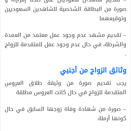
صورة من البطاقة الشخصية للشاهدين السعوديين
وتوقيعهما
– تقديم مشهد عدم وجود عمل معتمد من العمدة
والشرطة، في حال عدم وجود عمل للمتقدمة للزواج
.
وثائق الزواج من أجنبي
يجب تقديم صورة من وثيقة طلاق العروس
المتقدمة للزواج في حال كانت العروس مطلقة
– صورة من شهادة وفاة زوجها السابق في حال
كونها أرملة.