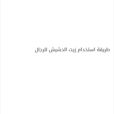
طريقة استخدام زيت الحشيش للرجال