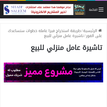
القائمة
الرئيسية
/
طريقة استخراج فيزا عامله خطوات ستساعدك
على الفور
/
تاشيرة عامل منزلي للبيع
تاشيرة عامل منزلي للبيع