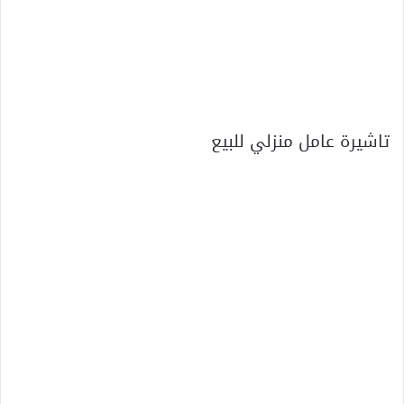
تاشيرة عامل منزلي للبيع